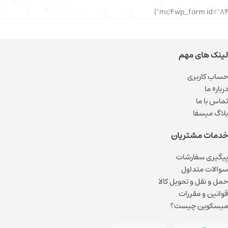
لینک های مهم
حساب کاربری
درباره ما
تماس با ما
بلاگ میسفا
خدمات مشتریان
پیگیری سفارشات
سوالات متداول
حمل و نقل و تحویل کالا
قوانین و مقررات
میسکوین چیست؟