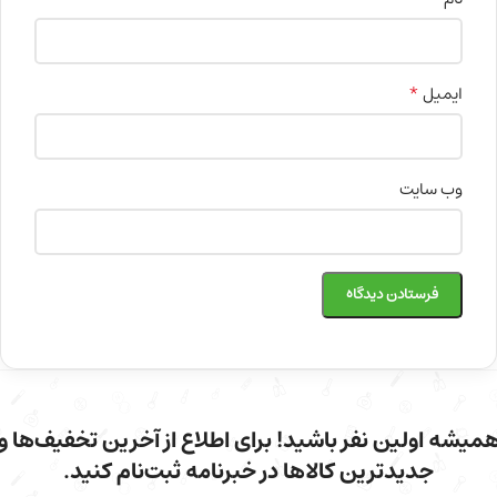
*
ایمیل
وب‌ سایت
میشه اولین نفر باشید! برای اطلاع از آخرین تخفیف‌ها و
جدیدترین کالاها در خبرنامه ثبت‌نام کنید.