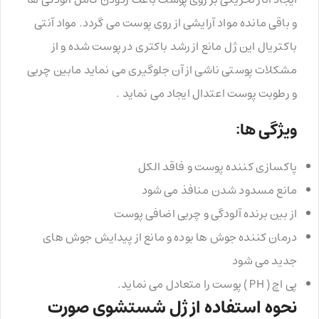
و باقی مانده مواد آرایشی از روی پوست می گردد. مواد آنتی
باکتریال این ژل مانع از رشد باکتری در پوست شده و از
مشکلات پوستی ناشی از آن جلوگیری می نماید مابین چربی
و رطوبت پوست اعتدال ایجاد می نماید .
ویژگی ها:
پاکسازی کننده پوست و فاقد الکل
مانع مسدود شدن منافذ می شود
از بین برنده آلودگی و چربی اضافی پوست
درمان کننده جوش ها بوده و مانع از پیدایش جوش های
جدید می شود
پی اچ ( PH ) پوست را متعادل می نماید.
نحوه استفاده از ژل شستشوی صورت