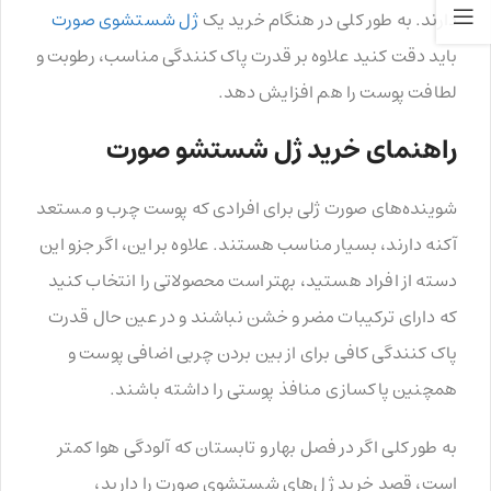
دارند. به طور کلی در هنگام خرید یک
ژل شستشوی صورت
باید دقت کنید علاوه بر قدرت پاک کنندگی مناسب، رطوبت و
لطافت پوست را هم افزایش دهد.
راهنمای خرید ژل شستشو صورت
شوینده‌های صورت ژلی برای افرادی که پوست چرب و مستعد
آکنه دارند، بسیار مناسب هستند. علاوه بر این، اگر جزو این
دسته از افراد هستید، بهتر است محصولاتی را انتخاب کنید
که دارای ترکیبات مضر و خشن نباشند و در عین حال قدرت
پاک کنندگی کافی برای از بین بردن چربی اضافی پوست و
همچنین پاکسازی منافذ پوستی را داشته باشند.
به طور کلی اگر در فصل بهار و تابستان که آلودگی هوا کمتر
است، قصد خرید ژل‌های شستشوی صورت را دارید،