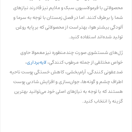
محصولاتی با فرمولاسیون سبک و ملایم نیز قادرند نیازهای
شما را برطرف کنند. اما در فصل زمستان با توجه به سرما و
آلودگی بیشتر هوا، بهتر است از محصولاتی که بر پایه روغن
تولید شده‌اند استفاده کنید.
ژل‌های شستشوی صورت چندمنظوره‌ نیز معمولا حاوی
خواص مختلفی از جمله مرطوب کنندگی،
لایه‌برداری
،
ضدعفونی کنندگی، آرام‌بخشی، کاهش خستگی پوست ناحیه
اطراف چشم و گونه‌ها، جوان‌سازی و افزایش شادبی پوست
هستند که با توجه به نیازهای اصلی خود می‌توانید بهترین
گزینه‌ را انتخاب کنید.