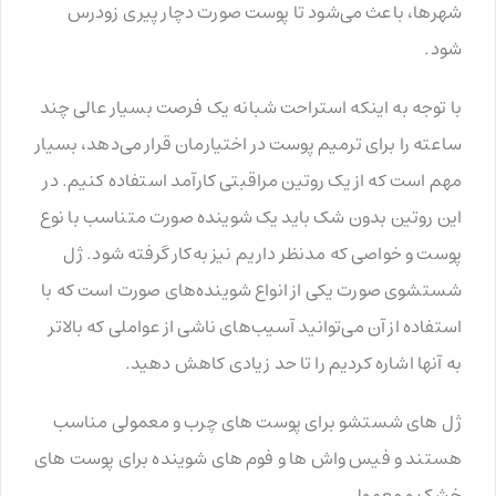
شهرها، باعث می‌شود تا پوست صورت دچار پیری زودرس
شود.
با توجه به اینکه استراحت شبانه یک فرصت بسیار عالی چند
ساعته را برای ترمیم پوست در اختیارمان قرار می‌دهد، بسیار
مهم است که از یک روتین مراقبتی کارآمد استفاده کنیم. در
این روتین بدون شک باید یک شوینده صورت متناسب با نوع
پوست و خواصی که مدنظر داریم نیز به‌کار گرفته شود. ژل
شستشوی صورت یکی از انواع شوینده‌های صورت است که با
استفاده از آن می‌توانید آسیب‌های ناشی از عواملی که بالاتر
به آنها اشاره کردیم را تا حد زیادی کاهش دهید.
ژل های شستشو برای پوست های چرب و معمولی مناسب
هستند و فیس واش ها و فوم های شوینده برای پوست های
خشک و معمولی