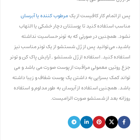
پس از اتمام کار کافیست از یک
مرطوب کننده یا آبرسان
مناسب استفاده کنید تا پوستتان دچار خشکی یا التهاب
نشود. همچنین در صورتی که به تونر حساسیت نداشته
باشید، می‌توانید پس از ژل شستشو از یک تونر مناسب نیز
استفاده کنید. استفاده از ژل شستشو , آرایش پاک کن و تونر
جزع روتین معمولی مراقبت از پوست صورت می باشد و می
تواند کمک بسزایی به داشتن یک پوست شفاف و زیبا داشته
باشد. همچنین استفاده از آبرسان به طور مداوم و استفاده
روزانه بعد از شستشو صورت الزامیست.