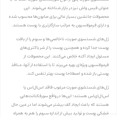
عنوان فیس واش نیز در بازار شناخته می‌شوند. این
محصولات جانشین بسیار عالی برای صابون‌ها محسوب شده
و دارای فرمولاسیون به مراتب سازگارتری با پوست هستند.
ژل‌های شستسوی صورت، ناخالصی‌ها و سبوم را از بافت
پوست جدا کرده و همچنین پوست را از شر باکتری‌های
مسئول ایجاد آکنه خلاص می‌کنند. این محصولات از
فرمولاسیون ویژه‌ای بهره می‌برند تا با استفاده از آنها، منافذ
پوستی باز شده و اصطلاحا پوست بهتر تنفس کند.
ژل‌های شستشوی صورت مرغوب فاقد اس‌ال‌اس یا
اس‌ال‌ای‌اس هستند؛ این‌ها در واقع سورفکتانت‌هایی
هستند که باعث ایجاد کف بیشتر می‌شوند اما در عین حال
خشکی پوست و تولید بیش از اندازه سبوم را هم به همراه