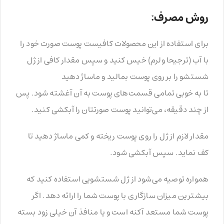
روش مصرف:
برای استفاده از این محصولات کافیست پوست صورت خود را
با آب (ترجیحا ولرم) خیس کنید و سپس مقدار کافی از ژل
شستشو را بر روی پوست بمالید و ماساژ دهید
تا به خوبی تمامی قسمت‌های پوست به آن آغشته شود. پس
از چند دقیقه، می‌توانید پوست صورتتان را آبکشی کنید.
مقدار لازم از ژل را روی پوست ریخته و کمی ماساژ دهید تا
کف نماید. سپس آبکشی شود.
همواره توصیه می‌شود از ژل شستشویی استفاده کنید که
بیشترین میزان سازگاری با پوست شما را ارائه دهد. اگر
پوست شما مستعد آکنه است و یا منافذ آن خیلی زود بسته