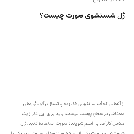
ژل شستشوی صورت چیست؟
از آنجایی که آب به تنهایی قادر به پاکسازی آلودگی‌های
مختلفی در سطح پوست نیست، باید برای این کار از یک
مکمل کارآمد به اسم شوینده صورت استفاده کنید. ژل
شستشوی صورت یکی از انواع شوینده‌های صورت است که با