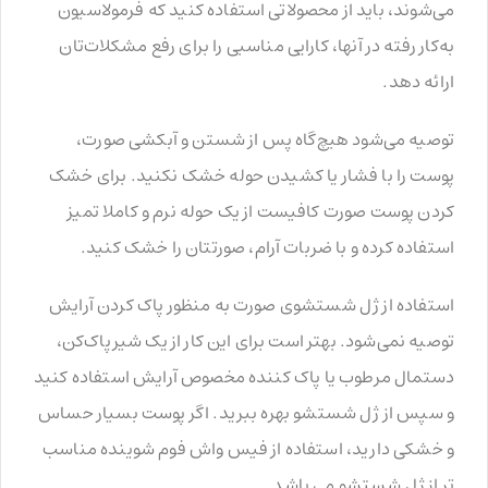
می‌شوند، باید از محصولاتی استفاده کنید که فرمولاسیون
به‌کار رفته در آنها، کارایی مناسبی را برای رفع مشکلات‌تان
ارائه دهد.
توصیه می‌شود هیچ‌گاه پس از شستن و آبکشی صورت،
پوست را با فشار یا کشیدن حوله خشک نکنید. برای خشک
کردن پوست صورت کافیست از یک حوله نرم و کاملا تمیز
استفاده کرده و با ضربات آرام، صورتتان را خشک کنید.
استفاده از ژل شستشوی صورت به منظور پاک کردن آرایش
توصیه نمی‌شود. بهتر است برای این کار از یک شیرپاک‌کن،
دستمال مرطوب یا پاک کننده مخصوص آرایش استفاده کنید
و سپس از ژل شستشو بهره ببرید. اگر پوست بسیار حساس
و خشکی دارید، استفاده از فیس واش فوم شوینده مناسب
تر از ژل شستشو می باشد.