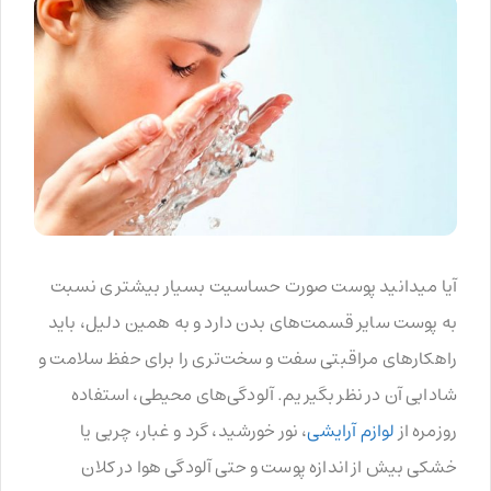
آیا میدانید پوست صورت حساسیت بسیار بیشتری نسبت
به پوست سایر قسمت‌های بدن دارد و به همین دلیل، باید
راهکارهای مراقبتی سفت و سخت‌تری را برای حفظ سلامت و
شادابی آن در نظر بگیریم. آلودگی‌های محیطی، استفاده
روزمره از
لوازم آرایشی
، نور خورشید، گرد و غبار، چربی یا
خشکی بیش از اندازه پوست و حتی آلودگی هوا در کلان