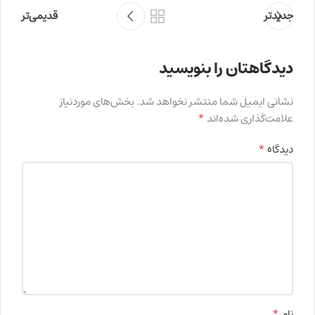
جدیدتر
قدیمی‌تر
دیدگاهتان را بنویسید
نشانی ایمیل شما منتشر نخواهد شد.
بخش‌های موردنیاز
*
علامت‌گذاری شده‌اند
*
دیدگاه
*
نام