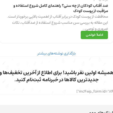
دسامبر
ضد آفتاب کودکان از چه سنی؟ راهنمای کامل شروع استفاده و
مراقبت از پوست کودک
محافظت از پوست کودک در برابر آفتاب از اهمیت بالایی برخوردار است.
این مقاله به بررسی سن مناسب شروع استفاده از ضدآفتاب، نکات
ضروری و توصی...
ادامهٔ خواندن
بارگذاری نوشته‌های بیشتر
میشه اولین نفر باشید! برای اطلاع از آخرین تخفیف‌ها و
جدیدترین کالاها در خبرنامه ثبت‌نام کنید.
لینک های مهم