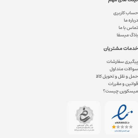
حساب کاربری
درباره ما
تماس با ما
بلاگ میسفا
خدمات مشتریان
پیگیری سفارشات
سوالات متداول
حمل و نقل و تحویل کالا
قوانین و مقررات
میسکوین چیست؟