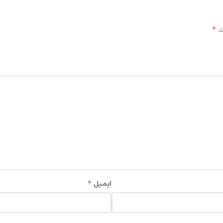
*
د
*
ایمیل