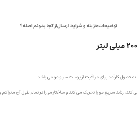
توضیحات
هزینه و شرایط ارسال
از کجا بدونم اصله؟
صول کارآمد برای مراقبت از پوست سر و مو می باشد.
ی کند، رشد سریع مو را تحریک می کند و ساختار مو را در تمام طول آن متراکم