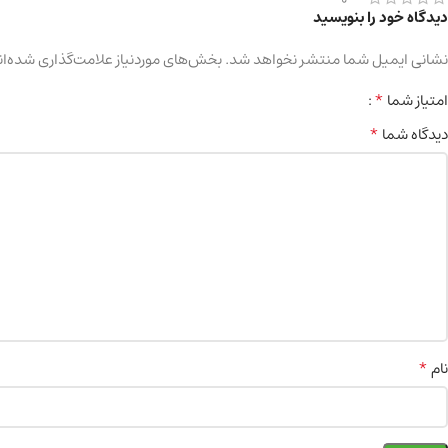
دیدگاه خود را بنویسید
نشانی ایمیل شما منتشر نخواهد شد.
بخش‌های موردنیاز علامت‌گذاری شده‌ان
*
امتیاز شما
*
دیدگاه شما
*
نام