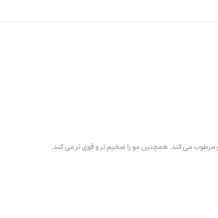
 و مرطوب می کند. همچنین مو را ضخیم تر و قوی تر می کند.