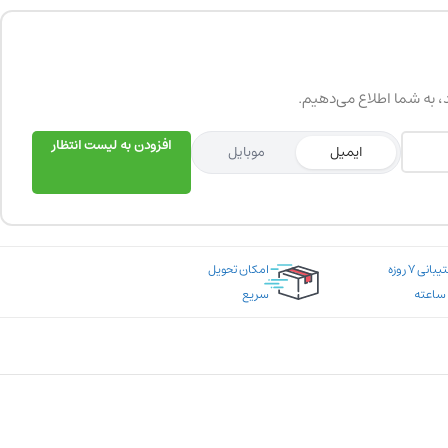
د، به شما اطلاع می‌دهیم.
افزودن به لیست انتظار
ایمیل
موبایل
پشتیبانی ۷ روزه
امکان تحویل
سریع