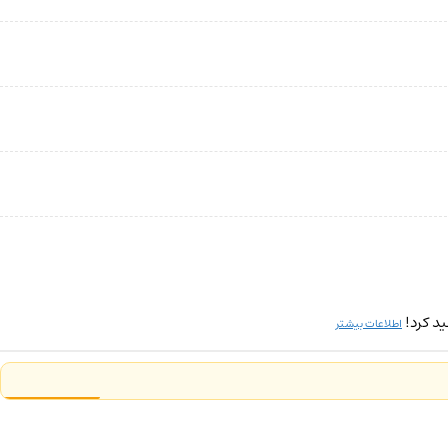
د کرد!
اطلاعات بیشتر