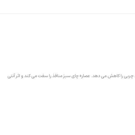
چربی را کاهش می دهد. عصاره چای سبز منافذ را سفت می کند و اثر آنتی