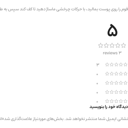
فوم را روی پوست بمالید، با حرکات چرخشی ماساژ دهید تا کف کند سپس به طور
5
3 reviews
3
0
0
0
0
دیدگاه خود را بنویسید
نشانی ایمیل شما منتشر نخواهد شد.
بخش‌های موردنیاز علامت‌گذاری شده‌ان