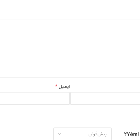
*
ایمیل