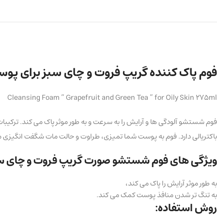
فوم پاک کننده گریپ فروت و چای سبز برای پوست های چرب
Cleansing Foam ” Grapefruit and Green Tea ” for Oily Skin 275ml
فوم شستشو آلودگی ها و آرایش را به سرعت و به طور موثر پاک می کند. ترکی
باکتریالی دارد. فوم به پوست شما تمیزی، طراوت و حالت مات شگفت انگیزی 
ویژگی های فوم شستشو صورت گریپ فروت و چای سب
به طور موثر آرایش را پاک می کند،
به تنگ تر شدن منافذ پوست کمک می کند.
روش استفاده: