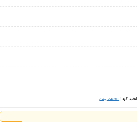
هید کرد!
اطلاعات بیشتر