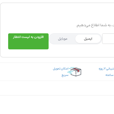
د، به شما اطلاع می‌دهیم.
افزودن به لیست انتظار
ایمیل
موبایل
پشتیبانی ۷ روزه
امکان تحویل
سریع