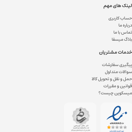
لینک های مهم
حساب کاربری
درباره ما
تماس با ما
بلاگ میسفا
خدمات مشتریان
پیگیری سفارشات
سوالات متداول
حمل و نقل و تحویل کالا
قوانین و مقررات
میسکوین چیست؟