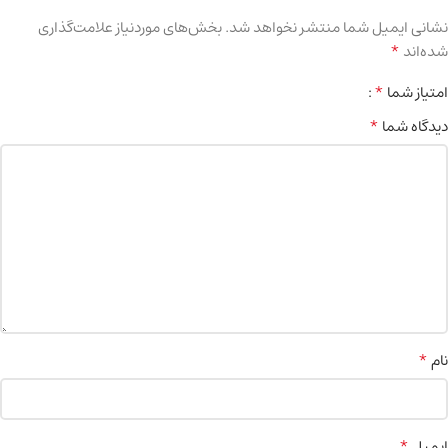
نشانی ایمیل شما منتشر نخواهد شد.
بخش‌های موردنیاز علامت‌گذاری
*
شده‌اند
*
امتیاز شما
*
دیدگاه شما
*
نام
*
ایمیل