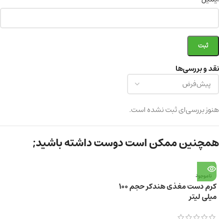
نقد و بررسی‌ها
هنوز بررسی‌ای ثبت نشده است.
همچنین ممکن است دوست داشته باشید;
ناموجود
کرم دست مغذی هندکر حجم ۱۰۰
میلی لیتر