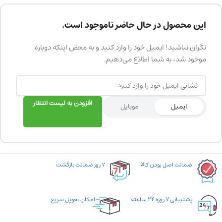
این محصول در حال حاضر ناموجود است.
نگران نباشید! ایمیل خود را وارد کنید و به محض اینکه دوباره
موجود شد، به شما اطلاع می‌دهیم.
افزودن به لیست انتظار
ایمیل
موبایل
ضمانت اصل بودن کالا
۷ روز ضمانت بازگشت
پشتیبانی ۷ روزه ۲۴ ساعته
امکان تحویل سریع