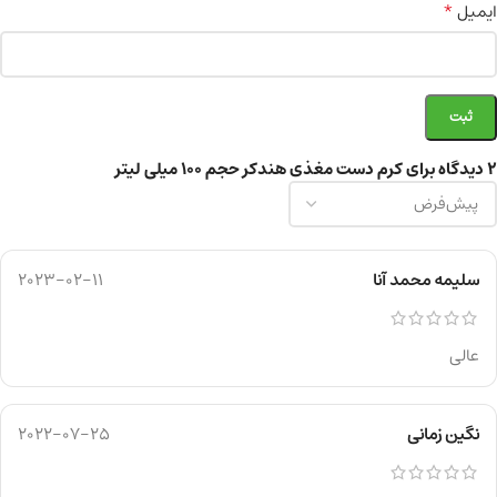
*
ایمیل
2 دیدگاه برای
کرم دست مغذی هندکر حجم ۱۰۰ میلی لیتر
سلیمه محمد آنا
2023-02-11
عالی
نگین زمانی
2022-07-25