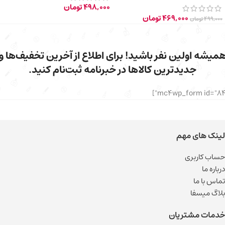
498,000
تومان
469,000
تومان
499,000
تومان
میشه اولین نفر باشید! برای اطلاع از آخرین تخفیف‌ها و
جدیدترین کالاها در خبرنامه ثبت‌نام کنید.
لینک های مهم
حساب کاربری
درباره ما
تماس با ما
بلاگ میسفا
خدمات مشتریان