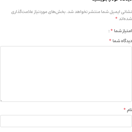
نشانی ایمیل شما منتشر نخواهد شد.
بخش‌های موردنیاز علامت‌گذاری
*
شده‌اند
*
امتیاز شما
*
دیدگاه شما
*
نام