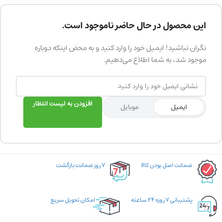
این محصول در حال حاضر ناموجود است.
نگران نباشید! ایمیل خود را وارد کنید و به محض اینکه دوباره
موجود شد، به شما اطلاع می‌دهیم.
افزودن به لیست انتظار
ایمیل
موبایل
ضمانت اصل بودن کالا
۷ روز ضمانت بازگشت
پشتیبانی ۷ روزه ۲۴ ساعته
امکان تحویل سریع