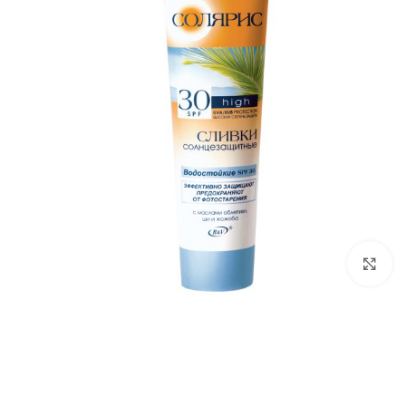
برای بزرگ‌نمایی کلیک کنید