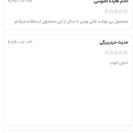
خانم هایده کاموسی
2026-07-27
محصول بی نهایت عالی ومن 10 سال از این محصول استفاده میکنم
حدیث حیدربیگی
2026-07-03
خیلی خوب