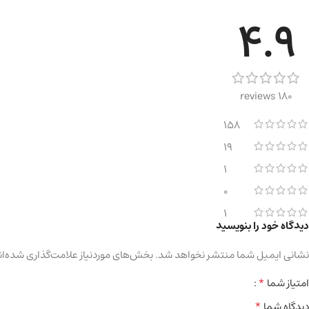
4.9
180 reviews
158
19
1
0
1
دیدگاه خود را بنویسید
نشانی ایمیل شما منتشر نخواهد شد.
بخش‌های موردنیاز علامت‌گذاری شده‌ان
*
امتیاز شما
*
دیدگاه شما