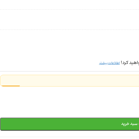
اهید کرد!
اطلاعات بیشتر
 سبد خرید