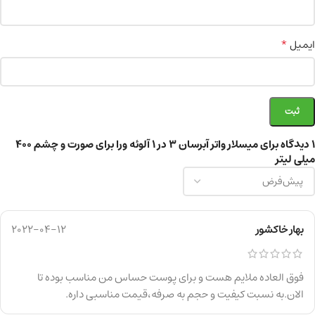
*
ایمیل
1 دیدگاه برای
میسلار واتر آبرسان 3 در 1 آلوئه ورا برای صورت و چشم 400
میلی لیتر
بهار خاکشور
2022-04-12
فوق العاده ملایم هست و برای پوست حساس من مناسب بوده تا
الان.به نسبت کیفیت و حجم به صرفه،قیمت مناسبی داره.