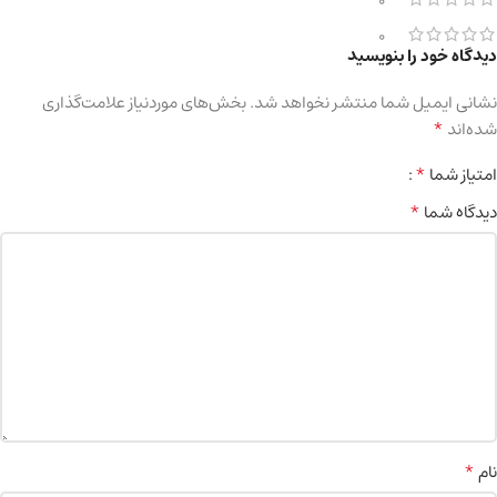
0
0
دیدگاه خود را بنویسید
نشانی ایمیل شما منتشر نخواهد شد.
بخش‌های موردنیاز علامت‌گذاری
*
شده‌اند
*
امتیاز شما
*
دیدگاه شما
*
نام