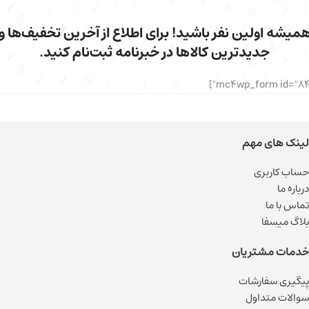
میشه اولین نفر باشید! برای اطلاع از آخرین تخفیف‌ها و
جدیدترین کالاها در خبرنامه ثبت‌نام کنید.
لینک های مهم
حساب کاربری
درباره ما
تماس با ما
بلاگ میسفا
خدمات مشتریان
پیگیری سفارشات
سوالات متداول