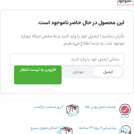
ناموجود
این محصول در حال حاضر ناموجود است.
نگران نباشید! ایمیل خود را وارد کنید و به محض اینکه دوباره
موجود شد، به شما اطلاع می‌دهیم.
افزودن به لیست انتظار
ایمیل
موبایل
ضمانت اصل بودن کالا
۷ روز ضمانت بازگشت
پشتیبانی ۷ روزه ۲۴ ساعته
امکان تحویل سریع