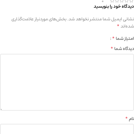
0
دیدگاه خود را بنویسید
نشانی ایمیل شما منتشر نخواهد شد.
بخش‌های موردنیاز علامت‌گذاری
*
شده‌اند
*
امتیاز شما
*
دیدگاه شما
*
نام