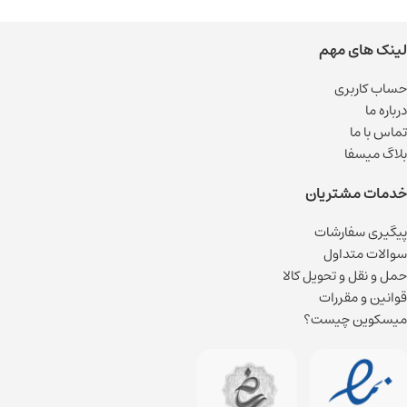
لینک های مهم
حساب کاربری
درباره ما
تماس با ما
بلاگ میسفا
خدمات مشتریان
پیگیری سفارشات
سوالات متداول
حمل و نقل و تحویل کالا
قوانین و مقررات
میسکوین چیست؟