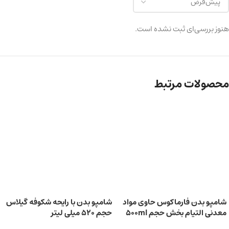
هنوز بررسی‌ای ثبت نشده است.
محصولات مرتبط
شامپو بدن فارماکوس حاوی مواد
شامپو بدن با رایحه شکوفه گیلاس
معدنی التیام بخش حجم 500ml
حجم 520 میلی‌ لیتر