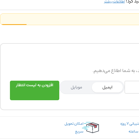
د کرد!
اطلاعات بیشتر
د، به شما اطلاع می‌دهیم.
افزودن به لیست انتظار
ایمیل
موبایل
پشتیبانی ۷ روزه
امکان تحویل
سریع