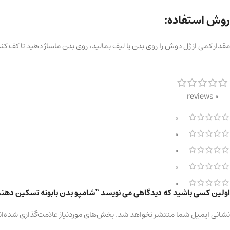
روش استفاده:
مقدار کمی از ژل دوش را روی بدن یا لیف بمالید، روی بدن ماساژ دهید تا کف ک
0 reviews
0
0
0
0
0
اولین کسی باشید که دیدگاهی می نویسد “شامپو بدن بابونه تسکین دهنده و نرم کن
نشانی ایمیل شما منتشر نخواهد شد.
بخش‌های موردنیاز علامت‌گذاری شده‌ان