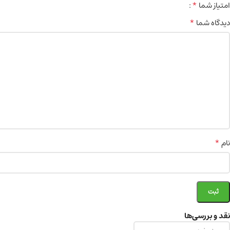
*
امتیاز شما
*
دیدگاه شما
*
نام
نقد و بررسی‌ها