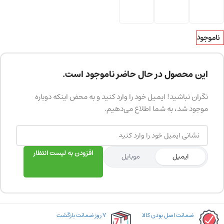
ناموجود
این محصول در حال حاضر ناموجود است.
نگران نباشید! ایمیل خود را وارد کنید و به محض اینکه دوباره
موجود شد، به شما اطلاع می‌دهیم.
افزودن به لیست انتظار
ایمیل
موبایل
ضمانت اصل بودن کالا
۷ روز ضمانت بازگشت