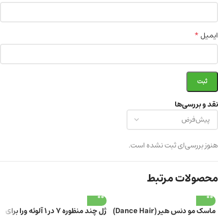
*
ایمیل
نقد و بررسی‌ها
هنوز بررسی‌ای ثبت نشده است.
محصولات مرتبط
ماسک مو دنس هیر (Dance Hair)
ژل چند منظوره 7 در 1 آلوئه ورا برای