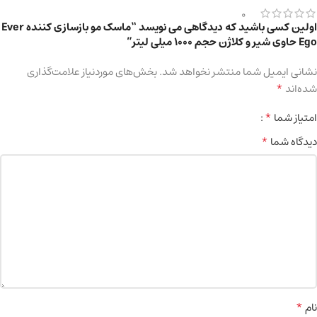
0
اولین کسی باشید که دیدگاهی می نویسد “ماسک مو بازسازی کننده Ever
Ego حاوی شیر و کلاژن حجم ۱۰۰۰ میلی لیتر”
نشانی ایمیل شما منتشر نخواهد شد.
بخش‌های موردنیاز علامت‌گذاری
*
شده‌اند
*
امتیاز شما
*
دیدگاه شما
*
نام