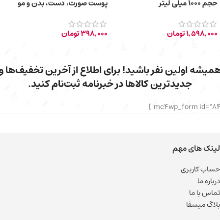
حجم ۱۰۰۰ میلی لیتر
پوست صورت، دست، بدن و مو
150ml
1,598,000
تومان
398,000
تومان
میشه اولین نفر باشید! برای اطلاع از آخرین تخفیف‌ها و
جدیدترین کالاها در خبرنامه ثبت‌نام کنید.
لینک های مهم
حساب کاربری
درباره ما
تماس با ما
بلاگ میسفا