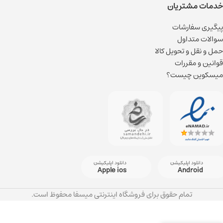
خدمات مشتریان
پیگیری سفارشات
سوالات متداول
حمل و نقل و تحویل کالا
قوانین و مقررات
میسکوین چیست؟
دانلود اپلیکیشن
دانلود اپلیکیشن
Apple ios
Android
تمام حقوق برای فروشگاه اینترنتی میسفا محفوظ است.
ماسک مو
بازسازی کننده