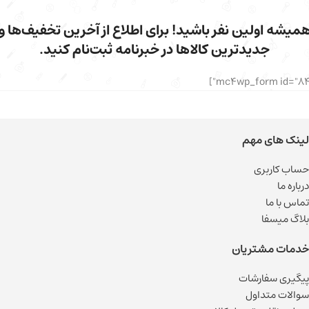
میشه اولین نفر باشید! برای اطلاع از آخرین تخفیف‌ها و
جدیدترین کالاها در خبرنامه ثبت‌نام کنید.
لینک های مهم
حساب کاربری
درباره ما
تماس با ما
بلاگ میسفا
خدمات مشتریان
پیگیری سفارشات
سوالات متداول