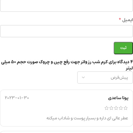
*
ایمیل
4 دیدگاه برای
کرم شب رز واتر جهت رفع چین و چروک صورت حجم 50 میلی
لیتر
یونا ساعدی
2023-01-30
عطر عالی ای داره و بسیار پوست و شاداب میکنه