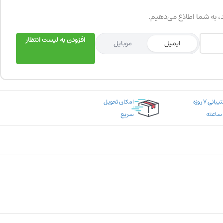
د، به شما اطلاع می‌دهیم.
افزودن به لیست انتظار
ایمیل
موبایل
پشتیبانی ۷ روزه
امکان تحویل
سریع