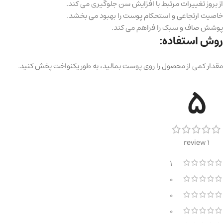
از بروز تغییرات مرتبط با افزایش سن جلوگیری می کند.
خاصیت ارتجاعی و استحکام پوست را بهبود می بخشد.
پوشش صاف و سبک را فراهم می کند.
روش استفاده:
مقدار کمی از محصول را روی پوست بمالید، به طور یکنواخت پخش کنید.
5
1 review
1
0
0
0