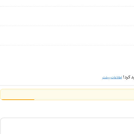
 کرد!
اطلاعات بیشتر