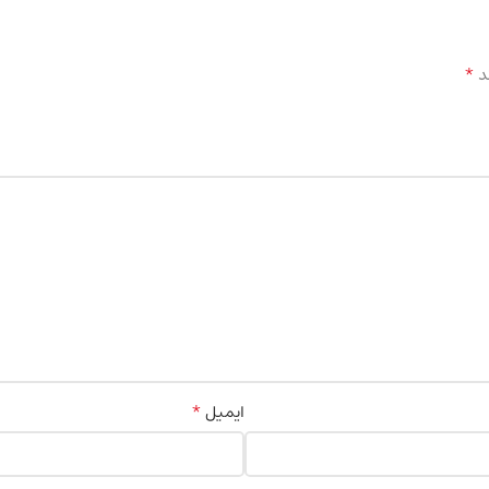
*
د
*
ایمیل