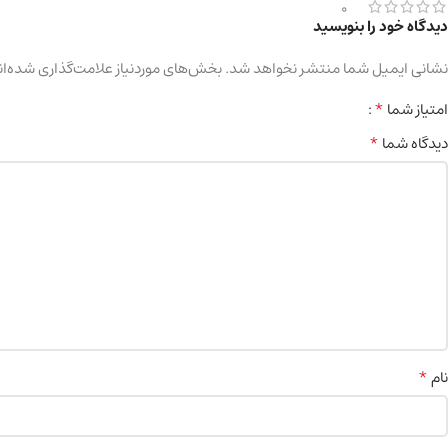
0
دیدگاه خود را بنویسید
نشانی ایمیل شما منتشر نخواهد شد.
بخش‌های موردنیاز علامت‌گذاری شده‌ان
*
امتیاز شما
*
دیدگاه شما
*
نام