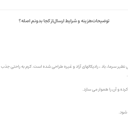
توضیحات
هزینه و شرایط ارسال
از کجا بدونم اصله؟
 نظیر سرما، باد ، رادیکالهای آزاد و غیره طراحی شده است. کرم به راحتی 
رده و آن را هموار می سازد.
 شود.