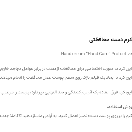
کرم دست محافظتی
Hand cream “Hand Care” Protective
این کرم به صورت اختصاصی برای محافظت از دست در برابر عوامل مهاجم خارجی
این کرم با ایحاد یک فیلم نازک روی سطح پوست عمل محافظت را انجام میدهد.
این کرم فوق العاده یک اثر نرم کنندگی و ضد التهابی نیز دارد، پوست را مرطوب ک
روش استفاده:
کرم را بر روی پوست دست تمیز اعمال کنید، به آرامی ماساژ دهید تا کاملا جذب