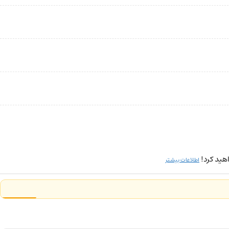
هید کرد!
اطلاعات بیشتر