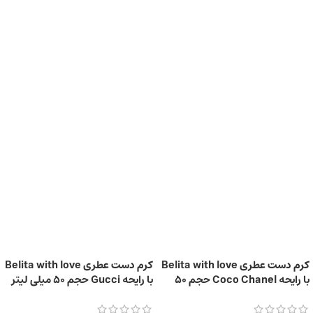
کرم دست عطری Belita with love
کرم دست عطری Belita with love
با رایحه Coco Chanel حجم 50
با رایحه Gucci حجم 50 میلی‌ لیتر
میلی‌لیتر