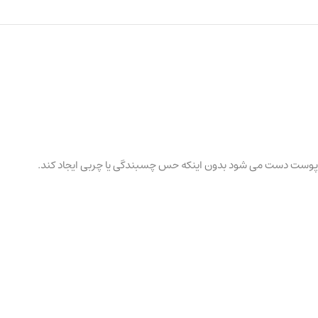
جذب پوست دست می شود بدون اینکه حس چسبندگی یا چربی ایجاد کند.