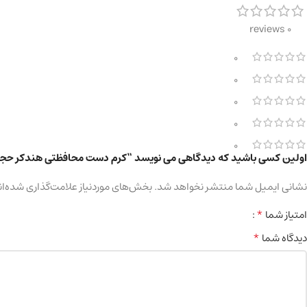
0 reviews
0
0
0
0
0
اولین کسی باشید که دیدگاهی می نویسد “کرم دست محافظتی هندکر حجم ۱۰۰ میلی لیت
نشانی ایمیل شما منتشر نخواهد شد.
بخش‌های موردنیاز علامت‌گذاری شده‌ان
*
امتیاز شما
*
دیدگاه شما