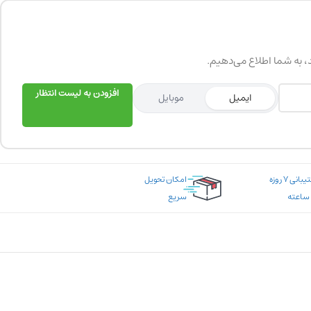
د، به شما اطلاع می‌دهیم.
افزودن به لیست انتظار
ایمیل
موبایل
پشتیبانی ۷ روزه
امکان تحویل
سریع