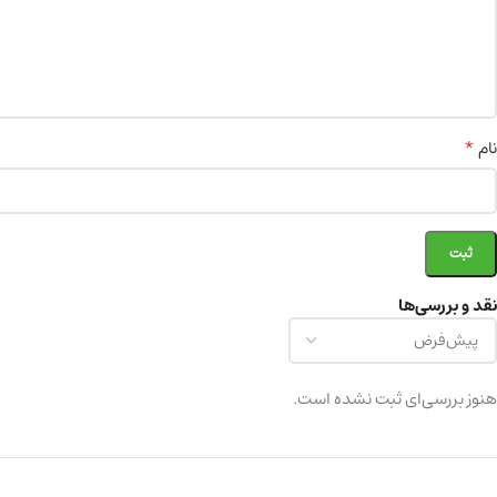
*
نام
نقد و بررسی‌ها
هنوز بررسی‌ای ثبت نشده است.