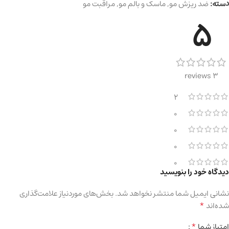
دسته:
ضد ریزش مو
,
ماسک و بالم مو
,
مراقبت مو
5
3 reviews
2
0
0
0
0
دیدگاه خود را بنویسید
نشانی ایمیل شما منتشر نخواهد شد.
بخش‌های موردنیاز علامت‌گذاری
*
شده‌اند
*
امتیاز شما