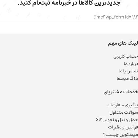
جدیدترین کالاها در خبرنامه ثبت‌نام کنید.
لینک های مهم
حساب کاربری
درباره ما
تماس با ما
بلاگ میسفا
خدمات مشتریان
پیگیری سفارشات
سوالات متداول
حمل و نقل و تحویل کالا
قوانین و مقررات
میسکوین چیست؟