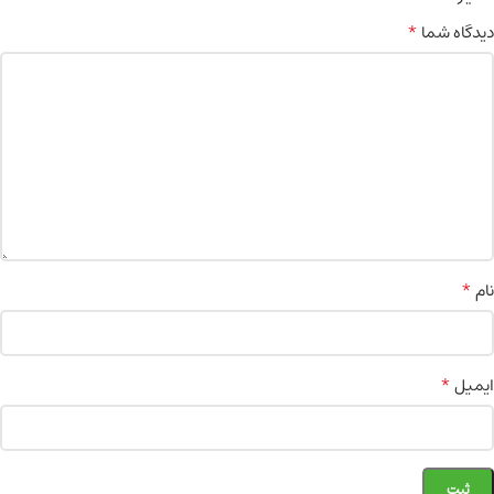
*
دیدگاه شما
*
نام
*
ایمیل