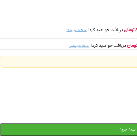
تومان
دریافت خواهید کرد!
اطلاعات بیشتر
ومان
دریافت خواهید کرد!
اطلاعات بیشتر
 سبد خرید