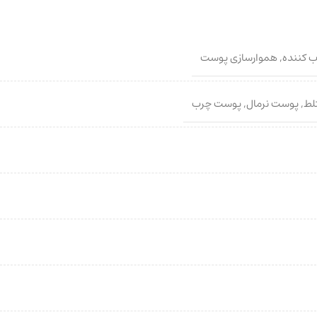
 کننده
,
هموارسازی پوست
لط
,
پوست نرمال
,
پوست چرب