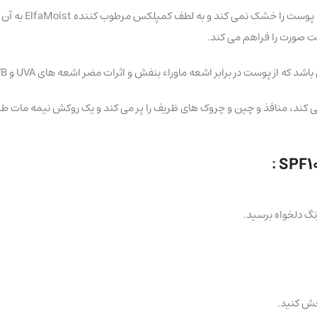
ت صورت را فراهم می کند.
کند، منافذ و چین و چروک های ظریف را پر می کند و یک روکش نیمه مات طب
نگ دلخواه برسید.
خش کنید.