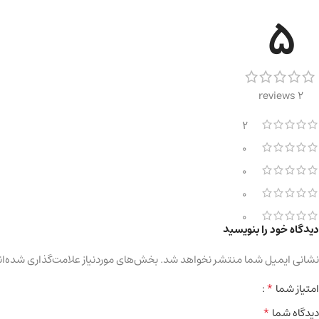
5
2 reviews
2
0
0
0
0
دیدگاه خود را بنویسید
نشانی ایمیل شما منتشر نخواهد شد.
بخش‌های موردنیاز علامت‌گذاری شده‌ان
*
امتیاز شما
*
دیدگاه شما