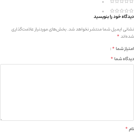
0
0
دیدگاه خود را بنویسید
نشانی ایمیل شما منتشر نخواهد شد.
بخش‌های موردنیاز علامت‌گذاری
*
شده‌اند
*
امتیاز شما
*
دیدگاه شما
*
نام