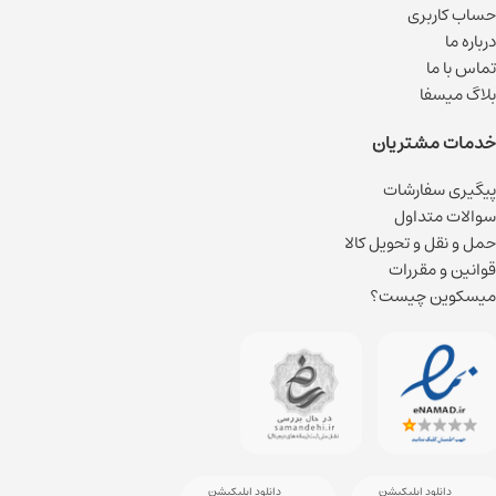
حساب کاربری
درباره ما
تماس با ما
بلاگ میسفا
خدمات مشتریان
پیگیری سفارشات
سوالات متداول
حمل و نقل و تحویل کالا
قوانین و مقررات
میسکوین چیست؟
دانلود اپلیکیشن
دانلود اپلیکیشن