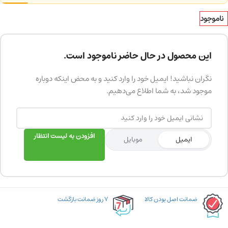
ناموجود
این محصول در حال حاضر ناموجود است.
نگران نباشید! ایمیل خود را وارد کنید و به محض اینکه دوباره
موجود شد، به شما اطلاع می‌دهیم.
افزودن به لیست انتظار
ایمیل
موبایل
ضمانت اصل بودن کالا
۷ روز ضمانت بازگشت