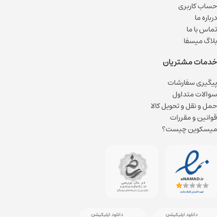
حساب کاربری
درباره ما
تماس با ما
بلاگ میسفا
خدمات مشتریان
پیگیری سفارشات
سوالات متداول
حمل و نقل و تحویل کالا
قوانین و مقررات
میسکوین چیست؟
دانلود اپلیکیشن
دانلود اپلیکیشن