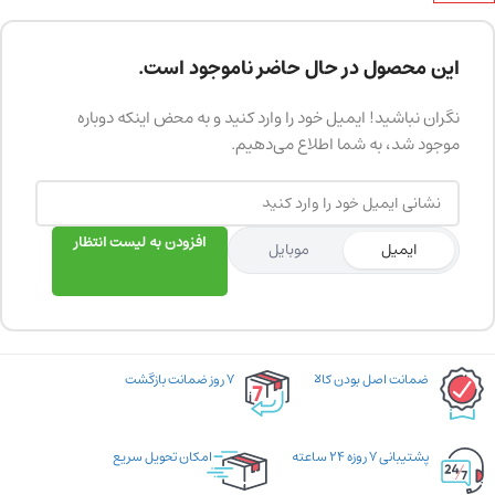
این محصول در حال حاضر ناموجود است.
نگران نباشید! ایمیل خود را وارد کنید و به محض اینکه دوباره
موجود شد، به شما اطلاع می‌دهیم.
افزودن به لیست انتظار
ایمیل
موبایل
ضمانت اصل بودن کالا
۷ روز ضمانت بازگشت
پشتیبانی ۷ روزه ۲۴ ساعته
امکان تحویل سریع