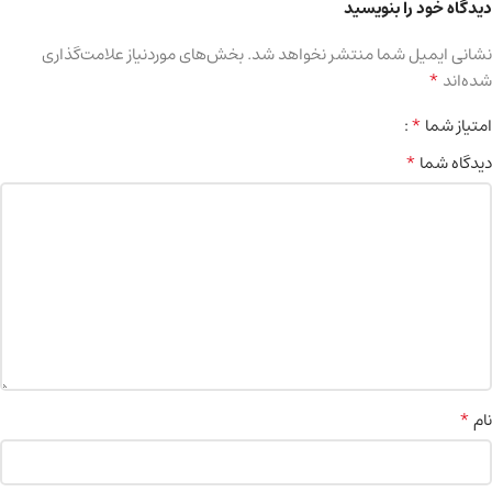
دیدگاه خود را بنویسید
نشانی ایمیل شما منتشر نخواهد شد.
بخش‌های موردنیاز علامت‌گذاری
*
شده‌اند
*
امتیاز شما
*
دیدگاه شما
*
نام