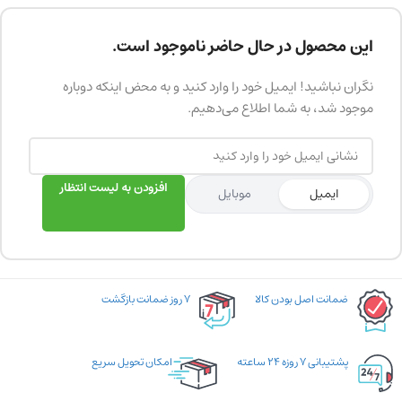
این محصول در حال حاضر ناموجود است.
نگران نباشید! ایمیل خود را وارد کنید و به محض اینکه دوباره
موجود شد، به شما اطلاع می‌دهیم.
افزودن به لیست انتظار
ایمیل
موبایل
ضمانت اصل بودن کالا
۷ روز ضمانت بازگشت
پشتیبانی ۷ روزه ۲۴ ساعته
امکان تحویل سریع