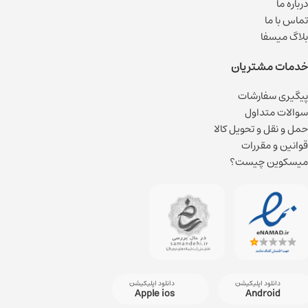
درباره ما
تماس با ما
بلاگ میسفا
خدمات مشتریان
پیگیری سفارشات
سوالات متداول
حمل و نقل و تحویل کالا
قوانین و مقررات
میسکوین چیست؟
دانلود اپلیکیشن
دانلود اپلیکیشن
Apple ios
Android