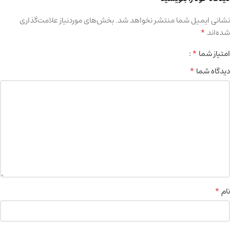
نشانی ایمیل شما منتشر نخواهد شد.
بخش‌های موردنیاز علامت‌گذاری
*
شده‌اند
*
امتیاز شما
*
دیدگاه شما
*
نام