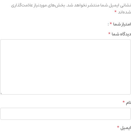
نشانی ایمیل شما منتشر نخواهد شد.
بخش‌های موردنیاز علامت‌گذاری
*
شده‌اند
*
امتیاز شما
*
دیدگاه شما
*
نام
*
ایمیل