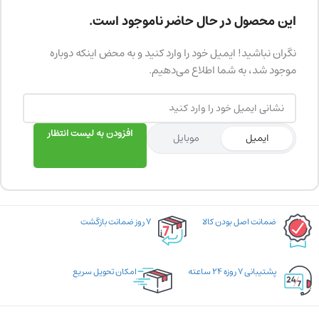
این محصول در حال حاضر ناموجود است.
نگران نباشید! ایمیل خود را وارد کنید و به محض اینکه دوباره
موجود شد، به شما اطلاع می‌دهیم.
افزودن به لیست انتظار
ایمیل
موبایل
ضمانت اصل بودن کالا
۷ روز ضمانت بازگشت
پشتیبانی ۷ روزه ۲۴ ساعته
امکان تحویل سریع