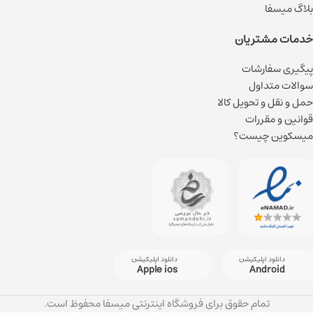
بلاگ میسفا
خدمات مشتریان
پیگیری سفارشات
سوالات متداول
حمل و نقل و تحویل کالا
قوانین و مقررات
میسکوین چیست؟
دانلود اپلیکیشن
دانلود اپلیکیشن
Apple ios
Android
تمام حقوق برای فروشگاه اینترنتی میسفا محفوظ است.