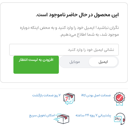
این محصول در حال حاضر ناموجود است.
نگران نباشید! ایمیل خود را وارد کنید و به محض اینکه دوباره
موجود شد، به شما اطلاع می‌دهیم.
افزودن به لیست انتظار
ایمیل
موبایل
ضمانت اصل بودن کالا
۷ روز ضمانت بازگشت
پشتیبانی ۷ روزه ۲۴ ساعته
امکان تحویل سریع