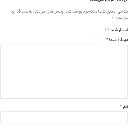
نشانی ایمیل شما منتشر نخواهد شد.
بخش‌های موردنیاز علامت‌گذاری
*
شده‌اند
*
امتیاز شما
*
دیدگاه شما
*
نام