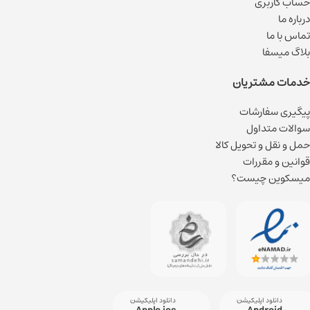
حساب کاربری
درباره ما
تماس با ما
بلاگ میسفا
خدمات مشتریان
پیگیری سفارشات
سوالات متداول
حمل و نقل و تحویل کالا
قوانین و مقررات
میسکوین چیست؟
دانلود اپلیکیشن
دانلود اپلیکیشن