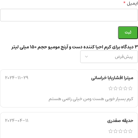
*
ایمیل
3 دیدگاه برای
کرم احیا کننده دست و آرنج مومیو حجم ۱۵۰ میلی لیتر
میترا افشاربابا خراسانی
2024-11-29
کرم بسیار خوبی هست ومن خیلی راضی هستم
حدیقه صفدری
2024-04-11