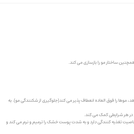
ین ساختار مو را بازسازی می کند.
 موها را فوق العاده انعطاف پذیر می کند(جلوگیری از شکنندگی مو). به
، خاصیت تغذیه کنندگی دارد و به شدت پوست خشک را ترمیم و نرم می کند و