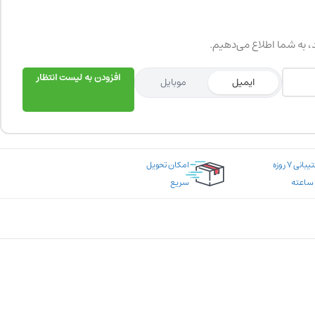
د، به شما اطلاع می‌دهیم.
افزودن به لیست انتظار
ایمیل
موبایل
پشتیبانی ۷ روزه
امکان تحویل
سریع