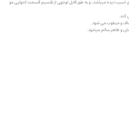
 اسیب دیده میباشد، و به طور قابل توجهی از تقسیم قسمت انتهایی مو
 کند.
 صاف و مرطوب می شود.
خشش و ظاهر سالم میشود.