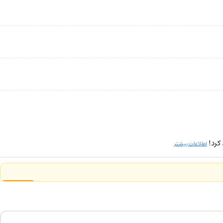
کرد!
اطلاعات بیشتر