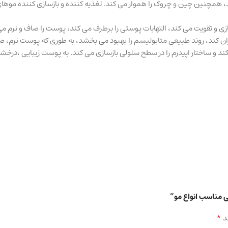
 همچنین چین و چروک را هموار می کند. تغذیه کننده و بازسازی کننده موهای
و تقویت می کند، التهابات پوستی را برطرف می کند، پوست را صاف و نرم می
جبران کند، روند طبیعی متابولیسم را بهبود می بخشد، به طوری که پوست نرم،
کند و ساختار اپیدرم را در سطح سلولی بازسازی می کند. به پوست زیبایی ،در
مناسب انواع مو”
*
د