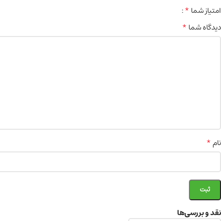
*
امتیاز شما
*
دیدگاه شما
*
نام
نقد و بررسی‌ها