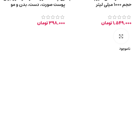
حجم ۱۰۰۰ میلی لیتر
پوست صورت، دست، بدن و مو
150ml
1,549,000
تومان
398,000
تومان
برای بزرگ‌نمایی کلیک کنید
ناموجود