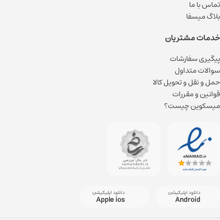
تماس با ما
بلاگ میسفا
خدمات مشتریان
پیگیری سفارشات
سوالات متداول
حمل و نقل و تحویل کالا
قوانین و مقررات
میسکوین چیست؟
دانلود اپلیکیشن
دانلود اپلیکیشن
Apple ios
Android