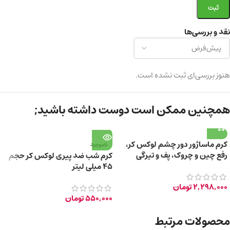
نقد و بررسی‌ها
هنوز بررسی‌ای ثبت نشده است.
همچنین ممکن است دوست داشته باشید;
کرم ماساژور دور چشم لوکس کر،
ناموجود
رفع چین و چروک، پف و تیرگی
کرم شب ضد پیری لوکس کر حجم
۴۵ میلی لیتر
2,298,000
تومان
550,000
تومان
محصولات مرتبط