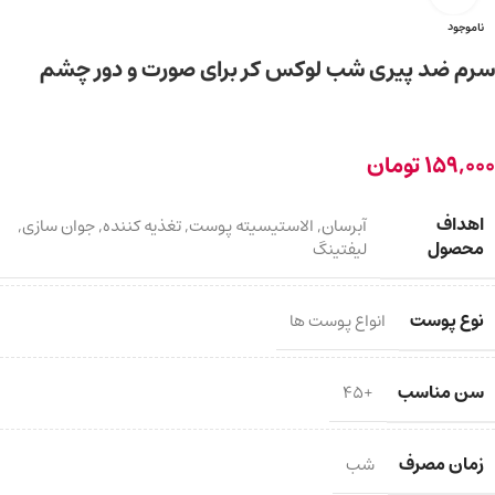
ناموجود
سرم ضد پیری شب لوکس کر برای صورت و دور چشم
159,000
تومان
اهداف
آبرسان
,
الاستیسیته پوست
,
تغذیه کننده
,
جوان سازی
,
محصول
لیفتینگ
نوع پوست
انواع پوست ها
سن مناسب
+45
زمان مصرف
شب