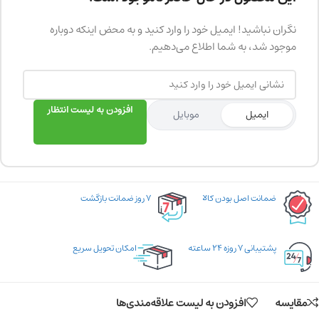
نگران نباشید! ایمیل خود را وارد کنید و به محض اینکه دوباره
موجود شد، به شما اطلاع می‌دهیم.
افزودن به لیست انتظار
ایمیل
موبایل
ضمانت اصل بودن کالا
۷ روز ضمانت بازگشت
پشتیبانی ۷ روزه ۲۴ ساعته
امکان تحویل سریع
مقایسه
افزودن به لیست علاقه‌مندی‌ها