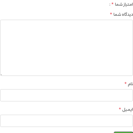
*
امتیاز شما
*
دیدگاه شما
*
نام
*
ایمیل