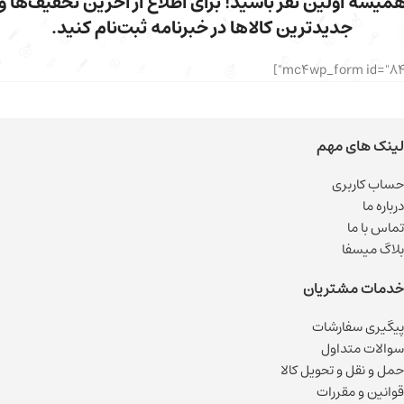
میشه اولین نفر باشید! برای اطلاع از آخرین تخفیف‌ها و
جدیدترین کالاها در خبرنامه ثبت‌نام کنید.
لینک های مهم
حساب کاربری
درباره ما
تماس با ما
بلاگ میسفا
خدمات مشتریان
پیگیری سفارشات
سوالات متداول
حمل و نقل و تحویل کالا
قوانین و مقررات