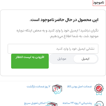
ناموجود
این محصول در حال حاضر ناموجود است.
نگران نباشید! ایمیل خود را وارد کنید و به محض اینکه دوباره
موجود شد، به شما اطلاع می‌دهیم.
افزودن به لیست انتظار
ایمیل
موبایل
ضمانت اصل بودن کالا
۷ روز ضمانت بازگشت
پشتیبانی ۷ روزه ۲۴ ساعته
امکان تحویل سریع