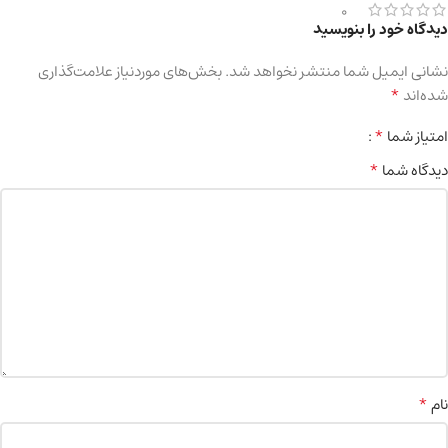
0
دیدگاه خود را بنویسید
نشانی ایمیل شما منتشر نخواهد شد.
بخش‌های موردنیاز علامت‌گذاری
*
شده‌اند
*
امتیاز شما
*
دیدگاه شما
*
نام