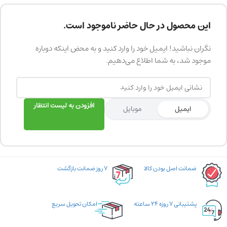
این محصول در حال حاضر ناموجود است.
نگران نباشید! ایمیل خود را وارد کنید و به محض اینکه دوباره
موجود شد، به شما اطلاع می‌دهیم.
افزودن به لیست انتظار
ایمیل
موبایل
ضمانت اصل بودن کالا
۷ روز ضمانت بازگشت
پشتیبانی ۷ روزه ۲۴ ساعته
امکان تحویل سریع