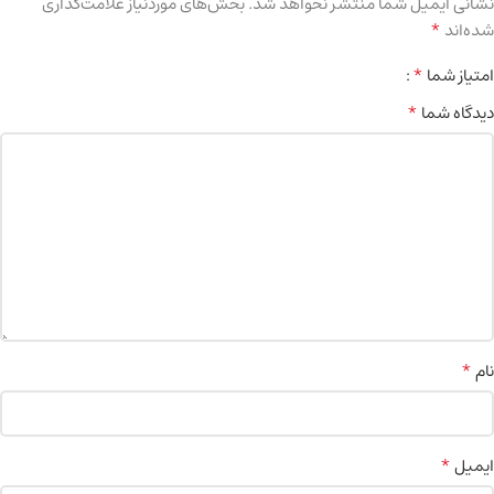
نشانی ایمیل شما منتشر نخواهد شد.
بخش‌های موردنیاز علامت‌گذاری
*
شده‌اند
*
امتیاز شما
*
دیدگاه شما
*
نام
*
ایمیل