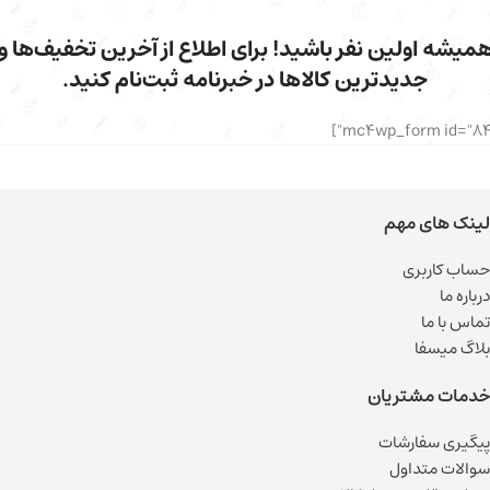
میشه اولین نفر باشید! برای اطلاع از آخرین تخفیف‌ها و
جدیدترین کالاها در خبرنامه ثبت‌نام کنید.
لینک های مهم
حساب کاربری
درباره ما
تماس با ما
بلاگ میسفا
خدمات مشتریان
پیگیری سفارشات
سوالات متداول