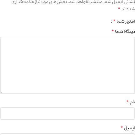
نشانی ایمیل شما منتشر نخواهد شد.
بخش‌های موردنیاز علامت‌گذاری
*
شده‌اند
*
امتیاز شما
*
دیدگاه شما
*
نام
*
ایمیل