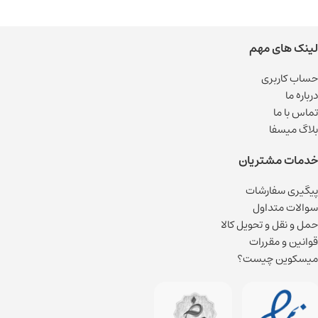
لینک های مهم
حساب کاربری
درباره ما
تماس با ما
بلاگ میسفا
خدمات مشتریان
پیگیری سفارشات
سوالات متداول
حمل و نقل و تحویل کالا
قوانین و مقررات
میسکوین چیست؟