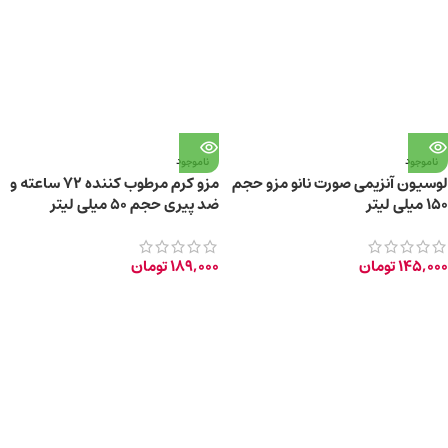
ناموجود
ناموجود
لوسیون آنزیمی صورت نانو مزو حجم
مزو کرم مرطوب کننده 72 ساعته و
150 میلی لیتر
ضد پیری حجم 50 میلی لیتر
145,000
تومان
189,000
تومان