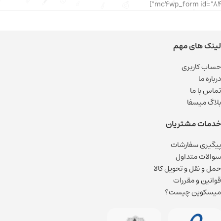
لینک های مهم
حساب کاربری
درباره ما
تماس با ما
بلاگ میسفا
خدمات مشتریان
پیگیری سفارشات
سوالات متداول
حمل و نقل و تحویل کالا
قوانین و مقررات
میسکوین چیست؟