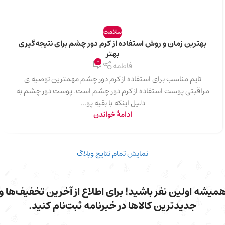
سلامت
بهترین زمان و روش استفاده از کرم دور چشم برای نتیجه‌گیری
بهتر
0
فاطمه
تایم مناسب برای استفاده از کرم دور چشم مهمترین توصیه‌ ی
مراقبتی پوست استفاده از کرم دور چشم است. پوست دور چشم به
دلیل اینکه با بقیه پو...
ادامهٔ خواندن
نمایش تمام نتایج وبلاگ
میشه اولین نفر باشید! برای اطلاع از آخرین تخفیف‌ها و
جدیدترین کالاها در خبرنامه ثبت‌نام کنید.