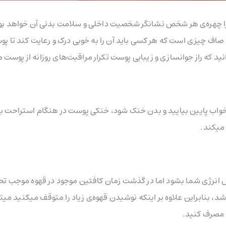
ا چهره‌ی هر شخص نشانگر شخصیت داخلی و سلامت بدنی آن خواهد بود
ف چیزی است که هر کسی باید آن را به خوبی درک و رعایت کند تا پوس
ید که راز جوانسازی و زیبایی پوست تکرار مراقبت‌های روزانه از پوست م
واب پایین بیایید و بدن خنک شود، خنکی پوست در هنگام استراحت با
میکند.
 انرژی شما بشود اما در گذشت زمان کافئین موجود در قهوه موجب ت
 بنابراین علاوه بر اینکه نوشیدن قهوه‌ی زیاد را متوقف میکنید میتوا
 مصرف کنید.