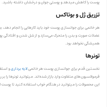
پوست را کاهش میدهد و پوستی جوان و درخشان داشته باشید.
تزریق ژل و بوتاکس
هر خانمی برای جوانسازی پوست خود باید کارهایی را انجام دهد، بع
عضلات صورت و بدن را متحرک می‌سازد و از شل شدن و افتادگی پو
همیشگی نخواهد بود.
تونرها
نخستین قدم برای جوانسازی پوست هر خانمی
لایه برداری
و استفا
فرمولاسیون‌های متفاوت وارد بازار شده‌اند. میتوانید تونرها را ب
این محصولات را میتوانید در هنگام خواب استفاده کنید تا پوست 