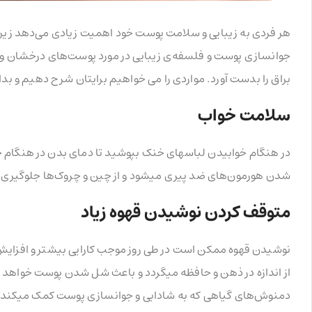
هر فردی به زیبایی و سلامت پوست خود اهمیت زیادی می‌دهد زیر
جوانسازی پوست و فلسفه‌ی زیبایی در مورد پوست‌های درخشان و صا
براق را بدست آورد. مواردی را می خواهیم برایتان شرح دهیم و بدان
سلامت خواب
در هنگام خوابیدن لباسهای خنک بپوشید تا دمای بدن در هنگام خ
شدن هورمون‌های ضد پیری میشود و از چین و چروک‌ها جلوگیری 
متوقف کردن نوشیدن قهوه زیاد
نوشیدن قهوه ممکن است در طی روز موجب کارایی بیشتر و افزایش
از اندازه در ذهن و حافظه میگردد و باعث شل شدن پوست خواهد شد،
دمنوش‌های گیاهی که به شادابی و جوانسازی پوست کمک میکند