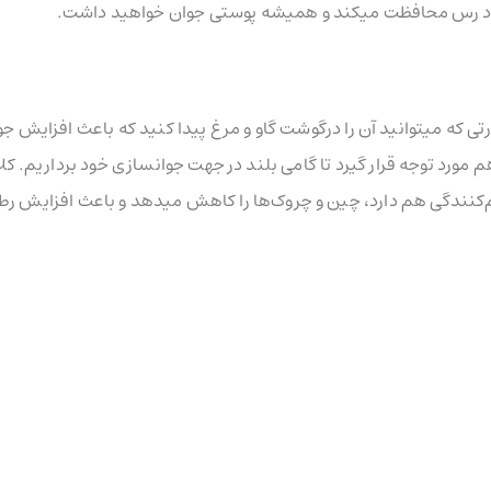
 زود رس محافظت میکند و همیشه پوستی جوان خواهید داشت.
رتی که میتوانید آن را درگوشت گاو و مرغ پیدا کنید که باعث افزایش ج
 هم مورد توجه قرار گیرد تا گامی بلند در جهت جوانسازی خود برداریم. ک
کنندگی هم دارد، چین و چروک‌ها را کاهش میدهد و باعث افزایش ر