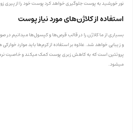
نور خورشید به پوست جلوگیری خواهد کرد پوست خود را از پیری
استفاده از کلاژن‌های مورد نیاز پوست
بسیاری از ما کلاژن را در قالب قرص‌ها و کپسول‌ها میدانیم در صو
و زیبایی خواهد شد. علاوه بر استفاده از کرم‌ها باید موارد خوارکی
پروتئین است که به کاهش زبری پوست کمک میکند و خاصیت نرم‌
میشود.