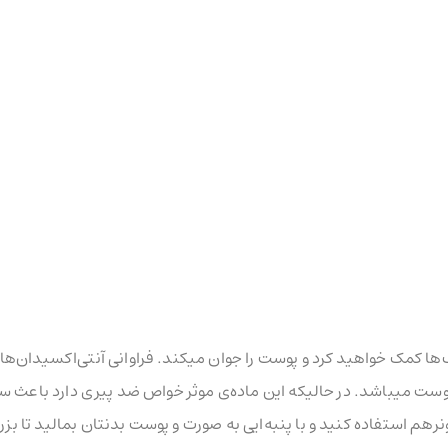
ها کمک خواهید کرد و پوست را جوان میکند. فراوانی آنتی‌اکسیدان‌ها 
وست میباشد. در حالیکه این ماده‌ی موثر خواص ضد پیری دارد باعث سم
م استفاده کنید و با پنبه‌ایی به صورت و پوست بدنتان بمالید تا بزر