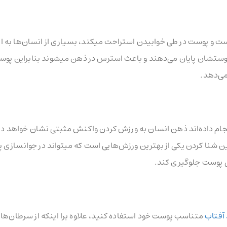
ت و پوست در طی خوابیدن استراحت میکند، بسیاری از انسان‌ها به 
 پوستشان پایان می‌دهند و باعث استرس در ذهن میشوند بنابراین پو
می‌دهد.
ام داده‌اند ذهن انسان به ورزش کردن واکنش مثبتی نشان خواهد داد 
ن شنا کردن یکی از بهترین ورزش‌هایی است که میتواند در جوانسازی 
ی پوست جلوگیری کند.
آفتاب
متناسب پوست خود استفاده کنید، علاوه برا اینکه از سرطان‌ها