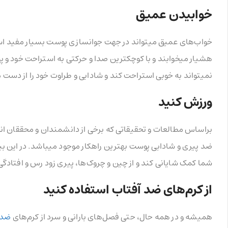
خوابیدن عمیق
خواب‌های عمیق میتواند در جهت جوانسازی پوست بسیار مفید اس
هشیار میخوابند و با کوچکترین صدا و حرکتی به استراحت خود و
نمیتواند به خوبی استراحت کند و شادابی و طراوت خود را از دست 
ورزش کنید
براساس مطالعات و تحقیقاتی که برخی از دانشمندان و محققان انج
ضد پیری و شادابی پوست بهترین راهکار موجود میباشد. در این بی
شما کمک شایانی کند و از چین و چروک‌ها، پیری زود رس و افتادگ
از کرم‌های ضد آفتاب استفاده کنید
همیشه و در همه حال، حتی فصل‌های بارانی و سرد از کرم‌های
ضد 