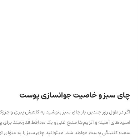
چای سبز و خاصیت جوانسازی پوست
اگر در طول روز چندین بار چای سبز بنوشید به کاهش پیری و چروک‌
اسیدهای آمینه و آنزیم‌ها منبع غنی و یک محافظ قدرتمند برای پ
سفت کنندگی پوست خواهد شد. میتوانید چای سبز را به عنوان تونره