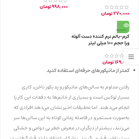
998,000
تومان
270,000
تومان
ناموجود
کرم-بالم نرم کننده دست آلوئه
ورا حجم ۱۰۰ میلی لیتر
169,000
تومان
کمتر از مانیکور‌های حرفه‌ای استفاده کنید
رفتن مداوم به سالن‌های مانیکور و پدیکور ناخن، کاری
بسیار لوکس است و بسیاری از خانم‌ها به دفعات این کار را
انجام می‌دهند. اما تحقیقات اخیر نشان می‌دهد افرادی که
به‌صورت مستمر و در فاصله زمانی کوتاه به این سالن‌ها سر
می‌زنند، بیشتر از دیگران در معرض خطر بی دوامی و خشکی
بستر ناخن قرار می‌گیرند. پزشکان اعتقاد دارند قرار گرفتن در