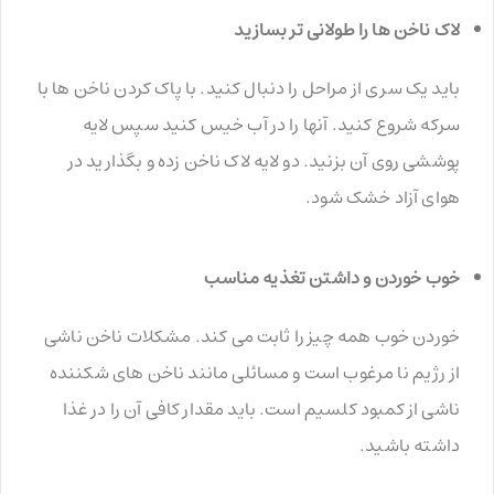
لاک ناخن ها را طولانی تر بسازید
باید یک سری از مراحل را دنبال کنید. با پاک کردن ناخن ها با
سرکه شروع کنید. آنها را در آب خیس کنید سپس لایه
پوششی روی آن بزنید. دو لایه لاک ناخن زده و بگذارید در
هوای آزاد خشک شود.
خوب خوردن و داشتن تغذیه مناسب
خوردن خوب همه چیز را ثابت می کند. مشکلات ناخن ناشی
از رژیم نا مرغوب است و مسائلی مانند ناخن های شکننده
ناشی از کمبود کلسیم است. باید مقدار کافی آن را در غذا
داشته باشید.