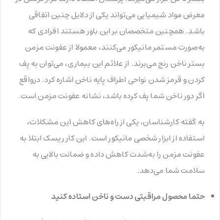
معرض مواد شیمیایی می‌تواند یکی از دلایل چنین اتفاقی
باشد. همچنین متخصصان بر این باور هستند افرادی که
به‌صورت مستمر مانیکور می‌کنند، معمولا از عفونت مزمن
بستر ناخن رنج می‌برند. از علائم این بیماری، می‌توان به پف
کردن و قرمز شدن نواحی اطراف پایه ناخن اشاره کرد. درواقع
اگر دور ناخن شما پف کرده باشد، نشانه عفونت مزمن است.
به گفته کارشناسان، یکی از راه‌های کاهش این مشکلات،
استفاده از ابزار شخصی مانیکور است. این کار ریسک ابتلا به
عفونت مزمن را به‌شدت کاهش داده و ضمانت بالایی به
سلامت شما می‌دهد.
حتما محصول مراقبتی دست و ناخن استاده کنید