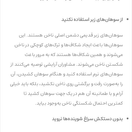
از سوهان‌های زبر استفاده نکنید
سوهان‌های زبر قدیمی دشمن اصلی ناخن هستند. این
سوهان‌ها باعث ایجاد شکاف‌ها و ترک‌های کوچکی در ناخن
می‌شوند و همین شکاف‌ها هستند که به مرور باعث
شکستن ناخن می‌شوند. مشاوران آرایشی توصیه می‌کنند از
سوهان‌های نرم استفاده کنید و هنگام سوهان کشیدن، آن
را به‌صورت رفت و برگشتی روی ناخن نکشید، بلکه باید خیلی
آرام و با طمانینه آن هم در یک جهت سوهان کشید تا
کمترین احتمال شکستگی ناخن به‌وجود بیاید.
بدون دستکش سراغ شوینده‌ها نروید