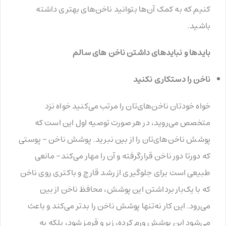
کنیم که به کمک آن‌ها بتوانید ناخن‌های بهتری داشته
باشید.
بایدها و نبایدهای داشتن ناخن‌ های سالم
ناخن را دستکاری نکنید
خواه خودتان ناخن‌های‌تان را مرتب می‌کنید خواه نزد
متخصص می‌روید، در هر صورت توصیه اول این است که
پوشش ناخن‌های‌تان را از بین نبرید. پوشش ناخن – پوستی
که دورتا دور ناخن قرارگرفته و آن را مهار می‌کند- مانعی
طبیعی است برای جلوگیری از رشد قارچ و باکتری روی ناخن
که با یک‌بار برداشتن این پوشش، محافظ ناخن از بین
می‌رود. این کار نه‌تنها پوشش ناخن را بدتر می‌کند و باعث
می‌شود این پوشش ورم کرده، زبر و قرمز شود، بلکه به