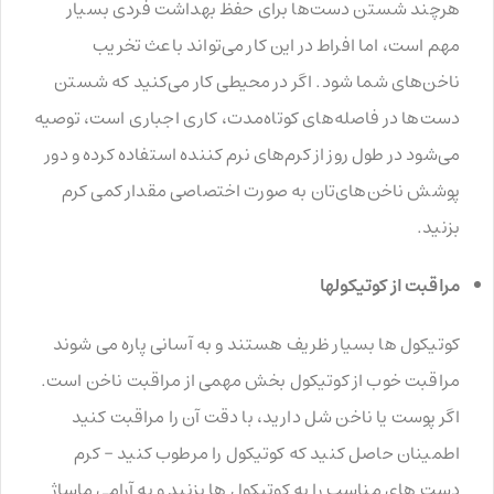
هرچند شستن دست‌ها برای حفظ بهداشت فردی بسیار
مهم است، اما افراط در این کار می‌تواند باعث تخریب
ناخن‌های شما شود. اگر در محیطی کار می‌کنید که شستن
دست‌ها در فاصله‌های کوتاه‌مدت، کاری اجباری است، توصیه
می‌شود در طول روز از کرم‌های نرم کننده استفاده کرده و دور
پوشش ناخن‌های‌تان به صورت اختصاصی مقدار کمی کرم
بزنید.
مراقبت از کوتیکولها
کوتیکول ها بسیار ظریف هستند و به آسانی پاره می شوند
مراقبت خوب از کوتیکول بخش مهمی از مراقبت ناخن است.
اگر پوست یا ناخن شل دارید، با دقت آن را مراقبت کنید
اطمینان حاصل کنید که کوتیکول را مرطوب کنید – کرم
دست های مناسب را به کوتیکول ها بزنید و به آرامی ماساژ