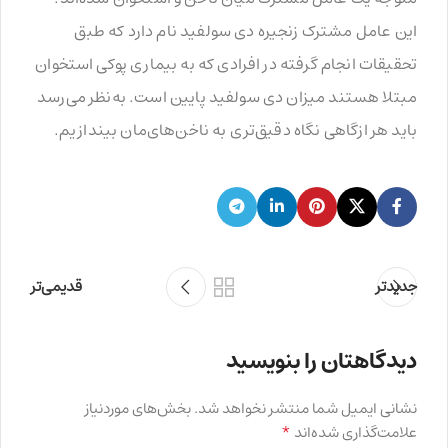
این عامل مشترک زنجیره دی سولفید نام دارد که طبق
تحقیقات انجام گرفته در افرادی که به بیماری پوکی استخوان
مبتلا هستند میزان دی سولفید پایین است. به‌نظر می‌رسد
باید هر ازگاهی نگاه دقیق‌تری به ناخن‌های‌مان بیندازیم.
جدیدتر
قدیمی‌تر
دیدگاهتان را بنویسید
نشانی ایمیل شما منتشر نخواهد شد.
بخش‌های موردنیاز
*
علامت‌گذاری شده‌اند