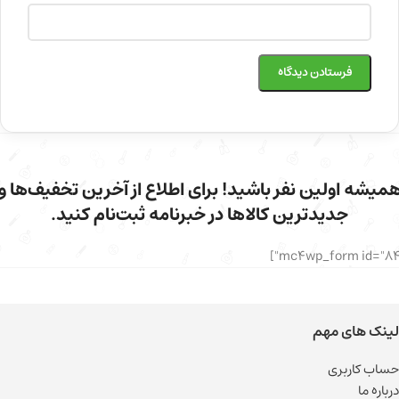
میشه اولین نفر باشید! برای اطلاع از آخرین تخفیف‌ها و
جدیدترین کالاها در خبرنامه ثبت‌نام کنید.
لینک های مهم
حساب کاربری
درباره ما