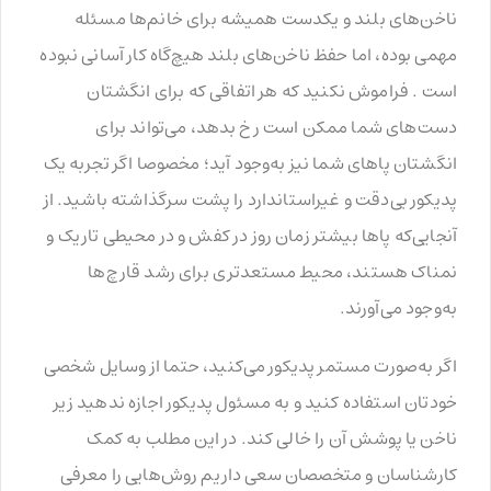
ناخن‌های بلند و یکدست همیشه برای خانم‌ها مسئله
مهمی بوده، اما حفظ ناخن‌های بلند هیچ‌گاه کار آسانی نبوده
است . فراموش نکنید که هر اتفاقی که برای انگشتان
دست‌های شما ممکن است رخ بدهد، می‌تواند برای
انگشتان پا‌های شما نیز به‌وجود آید؛ مخصوصا اگر تجربه یک
پدیکور بی‌دقت و غیراستاندارد را پشت سرگذاشته باشید. از
آنجایی‌که پا‌ها بیشتر زمان روز در کفش و در محیطی تاریک و
نمناک هستند، محیط مستعدتری برای رشد قارچ‌ها
به‌وجود می‌آورند.
اگر به‌صورت مستمر پدیکور می‌کنید، حتما از وسایل شخصی
خودتان استفاده کنید و به مسئول پدیکور اجازه ندهید زیر
ناخن یا پوشش آن را خالی کند. در این مطلب به کمک
کارشناسان و متخصصان سعی داریم روش‌هایی را معرفی