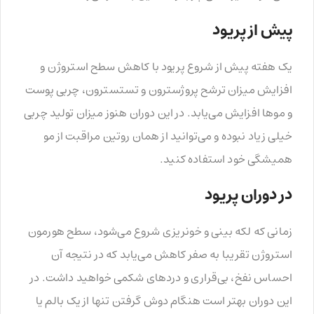
پیش از پریود
یک هفته پیش از شروع پریود با کاهش سطح استروژن و
افزایش میزان ترشح پروژسترون و تستسترون، چربی پوست
و موها افزایش می‌یابد. در این دوران هنوز میزان تولید چربی
خیلی زیاد نبوده و می‌توانید از همان روتین مراقبت از مو
همیشگی خود استفاده کنید.
در دوران پریود
زمانی که لکه بینی و خونریزی شروع می‌شود، سطح هورمون
استروژن تقریبا به صفر کاهش می‌یابد که در نتیجه آن
احساس نفخ، بی‌قراری و دردهای شکمی خواهید داشت. در
این دوران بهتر است هنگام دوش گرفتن تنها از یک بالم یا