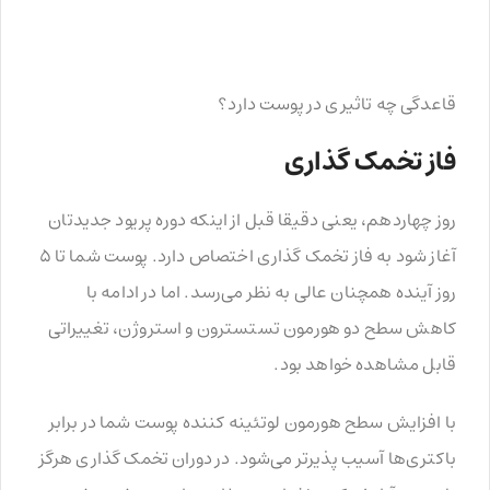
قاعدگی چه تاثیری در پوست دارد؟
فاز تخمک گذاری
روز چهاردهم، یعنی دقیقا قبل از اینکه دوره پریود جدیدتان
آغاز شود به فاز تخمک گذاری اختصاص دارد. پوست شما تا ۵
روز آینده همچنان عالی به نظر می‌رسد. اما در ادامه با
کاهش سطح دو هورمون تستسترون و استروژن، تغییراتی
قابل مشاهده خواهد بود.
با افزایش سطح هورمون لوتئینه کننده پوست شما در برابر
باکتری‌ها آسیب پذیرتر می‌شود. در دوران تخمک گذاری هرگز