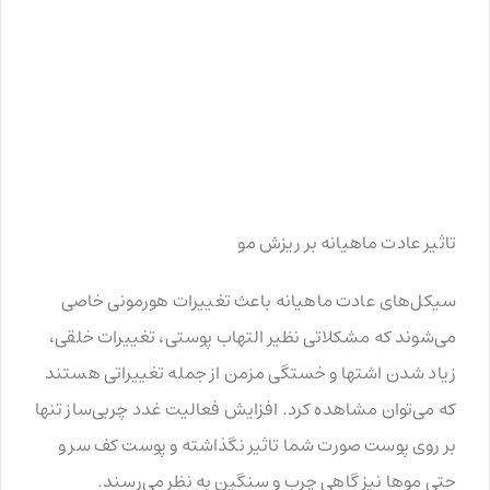
تاثیر عادت ماهیانه بر ریزش مو
سیکل‌های عادت ماهیانه باعث تغییرات هورمونی خاصی
می‌شوند که مشکلاتی نظیر التهاب پوستی، تغییرات خلقی،
زیاد شدن اشتها و خستگی مزمن از جمله تغییراتی هستند
که می‌توان مشاهده کرد. افزایش فعالیت غدد چربی‌ساز تنها
بر روی پوست صورت شما تاثیر نگذاشته و پوست کف سر و
حتی موها نیز گاهی چرب و سنگین به نظر می‌رسند.