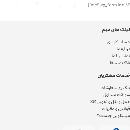
لینک های مهم
حساب کاربری
درباره ما
تماس با ما
بلاگ میسفا
خدمات مشتریان
پیگیری سفارشات
سوالات متداول
حمل و نقل و تحویل کالا
قوانین و مقررات
میسکوین چیست؟