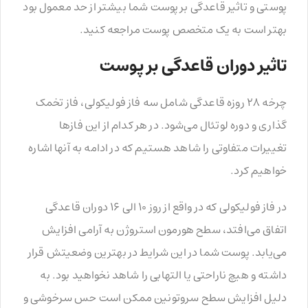
پوستی و تاثیر قاعدگی بر پوست شما بیشتر از حد معمول بود
بهتر است به یک متخصص پوست مراجعه کنید.
تاثیر دوران قاعدگی بر پوست
چرخه ۲۸ روزه قاعدگی شامل سه فاز فولیکولی، فاز تخمک
گذاری و دوره لوتئال می‌شود. در هر کدام از این فازها
تغییرات متفاوتی را شاهد هستیم که در ادامه به آنها اشاره
خواهیم کرد.
در فاز فولیکولی که در واقع از روز ۱۰ الی ۱۶ دوران قاعدگی
اتفاق می‌افتد، سطح هورمون استروژن به آرامی افزایش
می‌یابد. پوست شما در این شرایط در بهترین وضعیتش قرار
داشته و هیچ ناراحتی یا التهابی را شاهد نخواهید بود. به
دلیل افزایش سطح سروتونین ممکن است حس سرخوشی و