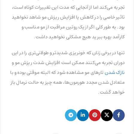
تجربه می‌کند اما از آنجایی که مدت این تغییرات کوتاه است،
تاثیر خاصی را در کاهش یا افزایش ریزش مو شاهد نخواهید
بود. به طور کلی اگر از یک روتین مراقبت از مو مناسب و
کارآمد بهره ببرید هیچ مشکلی نخواهید داشت.
تنها در برخی زنان که خونریزی شدیدتر و طولانی‌تری را در این
دوران تجربه می‌کنند ممکن است افزایش شدت ریزش مو و
نازک شدن
تارهای مو مشاهده شود که البته موقتی بوده و با
متعادل شدن مجدد هورمون‌ها، همه چیز به حالت نرمال باز
خواهد گشت.