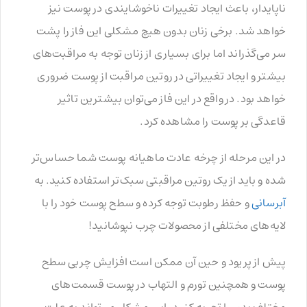
ناپایدار، باعث ایجاد تغییرات ناخوشایندی در پوست نیز
خواهد شد. برخی زنان بدون هیچ مشکلی این فاز را پشت
سر می‌گذراند اما برای بسیاری از زنان توجه به مراقبت‌های
بیشتر و ایجاد تغییراتی در روتین مراقبت از پوست ضروری
خواهد بود. در واقع در این فاز می‌توان بیشترین تاثیر
قاعدگی بر پوست را مشاهده کرد.
در این مرحله از چرخه عادت ماهیانه پوست شما حساس‌تر
شده و باید از یک روتین مراقبتی سبک‌تر استفاده کنید. به
آبرسانی
و حفظ رطوبت توجه کرده و سطح پوست خود را با
لایه‌های مختلفی از محصولات چرب نپوشانید!
پیش از پریود و حین آن ممکن است افزایش چربی سطح
پوست و همچنین تورم و التهاب در پوست قسمت‌های
مختلف بدن را تجربه کنید. این مشکل می‌تواند به علت