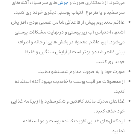
می‌شود. از دستکاری صورت و
جوش‌
های سر سیاه، آکنه‌های
سر سفید و یا هر نوع التهاب پوستی دیگری خودداری کنید.
علائم سندروم پیش از قاعدگی شامل عصبی بودن، افزایش
اشتها، احتباس آب زیر پوستی و در نهایت مشکلات پوستی
می‌شود. این علائم معمولا در بخش‌هایی از چانه و اطراف
بینی ظاهر شده و بهتر است از آرایش سنگین و غلیظ
خودداری کنید.
صورت خود را به صورت مداوم شستشو دهید.
از محصولات مراقبت پوست با خاصیت بهبود آکنه استفاده
کنید.
غذاهای محرک مانند کافئین و شکر سفید را از برنامه غذایی
خود حذف کنید.
از مکمل‌های غذایی تقویت کننده پوست و مو استفاده
نمایید.