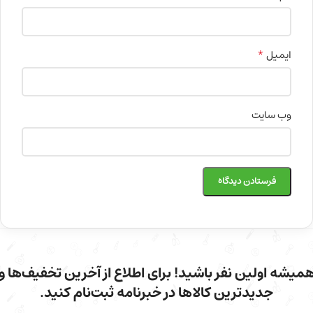
*
ایمیل
وب‌ سایت
میشه اولین نفر باشید! برای اطلاع از آخرین تخفیف‌ها و
جدیدترین کالاها در خبرنامه ثبت‌نام کنید.