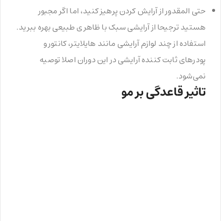
حتی المقدور از آرایش کردن پرهیز کنید، اما اگر مجبور
هستید ترجیحا از آرایشی سبک با ظاهری طبیعی بهره ببرید.
استفاده از چند لوازم آرایشی مانند هایلایتر، کانتور و
پودرهای ثابت کننده آرایشی در این دوران اصلا توصیه
نمی‌شود.
تاثیر قاعدگی بر مو