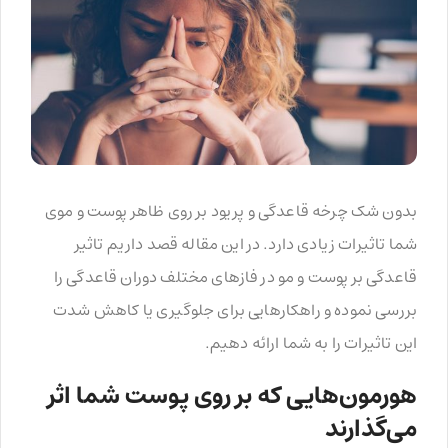
بدون شک چرخه قاعدگی و پریود بر روی ظاهر پوست و موی
شما تاثیرات زیادی دارد. در این مقاله قصد داریم تاثیر
قاعدگی بر پوست و مو در فازهای مختلف دوران قاعدگی را
بررسی نموده و راهکارهایی برای جلوگیری یا کاهش شدت
این تاثیرات را به شما ارائه دهیم.
هورمون‌هایی که بر روی پوست شما اثر
می‌گذارند