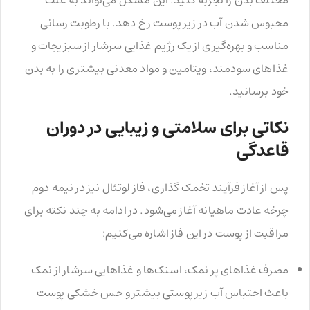
محبوس شدن آب در زیر پوست رخ دهد. با رطوبت رسانی
مناسب و بهره‌گیری از یک رژیم غذایی سرشار از سبزیجات و
غذاهای سودمند، ویتامین و مواد معدنی بیشتری را به بدن
خود برسانید.
نکاتی برای سلامتی و زیبایی در دوران
قاعدگی
پس از آغاز فرآیند تخمک گذاری، فاز لوتئال نیز در نیمه دوم
چرخه عادت ماهیانه آغاز می‌شود. در ادامه به چند نکته برای
مراقبت از پوست در این فاز اشاره می‌کنیم:
مصرف غذاهای پر نمک، اسنک‌ها و غذاهایی سرشار از نمک
باعث احتباس آب زیر پوستی بیشتر و حس خشکی پوست