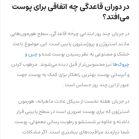
در دوران قاعدگی چه اتفاقی برای پوست
می‌افتد؟
در جریان چند روز ابتدایی چرخه قاعدگی، سطح هورمون‌هایی
مانند استروژن و پروژسترون پایین است. این موضوع باعث
خشک و مصنوعی به نظر رسیدن پوست شده و
چین و
چروک‌ها
نیز محسوس‌تر از قبل دیده می‌شوند. مرطوب کردن
و آبرسانی پوست بهترین راهکار برای کمک به پوست جهت
عبور از این چند روز حساس است.
در جریان هفته نخست از سیکل عادت ماهیانه، هورمون
استرژون که برای پوست ضروری است در سطح پایینی قرار
داشته و علاوه بر شستشو و رطوبت رسانی معمولی، پوست
شما نیازمند مراقبت‌های بیشتری است. اگر مشکلات