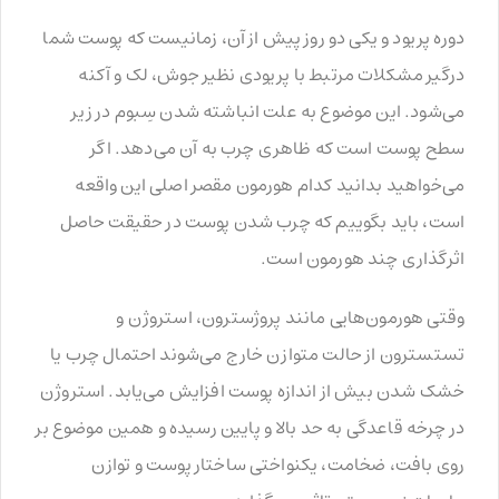
دوره پریود و یکی دو روز پیش از آن، زمانیست که پوست شما
درگیر مشکلات مرتبط با پریودی نظیر جوش، لک و آکنه
می‌شود. این موضوع به علت انباشته شدن سِبوم در زیر
سطح پوست است که ظاهری چرب به آن می‌دهد. اگر
می‌خواهید بدانید کدام هورمون مقصر اصلی این واقعه
است، باید بگوییم که چرب شدن پوست در حقیقت حاصل
اثرگذاری چند هورمون است.
وقتی هورمون‌هایی مانند پروژسترون، استروژن و
تستسترون از حالت متوازن خارج می‌شوند احتمال چرب یا
خشک شدن بیش از اندازه پوست افزایش می‌یابد. استروژن
در چرخه قاعدگی به حد بالا و پایین رسیده و همین موضوع بر
روی بافت، ضخامت، یکنواختی ساختار پوست و توازن