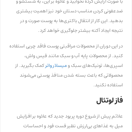
با صورت آرایش کرده نخوابید و علاوه بر این، به شستشو و
ضدعفونی کردن مناسب دستان خود نیز اهمیت بیشتری
بدهید. این کار از انتقال باکتری‌ها به پوست صورت و در
نتیجه ایجاد آکنه‌ بیشتر جلوگیری خواهد کرد.
در این دوران از محصولات مراقبتی پوست فاقد چربی استفاده
کنید. از محصولات پایه آب و سبک مانند فیس واش،
اسپری‌ها، تونیک‌های سبک و
میسلار واتر
کمک بگیرید. از
محصولاتی که باعث بسته شدن منافذ پوستی می‌شوند
استفاده نکنید.
فاز لوتئال
علائم پیش از شروع دوره پریود جدید که علاوه بر افزایش
میل به غذاهای بی‌ارزش نظیر فست فود و احساسات