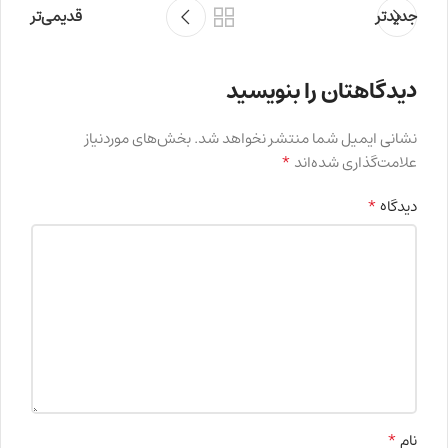
جدیدتر
قدیمی‌تر
دیدگاهتان را بنویسید
نشانی ایمیل شما منتشر نخواهد شد.
بخش‌های موردنیاز
*
علامت‌گذاری شده‌اند
*
دیدگاه
*
نام