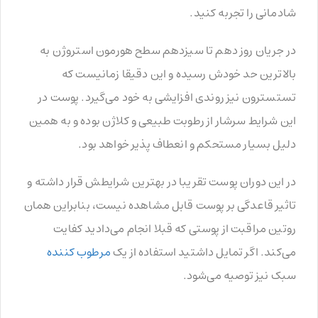
شادمانی را تجربه کنید.
در جریان روز دهم تا سیزدهم سطح هورمون استروژن به
بالاترین حد خودش رسیده و این دقیقا زمانیست که
تستسترون نیز روندی افزایشی به خود می‌گیرد. پوست در
این شرایط سرشار از رطوبت طبیعی و کلاژن بوده و به همین
دلیل بسیار مستحکم و انعطاف پذیر خواهد بود.
در این دوران پوست تقریبا در بهترین شرایطش قرار داشته و
تاثیر قاعدگی بر پوست قابل مشاهده نیست، بنابراین همان
روتین مراقبت از پوستی که قبلا انجام می‌دادید کفایت
می‌کند. اگر تمایل داشتید استفاده از یک
مرطوب کننده
سبک نیز توصیه می‌شود.