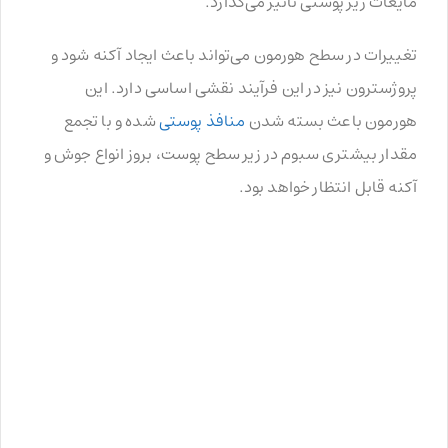
مایعات زیر پوستی تاثیر می‌گذارد.
تغییرات در سطح هورمون می‌تواند باعث ایجاد آکنه شود و
پروژسترون نیز در این فرآیند نقشی اساسی دارد. این
هورمون باعث بسته شدن
منافذ پوستی
شده و با تجمع
مقدار بیشتری سبوم در زیر سطح پوست، بروز انواع جوش و
آکنه قابل انتظار خواهد بود.