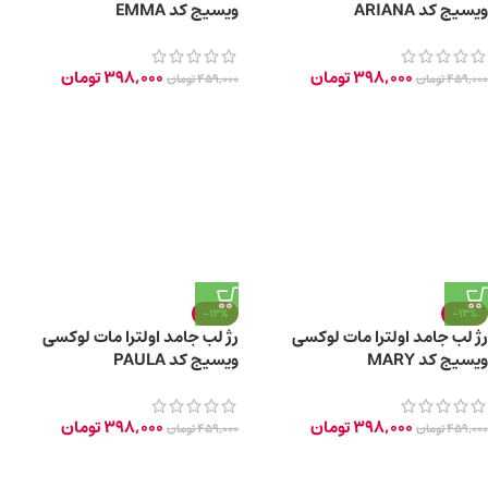
ویسیج کد ARIANA
ویسیج کد EMMA
398,000
تومان
398,000
تومان
459,000
تومان
459,000
تومان
-13%
-13%
رژ لب جامد اولترا مات لوکسی
رژ لب جامد اولترا مات لوکسی
ویسیج کد MARY
ویسیج کد PAULA
398,000
تومان
398,000
تومان
459,000
تومان
459,000
تومان