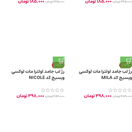
185,000
تومان
185,000
تومان
245,000
تومان
265,000
تومان
-13%
-13%
رژ لب جامد اولترا مات لوکسی
رژ لب جامد اولترا مات لوکسی
ویسیج کد MILA
ویسیج کد NICOLE
398,000
تومان
398,000
تومان
459,000
تومان
459,000
تومان