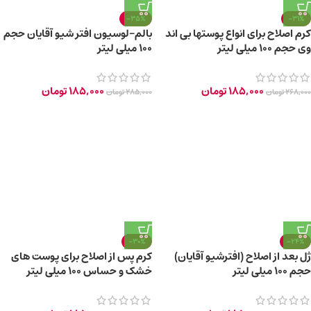
-35%
-31%
کرم اصلاح برای انواع پوستها بی اند
بالم-لوسیون افتر شیو آقایان حجم
وی حجم 100 میلی لیتر
100 میلی لیتر
185,000
تومان
185,000
تومان
268,000
تومان
285,000
تومان
-30%
-24%
ژل بعد از اصلاح (افترشیو آقایان)
کرم پس از اصلاح برای پوست های
حجم 100 میلی لیتر
خشک و حساس 100 میلی لیتر