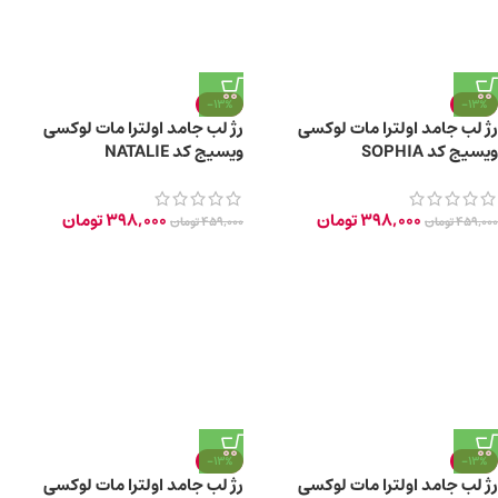
-13%
-13%
رژ لب جامد اولترا مات لوکسی
رژ لب جامد اولترا مات لوکسی
ویسیج کد SOPHIA
ویسیج کد NATALIE
398,000
تومان
398,000
تومان
459,000
تومان
459,000
تومان
-13%
-13%
رژ لب جامد اولترا مات لوکسی
رژ لب جامد اولترا مات لوکسی