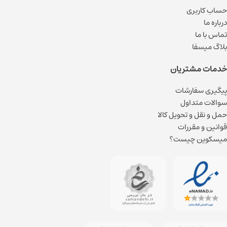
حساب کاربری
درباره ما
تماس با ما
بلاگ میسفا
خدمات مشتریان
پیگیری سفارشات
سوالات متداول
حمل و نقل و تحویل کالا
قوانین و مقررات
میسکوین چیست؟