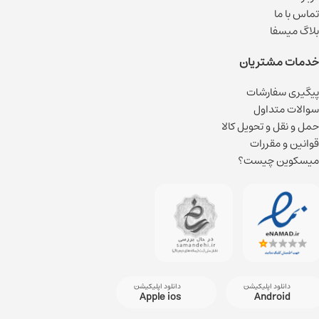
تماس با ما
بلاگ میسفا
خدمات مشتریان
پیگیری سفارشات
سوالات متداول
حمل و نقل و تحویل کالا
قوانین و مقررات
میسکوین چیست؟
دانلود اپلیکیشن
دانلود اپلیکیشن
Apple ios
Android