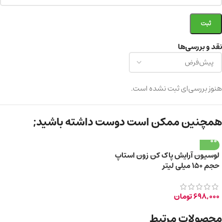
نقد و بررسی‌ها
هنوز بررسی‌ای ثبت نشده است.
همچنین ممکن است دوست داشته باشید;
لوسیون آرایش پاک کن زون استاپ
حجم ۱۵۰ میلی لیتر
698,000
تومان
محصولات مرتبط