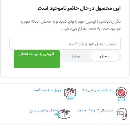
این محصول در حال حاضر ناموجود است.
نگران نباشید! ایمیل خود را وارد کنید و به محض اینکه دوباره
موجود شد، به شما اطلاع می‌دهیم.
افزودن به لیست انتظار
ایمیل
موبایل
ضمانت اصل بودن کالا
۷ روز ضمانت بازگشت
پشتیبانی ۷ روزه ۲۴ ساعته
امکان تحویل سریع