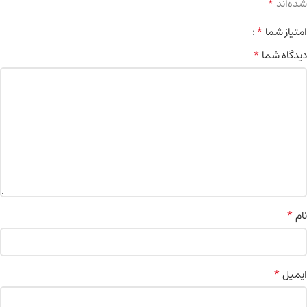
*
شده‌اند
*
امتیاز شما
*
دیدگاه شما
*
نام
*
ایمیل