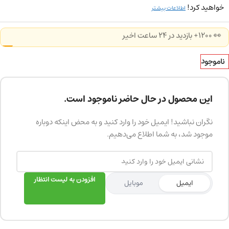
خواهید کرد!
اطلاعات بیشتر
👀 1200+ بازدید در ۲۴ ساعت اخیر
ناموجود
این محصول در حال حاضر ناموجود است.
نگران نباشید! ایمیل خود را وارد کنید و به محض اینکه دوباره
موجود شد، به شما اطلاع می‌دهیم.
افزودن به لیست انتظار
ایمیل
موبایل