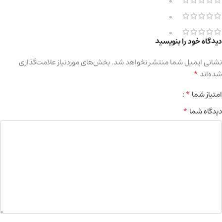
0
0
0
دیدگاه خود را بنویسید
نشانی ایمیل شما منتشر نخواهد شد.
بخش‌های موردنیاز علامت‌گذاری
*
شده‌اند
*
امتیاز شما
*
دیدگاه شما