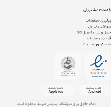
خدمات مشتریان
پیگیری سفارشات
سوالات متداول
حمل و نقل و تحویل کالا
قوانین و مقررات
میسکوین چیست؟
دانلود اپلیکیشن
دانلود اپلیکیشن
Apple ios
Android
تمام حقوق برای فروشگاه اینترنتی میسفا محفوظ است.