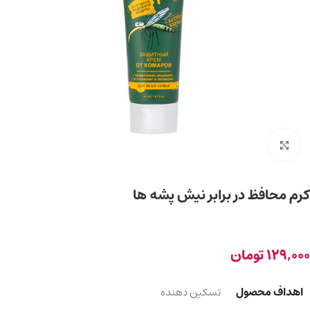
برای بزرگ‌نمایی کلیک کنید
کرم محافظ در برابر نیش پشه ها
129,000
تومان
اهداف محصول
تسکین دهنده