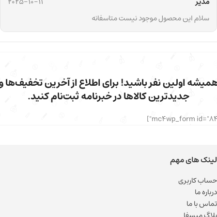
مدیر
2025-10-11
سلام این محصول موجود نیست متاسفانه
میشه اولین نفر باشید! برای اطلاع از آخرین تخفیف‌ها و
جدیدترین کالاها در خبرنامه ثبت‌نام کنید.
لینک های مهم
حساب کاربری
درباره ما
تماس با ما
بلاگ میسفا