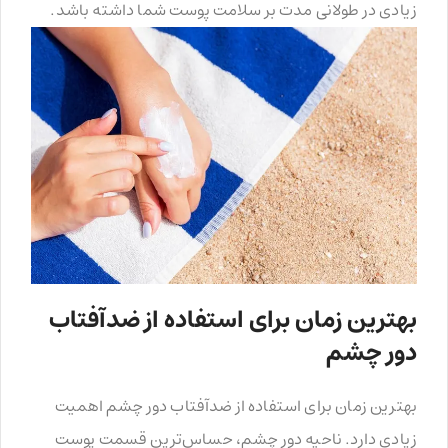
زیادی در طولانی مدت بر سلامت پوست شما داشته باشد.
بهترین زمان برای استفاده از ضدآفتاب
دور چشم
بهترین زمان برای استفاده از ضدآفتاب دور چشم اهمیت
زیادی دارد. ناحیه دور چشم، حساس‌ترین قسمت پوست