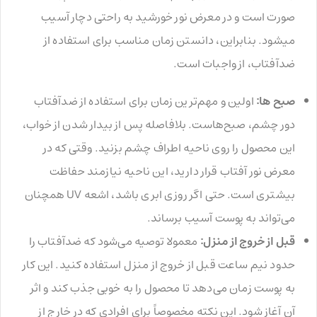
صورت است و در معرض نور خورشید به راحتی دچار آسیب
میشود. بنابراین، دانستن زمان مناسب برای استفاده از
ضدآفتاب، از واجبات است.
صبح ها:
اولین و مهم‌ترین زمان برای استفاده از ضدآفتاب
دور چشم، صبح‌هاست. بلافاصله پس از بیدار شدن از خواب،
این محصول را روی ناحیه اطراف چشم بزنید. وقتی که در
معرض نور آفتاب قرار دارید، این ناحیه نیازمند حفاظت
بیشتری است. حتی اگر روزی ابری باشد، اشعه UV همچنان
می‌تواند به پوست آسیب برساند.
قبل از خروج از منزل:
معمولا توصیه می‌شود که ضدآفتاب را
حدود نیم ساعت قبل از خروج از منزل استفاده کنید. این کار
به پوست زمان می‌دهد تا محصول را به خوبی جذب کند و اثر
آن آغاز شود. این نکته مخصوصاً برای افرادی که در خارج از