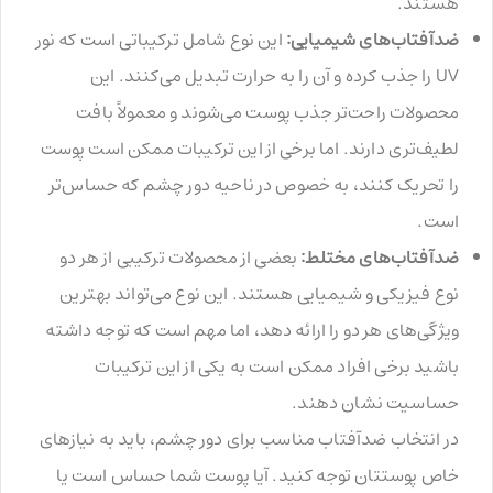
هستند.
ضدآفتاب‌های شیمیایی:
این نوع شامل ترکیباتی است که نور
UV را جذب کرده و آن را به حرارت تبدیل می‌کنند. این
محصولات راحت‌تر جذب پوست می‌شوند و معمولاً بافت
لطیف‌تری دارند. اما برخی از این ترکیبات ممکن است پوست
را تحریک کنند، به خصوص در ناحیه دور چشم که حساس‌تر
است.
ضدآفتاب‌های مختلط:
بعضی از محصولات ترکیبی از هر دو
نوع فیزیکی و شیمیایی هستند. این نوع می‌تواند بهترین
ویژگی‌های هر دو را ارائه دهد، اما مهم است که توجه داشته
باشید برخی افراد ممکن است به یکی از این ترکیبات
حساسیت نشان دهند.
در انتخاب ضدآفتاب مناسب برای دور چشم، باید به نیازهای
خاص پوستتان توجه کنید. آیا پوست شما حساس است یا