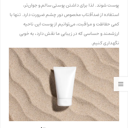
پوست شوند. لذا برای داشتن پوستی سالم و جوان‌تر،
استفاده از ضدآفتاب مخصوص دور چشم ضرورت دارد. تنها با
کمی حفاظت و مراقبت، می‌توانیم از پوست این ناحیه
ارزشمند و حساسی که در زیبایی ما نقش دارد، به خوبی
نگهداری کنیم.