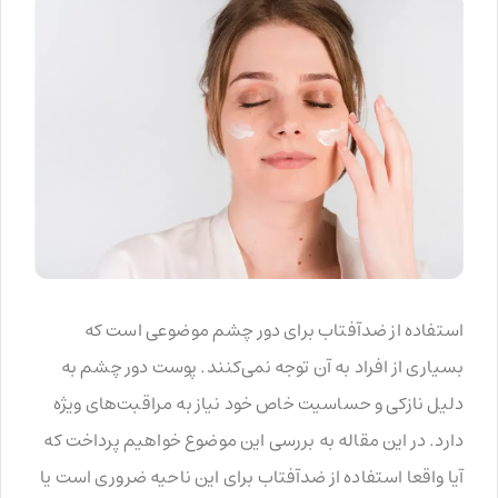
استفاده از ضدآفتاب برای دور چشم موضوعی است که
بسیاری از افراد به آن توجه نمی‌کنند. پوست دور چشم به
دلیل نازکی و حساسیت خاص خود نیاز به مراقبت‌های ویژه‌
دارد. در این مقاله به بررسی این موضوع خواهیم پرداخت که
آیا واقعا استفاده از ضدآفتاب برای این ناحیه ضروری است یا