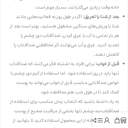
خانه وقت زیادی می‌گذرانند، بسیار مهم است.
بعد از شنا یا تعریق:
اگر در طول روز به فعالیت‌هایی مانند
شنا یا ورزش‌های سنگین مشغول هستید، بهتر است بعد از
هر بار تماس با آب یا عرق کردن، ضدآفتاب دور چشم را
تجدید کنید. عرق و آب می‌توانند اثر محافظتی ضدآفتاب را
کاهش دهند.
قبل از خواب:
برخی افراد به اشتباه فکر می‌کنند که ضدآفتاب
تنها باید در روز استفاده شود. اما استفاده از کرم دور چشم با
خواص ضدآفتابی مناسب قبل از خواب می‌تواند به پوست
کمک کند تا در طول شب هم محافظت شود.
به یاد داشته باشید که انتخاب زمان مناسب برای استفاده از
ضدآفتاب دور چشم تنها بخشی از مراقبت صحیح از پوست
است. حتماً روزانه از این محصول استفاده کنید تا بتوانید از