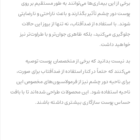
برخی از این بیماری‌ها می‌توانند به طور مستقیم بر روی
پوست دور چشم تأثیر بگذارند و باعث ناراحتی و نارضایتی
شوند. با استفاده از ضدآفتاب، نه تنها از بروز این حالات
جلوگیری می‌کنید، بلکه ظاهری جوان‌تر و با طراوت‌تر نیز
خواهید داشت.
بد نیست بدانید که برخی از متخصصان پوست توصیه
می‌کنند که حتماً در کنار استفاده از ضدآفتاب برای صورت،
برای ناحیه دور چشم نیز از فرمولاسیون‌های مخصوص این
ناحیه استفاده شود. این محصولات طراحی شده‌اند تا با بافت
حساس پوست سازگاری بیشتری داشته باشند.