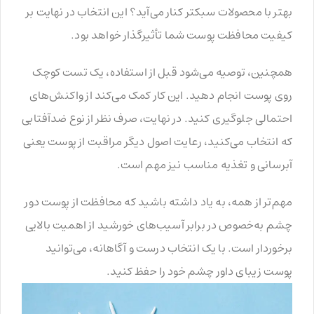
بهتر با محصولات سبکتر کنار می‌آید؟ این انتخاب در نهایت بر
کیفیت محافظت پوست شما تأثیرگذار خواهد بود.
همچنین، توصیه می‌شود قبل از استفاده، یک تست کوچک
روی پوست انجام دهید. این کار کمک می‌کند از واکنش‌های
احتمالی جلوگیری کنید. در نهایت، صرف نظر از نوع ضدآفتابی
که انتخاب می‌کنید، رعایت اصول دیگر مراقبت از پوست یعنی
آبرسانی و تغذیه مناسب نیز مهم است.
مهم‌تر از همه، به یاد داشته باشید که محافظت از پوست دور
چشم به‌خصوص در برابر آسیب‌های خورشید از اهمیت بالایی
برخوردار است. با یک انتخاب درست و آگاهانه، می‌توانید
پوست زیبای داور چشم خود را حفظ کنید.