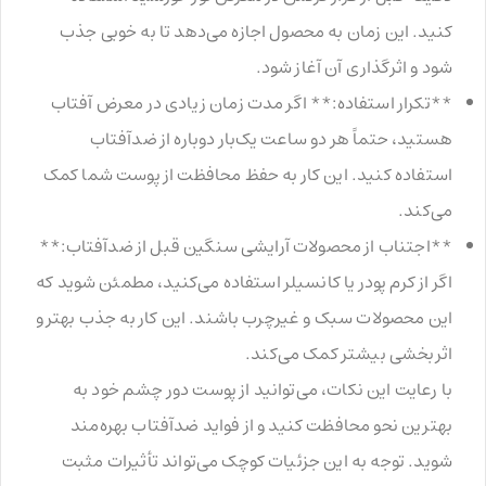
کنید. این زمان به محصول اجازه می‌دهد تا به خوبی جذب
شود و اثرگذاری آن آغاز شود.
**تکرار استفاده:** اگر مدت زمان زیادی در معرض آفتاب
هستید، حتماً هر دو ساعت یک‌بار دوباره از ضدآفتاب
استفاده کنید. این کار به حفظ محافظت از پوست شما کمک
می‌کند.
**اجتناب از محصولات آرایشی سنگین قبل از ضدآفتاب:**
اگر از کرم پودر یا کانسیلر استفاده می‌کنید، مطمئن شوید که
این محصولات سبک و غیرچرب باشند. این کار به جذب بهتر و
اثربخشی بیشتر کمک می‌کند.
با رعایت این نکات، می‌توانید از پوست دور چشم خود به
بهترین نحو محافظت کنید و از فواید ضدآفتاب بهره‌مند
شوید. توجه به این جزئیات کوچک می‌تواند تأثیرات مثبت