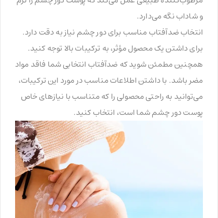
و شاداب نگه می‌دارد.
انتخاب ضدآفتاب مناسب برای دور چشم نیاز به دقت دارد.
برای داشتن یک محصول مؤثر، به ترکیبات بالا توجه کنید.
همچنین مطمئن شوید که ضدآفتاب انتخابی شما فاقد مواد
مضر باشد. با داشتن اطلاعات مناسب در مورد این ترکیبات،
می‌توانید به راحتی محصولی را که متناسب با نیازهای خاص
پوست دور چشم شما است، انتخاب کنید.