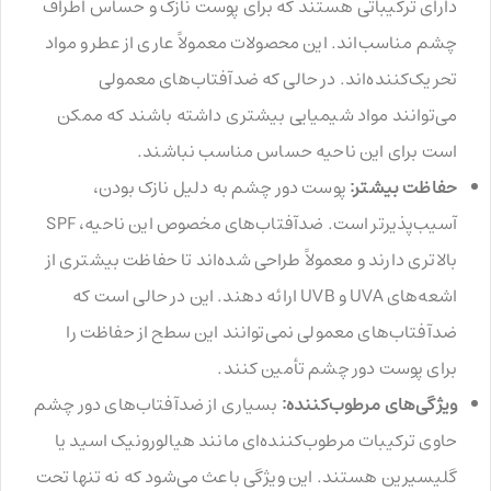
دارای ترکیباتی هستند که برای پوست نازک و حساس اطراف
چشم مناسب‌اند. این محصولات معمولاً عاری از عطر و مواد
تحریک‌کننده‌اند. در حالی که ضدآفتاب‌های معمولی
می‌توانند مواد شیمیایی بیشتری داشته باشند که ممکن
است برای این ناحیه حساس مناسب نباشند.
حفاظت بیشتر:
پوست دور چشم به دلیل نازک بودن،
آسیب‌پذیرتر است. ضدآفتاب‌های مخصوص این ناحیه، SPF
بالاتری دارند و معمولاً طراحی شده‌اند تا حفاظت بیشتری از
اشعه‌های UVA و UVB ارائه دهند. این در حالی است که
ضدآفتاب‌های معمولی نمی‌توانند این سطح از حفاظت را
برای پوست دور چشم تأمین کنند.
ویژگی‌های مرطوب‌کننده:
بسیاری از ضدآفتاب‌های دور چشم
حاوی ترکیبات مرطوب‌کننده‌ای مانند هیالورونیک اسید یا
گلیسیرین هستند. این ویژگی باعث می‌شود که نه تنها تحت