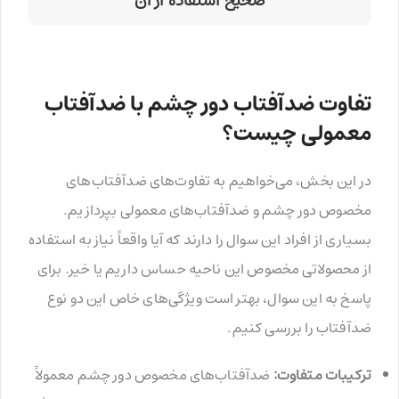
صحیح استفاده از آن
تفاوت ضدآفتاب دور چشم با ضدآفتاب
معمولی چیست؟
در این بخش، می‌خواهیم به تفاوت‌های ضدآفتاب‌های
مخصوص دور چشم و ضدآفتاب‌های معمولی بپردازیم.
بسیاری از افراد این سوال را دارند که آیا واقعاً نیاز به استفاده
از محصولاتی مخصوص این ناحیه حساس داریم یا خیر. برای
پاسخ به این سوال، بهتر است ویژگی‌های خاص این دو نوع
ضدآفتاب را بررسی کنیم.
ترکیبات متفاوت:
ضدآفتاب‌های مخصوص دور چشم معمولاً