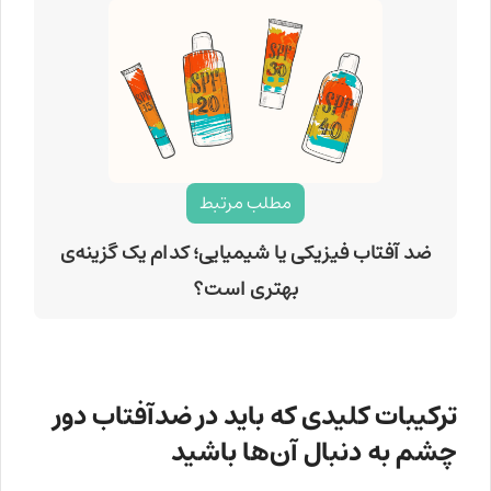
مطلب مرتبط
ضد آفتاب فیزیکی یا شیمیایی؛ کدام یک گزینه‌ی
بهتری است؟
ترکیبات کلیدی که باید در ضدآفتاب دور
چشم به دنبال آن‌ها باشید