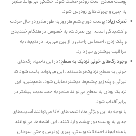
پوست ممکن است زودتر خشک شود. خشکی می‌تواند منجر
به چین و چروک‌های زودرس شود.
تحرک زیاد:
پوست دور چشم هر روز به طور مکرر در حال حرکت
و کشیدگی است. این تحرکات، به خصوص در هنگام خندیدن
و پلک زدن، احساس راحتی را از بین می‌برد. در نتیجه، به
مراقبت بیشتری نیاز دارد.
وجود رگ‌های خونی نزدیک به سطح:
در این ناحیه، رگ‌های
خونی به سطح نزدیک‌تر هستند. این می‌تواند باعث شود که
تیرگی و پف زیر چشم‌ها بیشتر نمایان شود. همچنین، این
نزدیک بودن به سطح می‌تواند منجر به حساسیت بیشتر در
برابر آفتاب شود.
با توجه به این ویژگی‌ها، اشعه‌های UV می‌توانند آسیب‌های
جدی به پوست دور چشم وارد کنند. این اشعه‌ها می‌توانند
باعث ایجاد اختلالات پوستی، پیری زودرس و حتی سرطان