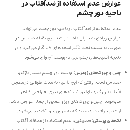
عوارض عدم استفاده از ضدآفتاب در
ناحیه دور چشم
عدم استفاده از ضدآفتاب در ناحیه دور چشم می‌تواند
عوارض زیادی به دنبال داشته باشد. این نقطه حساس در
صورت، به شدت تحت تأثیر اشعه‌های UV قرار می‌گیرد و در
نتیجه آسیب‌های جدی‌تری به پوست آن وارد می‌شود.
چین و چروک‌های زودرس:
پوست دور چشم بسیار نازک و
حساس است. وقتی که این ناحیه به مدت طولانی در معرض
آفتاب قرار گیرد، اولین نشانه‌های پیری به راحتی ظاهر
می‌شوند. چین و چروک‌های ریز و عمیق از جمله عوارض ناشی
از عدم مراقبت هستند که به مرور زمان تشدید می‌شود.
لک‌های پوستی:
همچنین، عدم استفاده از محافظ آفتاب