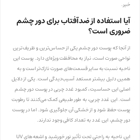
خیر.
آیا استفاده از ضدآفتاب برای دور چشم
ضروری است؟
از آنجا که پوست دور چشم یکی از حساس‌ترین و ظریف‌ترین
نواحی صورت است، نیاز به محافظت ویژه‌ای دارد. پوست این
ناحیه نسبت به سایر قسمت‌های صورت نازک‌تر است و به
همین دلیل بیشتر مستعد آسیب‌دیدگی است. یکی از دلایل
اصلی این حساسیت، کمبود غدد چربی در پوست دور چشم
است. این غدد چربی، به طور طبیعی کمک می‌کنند تا رطوبت
پوست حفظ شود و از خشکی آن جلوگیری شود. اما در پوست
دور چشم، این غدد به تعداد کافی وجود ندارند.
این ناحیه به راحتی تحت تأثیر نور خورشید و اشعه‌های UV