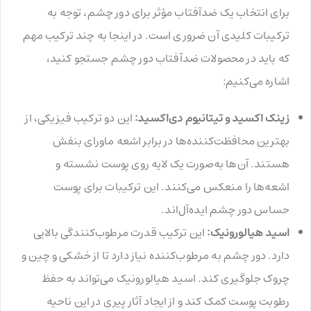
برای انتخاب یک ضدآفتاب مؤثر برای دور چشم، توجه به
ترکیبات کلیدی آن ضروری است. در اینجا به چند ترکیب مهم
که باید در محصولات ضدآفتاب دور چشم جستجو کنید،
اشاره می‌کنیم:
زینک اکسید و تیتانیوم دی‌اکسید:
این دو ترکیب فیزیکی، از
بهترین محافظت‌کننده‌ها در برابر اشعه ماورای بنفش
هستند. آن‌ها به‌صورت یک لایه روی پوست نشسته و
اشعه‌ها را منعکس می‌کنند. این ترکیبات برای پوست
حساس دور چشم ایده‌آل‌اند.
اسید هیالورونیک:
این ترکیب قدرت مرطوب‌کنندگی بالایی
دارد. دور چشم به مرطوب‌کننده نیاز دارد تا از خشکی و چین و
چروک جلوگیری کند. اسید هیالورونیک می‌تواند به حفظ
رطوبت پوست کمک کند و از ایجاد آثار پیری در این ناحیه