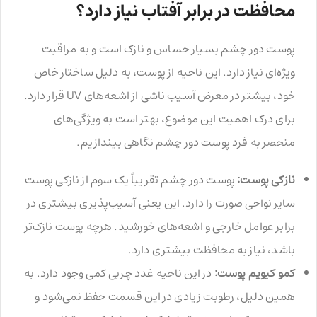
محافظت در برابر آفتاب نیاز دارد؟
پوست دور چشم بسیار حساس و نازک است و به مراقبت
ویژه‌ای نیاز دارد. این ناحیه از پوست، به دلیل ساختار خاص
خود، بیشتر در معرض آسیب ناشی از اشعه‌های UV قرار دارد.
برای درک اهمیت این موضوع، بهتر است به ویژگی‌های
منحصر به فرد پوست دور چشم نگاهی بیندازیم.
نازکی پوست:
پوست دور چشم تقریباً یک سوم از نازکی پوست
سایر نواحی صورت را دارد. این یعنی آسیب‌پذیری بیشتری در
برابر عوامل خارجی و اشعه‌های خورشید. هرچه پوست نازک‌تر
باشد، نیاز به محافظت بیشتری دارد.
کمو کیویم پوست:
در این ناحیه غدد چربی کمی وجود دارد. به
همین دلیل، رطوبت زیادی در این قسمت حفظ نمی‌شود و