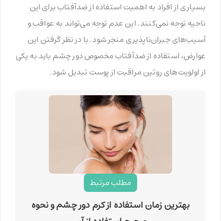
بسیاری از افراد به اهمیت استفاده از ضدآفتاب برای این
ناحیه توجه نمی‌کنند. این عدم توجه می‌تواند به عواقب و
آسیب‌های جبران‌ناپذیری منجر شود. با در نظر گرفتن این
عوارض، استفاده از ضدآفتاب مخصوص دور چشم باید به یکی
از اولویت‌های روتین مراقبت از پوست تبدیل شود.
مطلب مرتبط
بهترین زمان استفاده از کرم دور چشم و نحوه