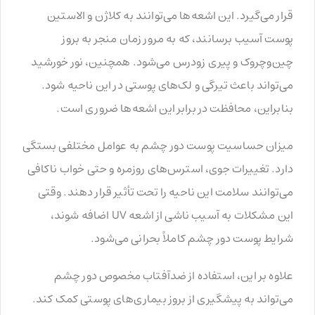
قرار می‌گیرد. این اشعه‌ها می‌توانند به کلاژن و الاستین
پوست آسیب برسانند، که به مرور زمان منجر به بروز
چین‌وچروک و پیری زودرس می‌شود. همچنین، نور خورشید
می‌تواند باعث تیرگی و لک‌های پوستی در این ناحیه شود.
بنابراین، محافظت در برابر این اشعه‌ها ضروری است.
میزان حساسیت پوست دور چشم به عوامل مختلفی بستگی
دارد. تغییرات جوی، استرس‌های روزمره و حتی خواب ناکافی
می‌توانند سلامت این ناحیه را تحت تأثیر قرار دهند. وقتی
این مشکلات به آسیب ناشی از اشعه UV اضافه شوند،
شرایط پوست دور چشم کاملاً بحرانی می‌شود.
علاوه بر این، استفاده از ضدآفتاب مخصوص دور چشم
می‌تواند به پیشگیری از بروز بیماری‌های پوستی کمک کند.