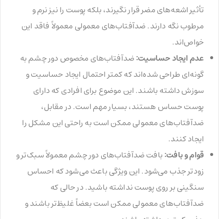
تأثیر اشعه‌های مضر قرار نگیرند، بلکه پوست را نیز نرم و
مرطوب نگه دارند. ضدآفتاب‌های معمولی معمولاً فاقد این
خواص‌اند.
عدم ایجاد حساسیت:
ضدآفتاب‌های مخصوص دور چشم به
گونه‌ای طراحی شده‌اند که کمتر احتمال ایجاد حساسیت و
سوزش داشته باشند. این موضوع برای افرادی که دارای
پوست حساس هستند، بسیار مهم است. در مقابل،
ضدآفتاب‌های معمولی ممکن است به راحتی این مشکل را
ایجاد کنند.
قوام و بافت:
بافت ضدآفتاب‌های دور چشم معمولاً سبک‌تر و
زودتر جذب می‌شود. این ویژگی باعث می‌شود که احساس
سنگینی بر روی پوست نداشته باشید. در حالی که
ضدآفتاب‌های معمولی ممکن است بعضاً غلیظ‌تر باشند و