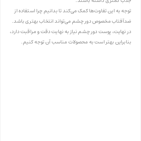
جذب کمتری داشته باشند.
توجه به این تفاوت‌ها کمک می‌کند تا بدانیم چرا استفاده از
ضدآفتاب مخصوص دور چشم می‌تواند انتخاب بهتری باشد.
در نهایت، پوست دور چشم نیاز به نهایت دقت و مراقبت دارد،
بنابراین بهتر است به محصولات مناسب آن توجه کنیم.