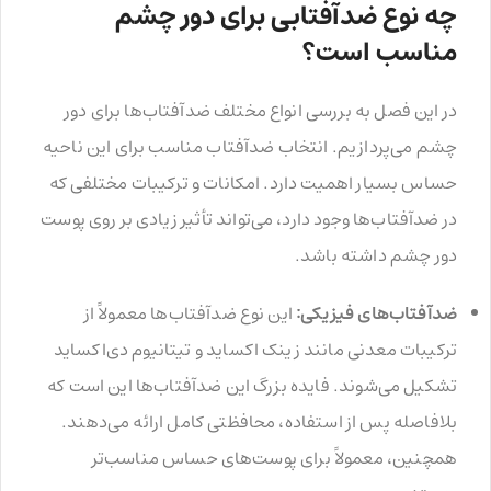
چه نوع ضدآفتابی برای دور چشم
مناسب است؟
در این فصل به بررسی انواع مختلف ضدآفتاب‌ها برای دور
چشم می‌پردازیم. انتخاب ضدآفتاب مناسب برای این ناحیه
حساس بسیار اهمیت دارد. امکانات و ترکیبات مختلفی که
در ضدآفتاب‌ها وجود دارد، می‌تواند تأثیر زیادی بر روی پوست
دور چشم داشته باشد.
ضدآفتاب‌های فیزیکی:
این نوع ضدآفتاب‌ها معمولاً از
ترکیبات معدنی مانند زینک اکساید و تیتانیوم دی‌اکساید
تشکیل می‌شوند. فایده بزرگ این ضدآفتاب‌ها این است که
بلافاصله پس از استفاده، محافظتی کامل ارائه می‌دهند.
همچنین، معمولاً برای پوست‌های حساس مناسب‌تر