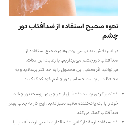
نحوه صحیح استفاده از ضدآفتاب دور
چشم
در این بخش، به بررسی روش‌های صحیح استفاده از
ضدآفتاب دور چشم می‌پردازیم. با رعایت این نکات،
می‌توانید اثر بخشی این محصول را به حداکثر برسانید و به
محافظت از پوست حساس دور چشم خود کمک کنید.
**تمیز کردن پوست:** قبل از هر چیزی، پوست دور چشم
خود را با یک پاک‌کننده ملایم تمیز کنید. این کار به جذب بهتر
ضدآفتاب کمک می‌کند.
**استفاده از مقدار کافی:** مقدار مناسبی از ضدآفتاب را