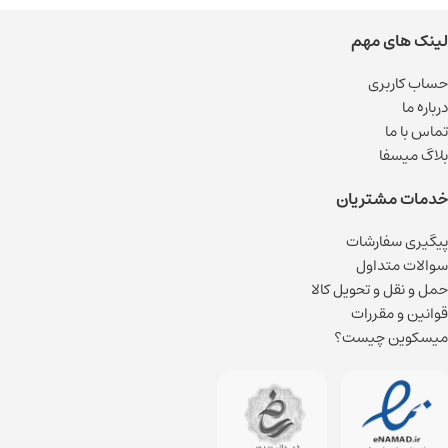
لینک های مهم
حساب کاربری
درباره ما
تماس با ما
بلاگ میسفا
خدمات مشتریان
پیگیری سفارشات
سوالات متداول
حمل و نقل و تحویل کالا
قوانین و مقررات
میسکوین چیست؟