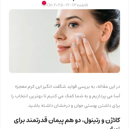
0
فاطمه
On 2025-12-13
در این مقاله، به بررسی فواید شگفت انگیز این کرم معجزه
آسا می پردازیم و به شما کمک می کنیم تا بهترین انتخاب را
برای داشتن پوستی جوان و درخشان داشته باشید.
کلاژن و رتینول، دو هم پیمان قدرتمند برای
زیبایی