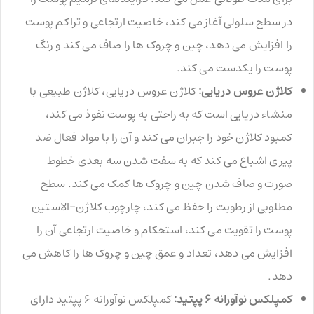
در سطح سلولی آغاز می کند، خاصیت ارتجاعی و تراکم پوست
را افزایش می دهد، چین و چروک ها را صاف می کند و رنگ
پوست را یکدست می کند.
کلاژن عروس دریایی:
کلاژن عروس دریایی، کلاژن طبیعی با
منشاء دریایی است که به راحتی به پوست نفوذ می کند،
کمبود کلاژن خود را جبران می کند و آن را با مواد فعال ضد
پیری اشباع می کند که به سفت شدن سه بعدی خطوط
صورت و صاف شدن چین و چروک ها کمک می کند. سطح
مطلوبی از رطوبت را حفظ می کند، چارچوب کلاژن-الاستین
پوست را تقویت می کند، استحکام و خاصیت ارتجاعی آن را
افزایش می دهد، تعداد و عمق چین و چروک ها را کاهش می
دهد.
کمپلکس نوآورانه 6 پپتید:
کمپلکس نوآورانه 6 پپتید دارای