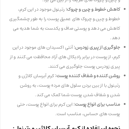
کاهش خطوط و چین و چروک:
رتینول موجود در این کرم،
خطوط و چین و چروک های عمیق پوست را به طور چشمگیری
کاهش می دهد و پوستی صاف و یکدست به شما هدیه می
دهد.
جلوگیری از پیری زودرس:
آنتی اکسیدان های موجود در این
کرم، از پوست در برابر رادیکال های آزاد محافظت می کنند و از
پیری زودرس پوست جلوگیری می کنند.
روشن کننده و شفاف کننده پوست:
کرم آبرسان کلاژن و
رتینول با از بین بردن سلول های مرده پوست، به روشن
شدن و شفاف شدن پوست شما کمک می کند.
مناسب برای انواع پوست:
این کرم برای انواع پوست، حتی
پوست های حساس، مناسب است.
نحوه استفاده از کرم آبرسان کلاژن و رتینول: