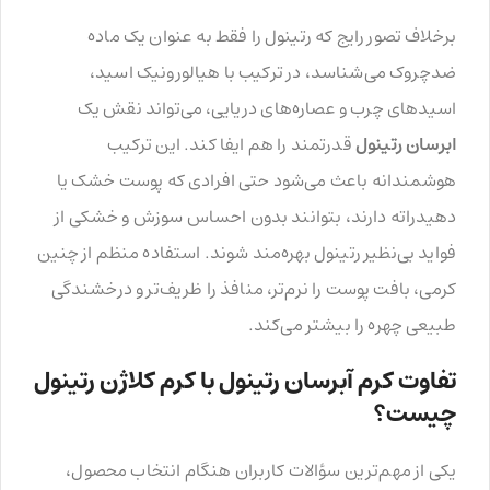
برخلاف تصور رایج که رتینول را فقط به عنوان یک ماده
ضدچروک می‌شناسد، در ترکیب با هیالورونیک اسید،
اسیدهای چرب و عصاره‌های دریایی، می‌تواند نقش یک
ابرسان رتینول
قدرتمند را هم ایفا کند. این ترکیب
هوشمندانه باعث می‌شود حتی افرادی که پوست خشک یا
دهیدراته دارند، بتوانند بدون احساس سوزش و خشکی از
فواید بی‌نظیر رتینول بهره‌مند شوند. استفاده منظم از چنین
کرمی، بافت پوست را نرم‌تر، منافذ را ظریف‌تر و درخشندگی
طبیعی چهره را بیشتر می‌کند.
تفاوت کرم آبرسان رتینول با کرم کلاژن رتینول
چیست؟
یکی از مهم‌ترین سؤالات کاربران هنگام انتخاب محصول،