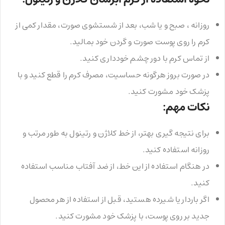
روزانه ، صبح و یا شب، بعد از شستشوی صورت، مقدار کمی از
کرم را روی پوست صورت و گردن خود بمالید.
از تماس کرم با دور چشم خودداری کنید.
در صورت بروز هرگونه حساسیت، مصرف کرم را قطع کنید و با
پزشک خود مشورت کنید.
نکات مهم:
برای نتیجه گیری بهتر، از خط کلاژن و رتینول به طور مرتب و
روزانه استفاده کنید.
در هنگام استفاده از این خط، از ضد آفتاب مناسب استفاده
کنید.
اگر باردار یا شیرده هستید، قبل از استفاده از هر محصول
جدید بر روی پوست، با پزشک خود مشورت کنید.