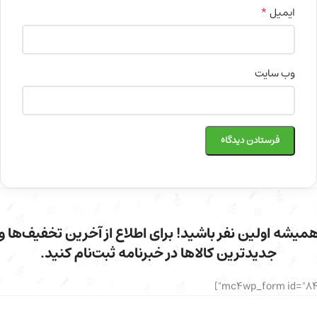
*
ایمیل
وب‌ سایت
میشه اولین نفر باشید! برای اطلاع از آخرین تخفیف‌ها و
جدیدترین کالاها در خبرنامه ثبت‌نام کنید.