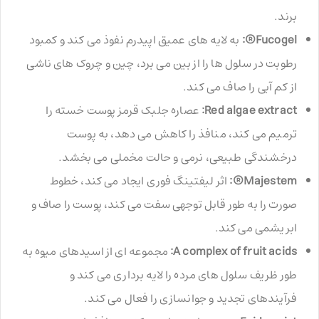
برند.
Fucogel®:
به لایه های عمیق اپیدرم نفوذ می کند و کمبود
رطوبت در سلول ها را از بین می برد، چین و چروک های ناشی
از کم آبی را صاف می کند.
Red algae extract:
عصاره جلبک قرمز پوست خسته را
ترمیم می کند، منافذ را کاهش می دهد، به پوست
درخشندگی طبیعی، نرمی و حالت مخملی می بخشد.
Majestem®:
اثر لیفتینگ فوری ایجاد می کند، خطوط
صورت را به طور قابل توجهی سفت می کند، پوست را صاف و
ابریشمی می کند.
A complex of fruit acids:
مجموعه ای از اسیدهای میوه به
طور ظریف سلول های مرده را لایه برداری می کند و
فرآیندهای تجدید و جوانسازی را فعال می کند.