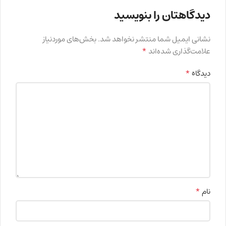
دیدگاهتان را بنویسید
نشانی ایمیل شما منتشر نخواهد شد.
بخش‌های موردنیاز
*
علامت‌گذاری شده‌اند
*
دیدگاه
*
نام