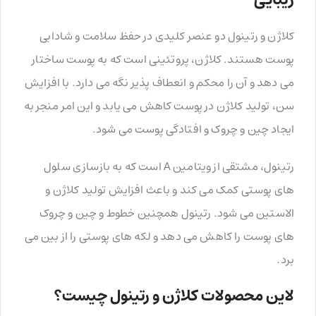
کلاژن و رتینول دو عنصر کلیدی در حفظ سلامت و شادابی
پوست هستند. کلاژن، پروتئینی است که به پوست ساختار
می دهد و آن را محکم و انعطاف پذیر نگه می دارد. با افزایش
سن، تولید کلاژن در پوست کاهش می یابد و این امر منجر به
ایجاد چین و چروک و افتادگی پوست می شود.
رتینول، مشتقی از ویتامین A است که به بازسازی سلول
های پوستی کمک می کند و باعث افزایش تولید کلاژن و
الاستین می شود. رتینول همچنین خطوط و چین و چروک
های پوست را کاهش می دهد و لکه های پوستی را از بین می
برد.
لاین محصولات کلاژن و رتینول چیست؟