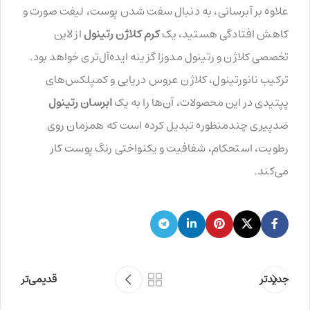
علاوه بر آبرسانی، به دنبال سفت شدن پوست، لیفت صورت و
کاهش افتادگی هستید، یک
کرم کلاژن رتینول
از لاین
تخصصی کلاژن و رتینول مدوزا گزینه ایده‌آل‌تری خواهد بود.
ترکیب نانورتینول، کلاژن عروس دریایی و کمپلکس‌های
پپتیدی در این محصولات، آن‌ها را به یک
ابرسان رتینول
ضدپیری چندمنظوره تبدیل کرده است که همزمان روی
رطوبت، استحکام، شفافیت و یکنواختی رنگ پوست کار
می‌کند.
جدیدتر
قدیمی‌تر