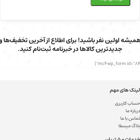
میشه اولین نفر باشید! برای اطلاع از آخرین تخفیف‌ها و
جدیدترین کالاها در خبرنامه ثبت‌نام کنید.
لینک های مهم
حساب کاربری
درباره ما
تماس با ما
بلاگ میسفا
خدمات مشتریان