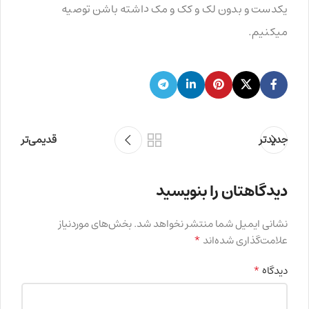
یکدست و بدون لک و کک و مک داشته باشن توصیه
میکنیم.
جدیدتر
قدیمی‌تر
دیدگاهتان را بنویسید
نشانی ایمیل شما منتشر نخواهد شد.
بخش‌های موردنیاز
*
علامت‌گذاری شده‌اند
*
دیدگاه