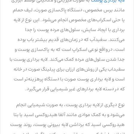
مانند برس مخصوص، دستگاه پاک‌سازی صورت، لیف حمام
یا حتی اسکراب‌های مخصوص انجام می‌شود. این نوع از لایه
برداری با ایجاد سایش، سلول‌های مرده پوست را جدا
می‌کنند. سفیدآب که در زمان‌های قدیم بیشتر باب بوده
است، در واقع نوعی اسکراپ است که به پاک‌سازی پوست و
جدا شدن سلول‌های مرده کمک می‌کند. لایه برداری پوست با
سفیداب یکی از روش‌های ارزان برای پیلینگ صورت در خانه
است و لایه برداری پوست صورت با دستگاه پرهزینه‌تر است
که در دسته لایه بردارهای غیر شیمیایی قرار می‌گیرد.
نوع دیگری از لایه برداری پوست، به صورت شیمیایی انجام
می‌شود و به کمک موادی مانند آلفا هیدروکسی اسید یا بتا
هیدروکسی اسید که برداشن لایه بیرونی پوست، روند پوست