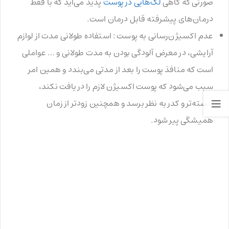
صورتی که گاهی
لک‌هایی در پوست
پدید می‌آید که با فقط
درمان‌های پیشرفته قابل درمان است.
عدم اکسیژن‌رسانی به پوست : استفاده طولانی مدت از لوازم
آرایشی، در معرض آلودگی بودن به مدت طولانی و … عواملی
است که منافذ پوست را بعد از مدتی می‌بندد و همین امر
سبب می‌شود که پوست اکسیژن لازم را دریافت نکند،
خسته‌تر و کدر به نظر برسد و همچنین زودتر از زمان
همیشگی پیر شود.