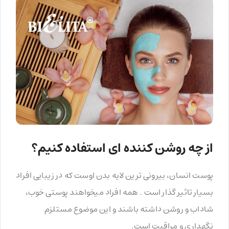
از چه روشن کننده ای استفاده کنیم؟
پوست انسان، بیرونی ترین لایه بدن اوست که در زیبایی افراد
بسیار تاثیر گذار است . همه افراد می‏خواهند پوستی خوب،
شاداب و روشن داشته باشند و این موضوع مستلزم
نگهداری و مراقبت است.