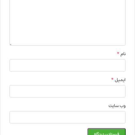
*
نام
*
ایمیل
وب‌ سایت