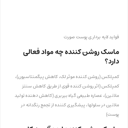
فواید لایه برداری پوست صورت
ماسک روشن کننده چه مواد فعالی
دارد؟
کمپلکس­ (روشن کننده موثر لک، کاهش پیگمنتاسیون)،
کمپلکس (اثر روشن کننده قوی از طریق کاهش سنتز
ملانین)، عصاره طبیعی گیاه بیربری (کاهش دهنده تولید
ملانین در سلولها، پیشگیری کننده از تجمع رنگدانه در
پوست)