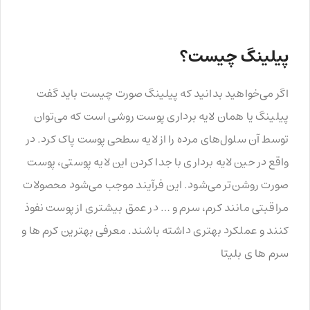
پیلینگ چیست؟
اگر می‌خواهید بدانید که پیلینگ صورت چیست باید گفت
پیلینگ یا همان لایه برداری پوست روشی است که می‌توان
توسط آن سلول‌های مرده را از لایه سطحی پوست پاک کرد. در
واقع در حین لایه برداری با جدا کردن این لایه پوستی، پوست
صورت روشن‌تر می‌شود. این فرآیند موجب می‌شود محصولات
مراقبتی مانند کرم، سرم و … در عمق بیشتری از پوست نفوذ
کنند و عملکرد بهتری داشته باشند. معرفی بهترین کرم ها و
سرم ها ی بلیتا