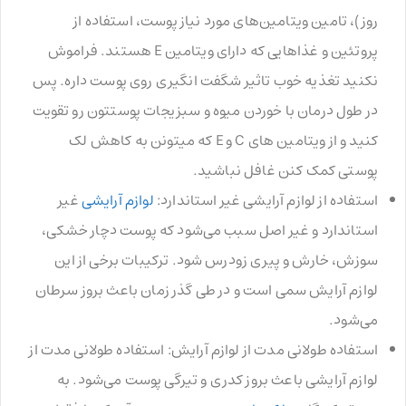
روز)، تامین ویتامین‌های مورد نیاز پوست، استفاده از
پروتئین و غذاهایی که دارای ویتامین E هستند. فراموش
نکنید تغذیه خوب تاثیر شگفت انگیری روی پوست داره. پس
در طول درمان با خوردن میوه و سبزیجات پوستتون رو تقویت
کنید و از ویتامین های C و E که میتونن به کاهش لک
پوستی کمک کنن غافل نباشید.
استفاده از لوازم آرایشی غیر استاندارد:
لوازم آرایشی
غیر
استاندارد و غیر اصل سبب می‌شود که پوست دچار خشکی،
سوزش، خارش و پیری زودرس شود. ترکیبات برخی از این
لوازم آرایش سمی است و در طی گذر زمان باعث بروز سرطان
می‌شود.
استفاده طولانی مدت از لوازم آرایش:‌ استفاده طولانی مدت از
لوازم آرایشی باعث بروز کدری و تیرگی پوست می‌شود. به