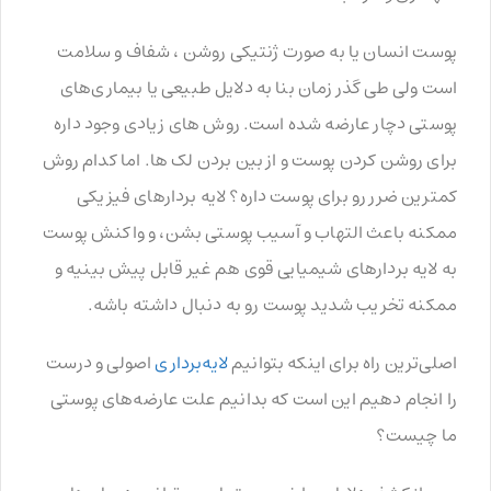
پوست انسان یا به صورت ژنتیکی روشن ، شفاف و سلامت
است ولی طی گذر زمان بنا به دلایل طبیعی یا بیماری‌های
پوستی دچار عارضه شده است. روش های زیادی وجود داره
برای روشن کردن پوست و از بین بردن لک ها. اما کدام روش
کمترین ضرر رو برای پوست داره؟ لایه بردارهای فیزیکی
ممکنه باعث التهاب و آسیب پوستی بشن، و واکنش پوست
به لایه بردارهای شیمیایی قوی هم غیر قابل پیش بینیه و
ممکنه تخریب شدید پوست رو به دنبال داشته باشه.
اصلی‌ترین راه برای اینکه بتوانیم
لایه‌برداری
اصولی و درست
را انجام دهیم این است که بدانیم علت عارضه‌های پوستی
ما چیست؟