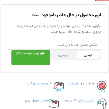
این محصول در حال حاضر ناموجود است.
نگران نباشید! ایمیل خود را وارد کنید و به محض اینکه دوباره
موجود شد، به شما اطلاع می‌دهیم.
افزودن به لیست انتظار
ایمیل
موبایل
ضمانت اصل بودن کالا
۷ روز ضمانت بازگشت
پشتیبانی ۷ روزه ۲۴ ساعته
امکان تحویل سریع