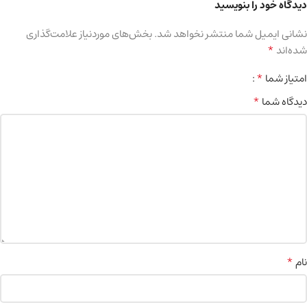
دیدگاه خود را بنویسید
نشانی ایمیل شما منتشر نخواهد شد.
بخش‌های موردنیاز علامت‌گذاری
*
شده‌اند
*
امتیاز شما
*
دیدگاه شما
*
نام