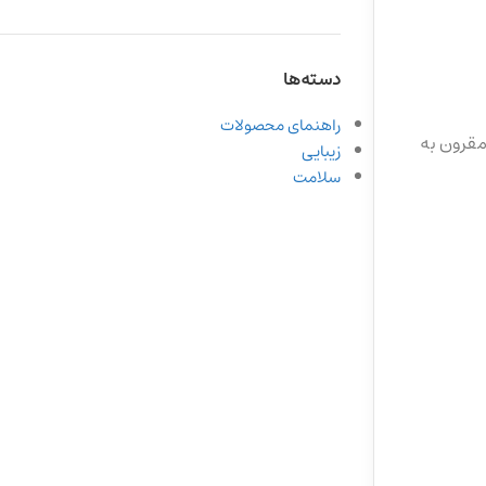
دسته‌ها
راهنمای محصولات
مقرون به
زیبایی
سلامت