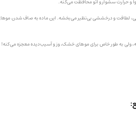
 و حرارت سشوار و اتو محافظت می‌کنه. ️
ی، لطافت و درخششی بی‌نظیر می‌بخشه. این ماده به صاف شدن موهای 
 ولی به طور خاص برای موهای خشک، وز و آسیب‌دیده معجزه می‌کنه!
: