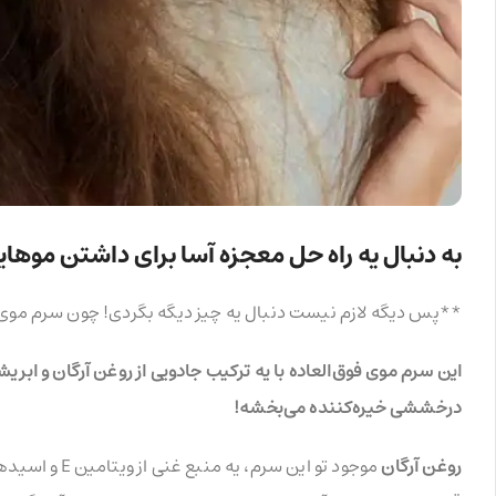
به دنبال یه راه حل معجزه آسا برای داشتن مو
**پس دیگه لازم نیست دنبال یه چیز دیگه بگردی! چون سرم موی فل
این سرم موی فوق‌العاده با یه ترکیب جادویی از روغن آرگان و ابری
درخششی خیره‌کننده می‌بخشه!
روغن آرگان
موجود تو این