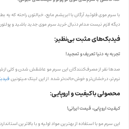
دیگه لازم نیست مدام دنبال خرید سرم موی جدید باشید و پولتون 
فیدبک‌های مثبت بی‌نظیر:
تجربه یه دنیا تعریف و تمجید!
صدها نفر از مصرف‌کنندگان این سرم مو عاشقش شدن و کلی ازش تع
نرم‌تر، درخشان‌تر و خوش‌حالت‌تر شده. از این لینک میتونین
فیدبک
محصولی باکیفیت و اروپایی:
کیفیت اروپایی، قیمت ایرانی!
این سرم مو با استفاده از بهترین مواد اولیه و با بالاترین استاندا