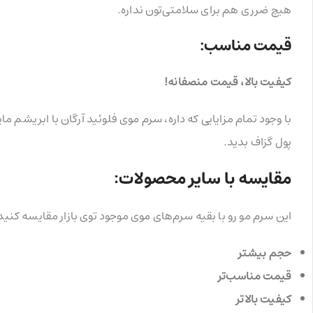
هیچ ضرری هم برای سلامتی‌تون نداره.
قیمت مناسب:
کیفیت بالا، قیمت منصفانه!
با وجود تمام مزایایی که داره، سرم موی فلوئید آرگان با ابریشم 
پول گزاف بدید.
مقایسه با سایر محصولات:
این سرم مو رو با بقیه سرم‌های موی موجود توی بازار مقایسه کنید
حجم بیشتر
قیمت مناسب‌تر
کیفیت بالاتر