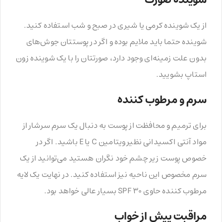
از یک شوینده کرمی یا شیری در صبح و شب استفاده کنید.
شوینده حتما باید ملایم بوده و اگر در پوستتان جوش‌های
بدون علت زمینه‌ای وجود دارد، صورتتان را با یک شوینده زون
استاپ بشویید.
سرم و مرطوب کننده
برای ترمیم و محافظت از پوست به دنبال یک سرم سرشار از
مواد آنتی اکسیدانی نظیر ویتامین C یا E باشید. اگر در
خصوص پوست زیر چشم خود نگران هستید می‌توانید از یک
سرم مخصوص این ناحیه نیز استفاده کنید. در نهایت یک لایه
مرطوب کننده حاوی SPF 30 بسیار عالی خواهد بود.
مراقبت پیش از خواب