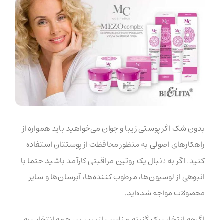
بدون شک اگر پوستی زیبا و جوان می‌خواهید باید همواره از
راهکارهای اصولی به منظور محافظت از پوستتان استفاده
کنید. اگر به دنبال یک روتین مراقبتی کارآمد باشید حتما با
انبوهی از لوسیون‌ها، مرطوب کننده‌ها، آبرسان‌ها و سایر
محصولات مواجه شده‌اید.
اگرچه انتخاب یک گزینه مناسب از بین این همه انتخاب به