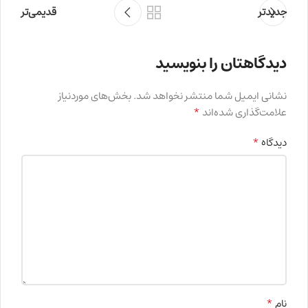
جدیدتر
قدیمی‌تر
دیدگاهتان را بنویسید
نشانی ایمیل شما منتشر نخواهد شد.
بخش‌های موردنیاز
*
علامت‌گذاری شده‌اند
*
دیدگاه
*
نام