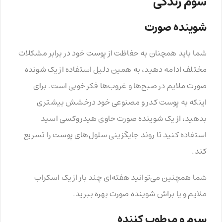
سوم زندگی
شوینده صورت
شما باید همچنان به حفاظت از پوست خود در برابر مشکلات
مختلف ادامه دهید، به همین دلیل استفاده از یک شونده
صورت ملایم در صبح‌ها و غروب‌ها فکر خوبی است. برای
اینکه به پوست کدر و مصنوعی خود درخشش بیشتری
بدهید، از یک شوینده صورت حاوی هیدروکسی اسید
استفاده کنید تا روند جایگزینی سلول‌های پوست را تسریع
کند.
شما همچنین می‌توانید هفته‌ای چند بار از یک اسکراب
ملایم و یا براش شوینده صورت بهره ببرید.
سرم و مرطوب کننده