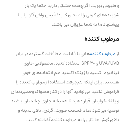
و طبیعی بروید. اگر پوست خشکی دارید حتما یک بار
شوینده‌های کرمی را امتحان کنید! فیس واش آکوا بلیتا
پیشنهاد ما به شما عزیزان می باشد.
مرطوب کننده
از
مرطوب کننده
‌هایی با قابلیت محافظت گسترده در برابر
UVA/UVB و SPF 30 استفاده کنید. محصولاتی حاوی
تیتانیوم اکسید یا زینک اکسید هم انتخاب‌های خوبی
هستند. برای اینکه هیچوقت استفاده از مرطوب کننده را
فراموش نکنید می‌توانید آنها را در کنار مسواک وخمیردندان
و یا تختخوابتان قرار دهید تا همیشه جلوی چشمتان باشند.
توصیه می‌شود تمام قسمت صورت، گردن، بالای سینه و
بالای گوش‌هایتان را به مرطوب کننده آغشته کنید.