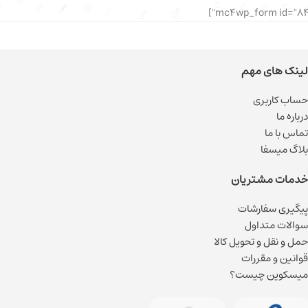
لینک های مهم
حساب کاربری
درباره ما
تماس با ما
بلاگ میسفا
خدمات مشتریان
پیگیری سفارشات
سوالات متداول
حمل و نقل و تحویل کالا
قوانین و مقررات
میسکوین چیست؟