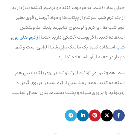
خیلی ساده؛ شما به مرطوب کننده و ترمیم کننده نیاز دارید.
از یک کرم شب سرشار از پپتایدها و مواد آبرسان قوی نظیر
کرم شب ها , یا کرم و لوسیون هایبرند بلیتا اند ویتکس
استفاده کنید. اگر پوست خشکی دارید حتما از
کرم های روزو
شب
استفاده کنید یک ماسک برای شما الزامی است و تنها
دو بار در هفته از آن استفاده نمایید.
شما همچنین می‌توانید از رتینوئید بر روی پلک پایینی هم
استفاده کنید. مقدار مناسبی از کرم شب را بر روی گردن و
رتینوئید را بر روی سینه و پشت دست‌هایتان اعمال نمایید.