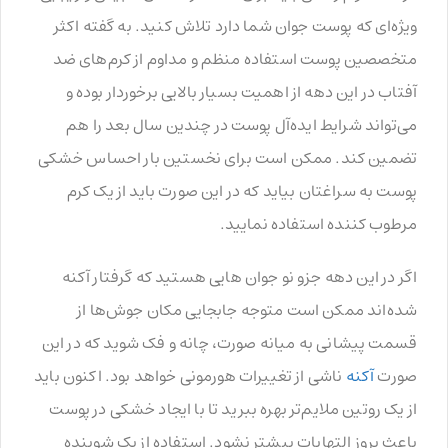
ویژه‌ای که پوست جوان شما دارد تلاش کنید. به گفته اکثر
متخصصین پوست استفاده منظم و مداوم از کرم‌های ضد
آفتاب در این دهه از اهمیت بسیار بالایی برخوردار بوده و
می‌تواند شرایط ایده‌آل پوست در چندین سال بعد را هم
تضمین کند. ممکن است برای نخستین بار احساس خشکی
پوست به سراغتان بیاید که در این صورت باید از یک کرم
مرطوب کننده استفاده نمایید.
اگر در این دهه جزو نو جوان هایی هستید که گرفتار آکنه
شده‌اند ممکن است متوجه جابجایی مکان جوش‌‌ها از
قسمت پیشانی به میانه صورت، چانه و فک شوید که در این
صورت
آکنه
ناشی از تغییرات هورمونی خواهد بود. اکنون باید
از یک روتین ملایم‌تر بهره ببرید تا با ایجاد خشکی در پوست
باعث بروز التهابات بیشتر نشود. استفاده از یک شوینده