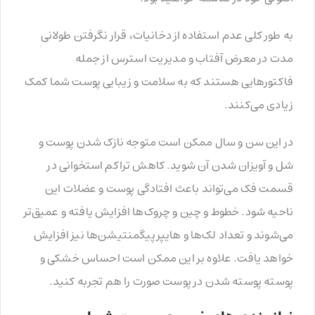
به طور کلی عدم استفاده از دخانیات، قرار نگرفتن طولانی
مدت در معرض آفتاب و مدیریت استرس از جمله
فاکتورهایی هستند که به سلامت و زیبایی پوست شما کمک
زیادی می‌کنند.
در این سن و سال ممکن است متوجه نازک شدن پوست و
شل و آویزان شدن آن شوید. کاهش تراکم استخوانی در
قسمت فک می‌تواند باعث افتادگی پوست و عضلات این
ناحیه شود. خطوط و چین و چروک‌ها افزایش یافته و عمیق‌تر
می‌شوند و تعداد لک‌ها و هایپرپیگمنتیشن‌ها نیز افزایش
خواهد یافت. علاوه بر این ممکن است احساس خشکی و
پوسته پوسته شدن در پوست صورت را هم تجربه کنید.