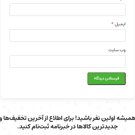
*
ایمیل
وب‌ سایت
میشه اولین نفر باشید! برای اطلاع از آخرین تخفیف‌ها و
جدیدترین کالاها در خبرنامه ثبت‌نام کنید.