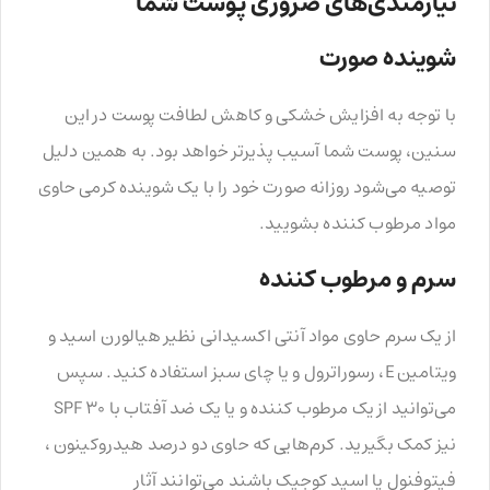
نیازمندی‌های ضروری پوست شما
شوینده صورت
با توجه به افزایش خشکی و کاهش لطافت پوست در این
سنین، پوست شما آسیب پذیرتر خواهد بود. به همین دلیل
توصیه می‌شود روزانه صورت خود را با یک شوینده کرمی حاوی
مواد مرطوب کننده بشویید.
سرم و مرطوب کننده
از یک سرم حاوی مواد آنتی اکسیدانی نظیر هیالورن اسید و
ویتامین E، رسوراترول و یا چای سبز استفاده کنید. سپس
می‌توانید از یک مرطوب کننده و یا یک ضد آفتاب با SPF 30
نیز کمک بگیرید. کرم‌هایی که حاوی دو درصد هیدروکینون ،
فیتوفنول یا اسید کوجیک باشند می‌توانند آثار