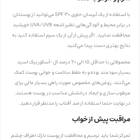
با استفاده از یک آبرسان حاوی SPF 30 می‌توانید از پوستتان
در برابر محیط و آلودگی‌هایی نظیر اشعه UVA/UVB خورشید
محافظت نمایید. اگر پیش از آن از یک سرم استفاده کنید به
نتایج بهتری دست پیدا می‌کنید.
محصولاتی با حداقل ۱۵ الی ۲۰ درصد ال-آسکوربیک اسید
بسیار سودمند بوده و به حفظ سلامت و جوانی پوست کمک
می‌کنند. روغن‌های مخصوص صورت راهی بسیار عالی برای
مرطوب سازی و ایجاد درخشش مناسب در پوست هستند.
در نهایت حتما استفاده از ضد آفتاب را مدنظر قرار دهید.
مراقبت پیش از خواب
تمرکز شما باید ترمیم و محافظت از پوست نازک اطراف چشم