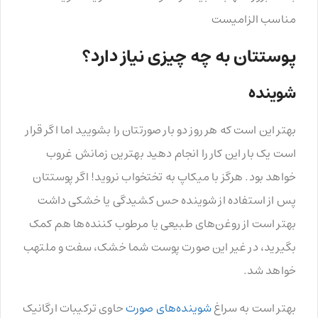
مناسب الزامیست
پوستتان به چه چیزی نیاز دارد؟
شوینده
بهتر این است که هر روز دو بار صورتتان را بشویید اما اگر قرار
است یک بار این کار را انجام دهید بهترین زمانش غروب
خواهد بود. هرگز با میکاپ به تختخواب نروید! اگر پوستتان
پس از استفاده از شوینده حس کشیدگی یا خشکی داشت
بهتر است از روغن‌های طبیعی یا مرطوب کننده‌ها هم کمک
بگیرید، در غیر این صورت پوست شما خشک، سفت و ملتهب
خواهد شد.
بهتر است به سراغ
شوینده‌های صورت
حاوی ترکیبات ارگانیک