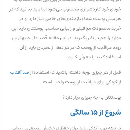
خودی خود کار دشواری محسوب می‌شود اما باید بدانید که در
هر سنی پوست شما نیازمندی‌های خاصی نیاز دارد. و در
خرید محصولات مراقبتی و زیبایی مناسب پوستتان باید این
موارد را هم در نظر بگیرید. در این مقاله قصد داریم بهترین
روند مراقبت از پوست که در هر دهه از عمرتان باید از آن
استفاده کنید را معرفی کنیم.
قبل از هر چیزی توجه داشته باشید که استفاده از
ضد آفتاب
از کودکی برای مراقبت از پوست واجب است.
پوستتان به چه چیزی نیاز دارد؟
شروع از 15 سالگی
در دهه دوم زندگی باید برای حفظ درخشش طبیعی و زیبایی