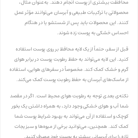
محافظت بیشتری از پوست انجام دهند. به‌عنوان مثال،
محصولاتی با ترکیبات طبیعی و آبرسان می‌توانند مؤثر عمل
کنند. این محصولات باید پس از شستشو یا در هنگام
احساس خشکی به پوست زده شوند.
قبل از سفر، حتماً از یک لایه محافظ بر روی پوست استفاده
کنید. این لایه می‌تواند به حفظ رطوبت پوست در برابر هوای
گرم و خشک کمک کند. مخصوصاً در سفرهای هوایی، استفاده
از ماسک‌های آبرسان به حفظ رطوبت پوست کمک می‌کند.
نکته‌ی بعدی توجه به رطوبت هوای محیط است. اگر در مقصد
شما آب و هوای خشکی وجود دارد، به همراه داشتن یک بخور
کوچک و استفاده از آن می‌تواند به بهبود شرایط پوست شما
کمک کند. همچنین، می‌توانید برخی از میوه‌ها و سبزیجات
تازه را برای آبرسانی بیشتر به پوست خود مصرف کنید.