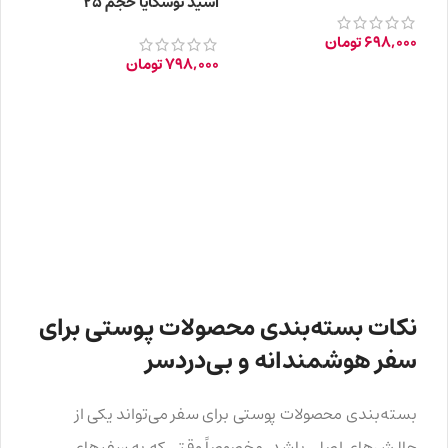
40 میلی لیتر
اسید نوسکایا حجم 25
میلی‌لیتر
698,000
تومان
798,000
تومان
نکات بسته‌بندی محصولات پوستی برای
سفر هوشمندانه و بی‌دردسر
بسته‌بندی محصولات پوستی برای سفر می‌تواند یکی از
چالش‌های اصلی باشد. مخصوصاً وقتی که به سفرهای