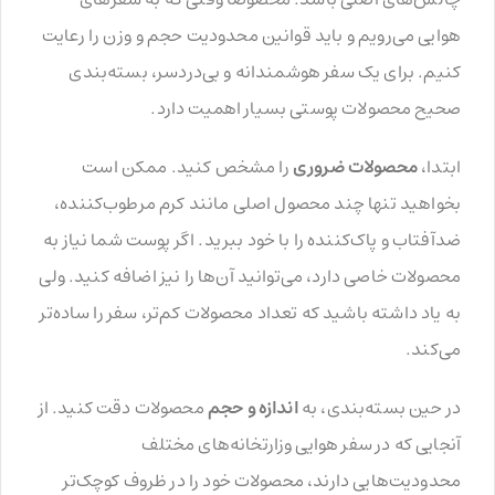
هوایی می‌رویم و باید قوانین محدودیت حجم و وزن را رعایت
کنیم. برای یک سفر هوشمندانه و بی‌دردسر، بسته‌بندی
صحیح محصولات پوستی بسیار اهمیت دارد.
ابتدا،
محصولات ضروری
را مشخص کنید. ممکن است
بخواهید تنها چند محصول اصلی مانند کرم مرطوب‌کننده،
ضدآفتاب و پاک‌کننده را با خود ببرید. اگر پوست شما نیاز به
محصولات خاصی دارد، می‌توانید آن‌ها را نیز اضافه کنید. ولی
به یاد داشته باشید که تعداد محصولات کم‌تر، سفر را ساده‌تر
می‌کند.
در حین بسته‌بندی، به
اندازه و حجم
محصولات دقت کنید. از
آنجایی که در سفر هوایی وزارتخانه‌های مختلف
محدودیت‌هایی دارند، محصولات خود را در ظروف کوچک‌تر