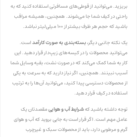
بریزید. می‌توانید از قوطی‌های مسافرتی استفاده کنید که به
راحتی در کیف شما جا می‌شوند. همچنین، همیشه مراقب
باشید که حجم هر ظرف بیشتر از ۱۰۰ میلی‌لیتر نباشد.
یک نکته جانبی دیگر،
بسته‌بندی به صورت کارآمد
است.
می‌توانید محصولات را در کیسه‌های زیپ‌دار قرار دهید. این
کار به شما کمک می‌کند که در صورت نشت، بقیه وسایل شما
آسیب نبینند. همچنین، اگر نیاز دارید که به سرعت به یکی
از محصولات دسترسی پیدا کنید، می‌توانید آن‌ها را به ترتیب
استفاده در کیف قرار دهید.
توجه داشته باشید که
شرایط آب و هوایی
مقصدتان یک
عامل مهم است. اگر قرار است به جایی بروید که آب و هوای
گرم و مرطوبی دارد، باید از محصولات سبک و غیرچرب