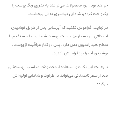
خواهد بود. این محصولات می‌توانند به تدریج رنگ پوست را
یکنواخت کرده و شادابی بیشتری به آن ببخشند.
در نهایت، فراموش نکنید که آبرسانی بدن از طریق نوشیدن
آب کافی نیز بسیار مهم است. پوست شما ارتباط مستقیم با
سطح هیدراسیون بدن دارد. پس در کنار مراقبت از پوست،
نوشیدن آب را نیز فراموش نکنید.
با رعایت این نکات و استفاده از محصولات مناسب، پوست‌تان
بعد از سفر تابستانی می‌تواند به طراوت و شادابی اولیه‌اش
بازگردد.