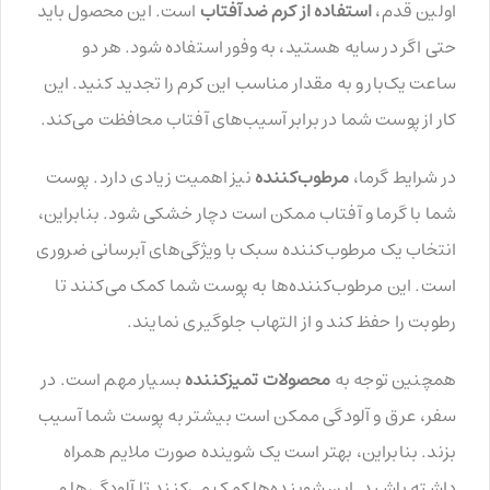
اولین قدم،
استفاده از کرم ضدآفتاب
است. این محصول باید
حتی اگر در سایه هستید، به وفور استفاده شود. هر دو
ساعت یک‌بار و به مقدار مناسب این کرم را تجدید کنید. این
کار از پوست شما در برابر آسیب‌های آفتاب محافظت می‌کند.
در شرایط گرما،
مرطوب‌کننده
نیز اهمیت زیادی دارد. پوست
شما با گرما و آفتاب ممکن است دچار خشکی شود. بنابراین،
انتخاب یک مرطوب‌کننده سبک با ویژگی‌های آبرسانی ضروری
است. این مرطوب‌کننده‌ها به پوست شما کمک می‌کنند تا
رطوبت را حفظ کند و از التهاب جلوگیری نمایند.
همچنین توجه به
محصولات تمیزکننده
بسیار مهم است. در
سفر، عرق و آلودگی ممکن است بیشتر به پوست شما آسیب
بزند. بنابراین، بهتر است یک شوینده صورت ملایم همراه
داشته باشید. این شوینده‌ها کمک می‌کنند تا آلودگی‌ها و