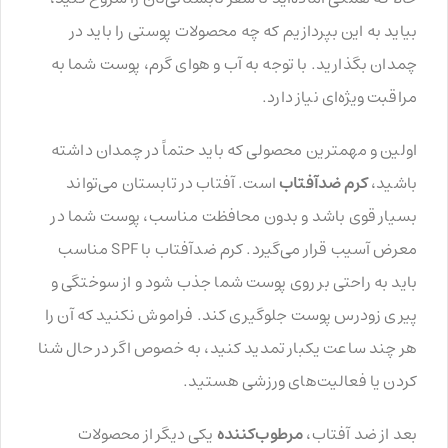
بیاید به این بپردازیم که چه محصولات پوستی را باید در
چمدان بگذارید. با توجه به آب و هوای گرم، پوست شما به
مراقبت ویژه‌ای نیاز دارد.
اولین و مهمترین محصولی که باید حتماً در چمدان داشته
باشید،
کرم ضدآفتاب
است. آفتاب در تابستان می‌تواند
بسیار قوی باشد و بدون محافظت مناسب، پوست شما در
معرض آسیب قرار می‌گیرد. کرم ضدآفتاب با SPF مناسب
باید به راحتی بر روی پوست شما جذب شود و از سوختگی و
پیری زودرس پوست جلوگیری کند. فراموش نکنید که آن را
هر چند ساعت یکبار تمدید کنید، به خصوص اگر در حال شنا
کردن یا فعالیت‌های ورزشی هستید.
بعد از ضد آفتاب،
مرطوب‌کننده
یکی دیگر از محصولات