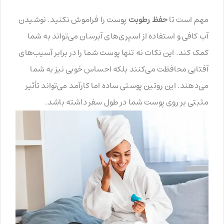
مهم است تا
حفظ رطوبت
پوست را فراموش نکنید. نوشیدن
آب کافی و استفاده از اسپری‌های آبرسان می‌تواند به شما
کمک کند. این نکات نه تنها پوست شما را در برابر آسیب‌های
آفتابی محافظت می‌کنند بلکه احساس خوبی نیز به شما
می‌دهند. این روتین پوستی ساده اما کارآمد می‌تواند تأثیر
مثبتی بر روی پوست شما در طول سفر داشته باشد.