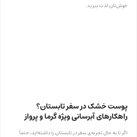
خوش‌تان لذت ببرید.
پوست خشک در سفر تابستان؟
راهکارهای آبرسانی ویژه گرما و پرواز
اگر تا به حال تجربه‌ی سفر در تابستان را داشته‌اید، حتماً