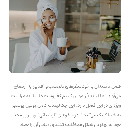
فصل تابستان با خود سفرهای دلچسب و آفتابی به ارمغان
می‌آورد، اما نباید فراموش کنیم که پوست ما نیاز به مراقبت
ویژه‌ای در این فصل دارد. این چک‌لیست کامل روتین پوستی
به شما کمک می‌کند تا در سفرهای تابستانی‌تان، از پوست
خود به بهترین شکل محافظت کنید و زیبایی آن را حفظ