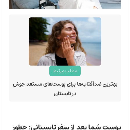
مطلب مرتبط
بهترین ضدآفتاب‌ها برای پوست‌های مستعد جوش
در تابستان
پوست شما بعد از سفر تابستانی: چطور