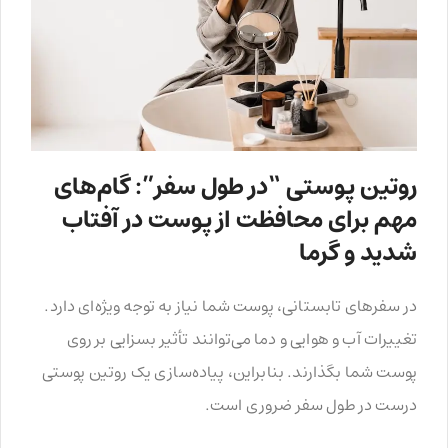
روتین پوستی “در طول سفر”: گام‌های
مهم برای محافظت از پوست در آفتاب
شدید و گرما
در سفرهای تابستانی، پوست شما نیاز به توجه ویژه‌ای دارد.
تغییرات آب و هوایی و دما می‌توانند تأثیر بسزایی بر روی
پوست شما بگذارند. بنابراین، پیاده‌سازی یک روتین پوستی
درست در طول سفر ضروری است.