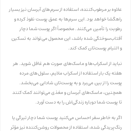
علاوه بر مرطوب‌کننده، استفاده از سرم‌های آبرسان نیز بسیار
راهگشا خواهد بود. این سرم‌ها به عمق پوست نفوذ کرده و
رطوبت را تأمین می‌کنند. مخصوصاً اگر پوست شما دچار
آفتاب‌سوختگی شده باشد، این محصول می‌تواند به تسکین
و التیام پوست‌تان کمک کند.
نباید از اسکراب‌ها و ماسک‌های صورت هم غافل شوید. هر
هفته یک بار استفاده از اسکراب ملایم، سلول‌های مرده
پوست را از بین می‌برد و به پوست‌تان شادابی می‌بخشد.
همچنین، ماسک‌های آبرسان و مغذی می‌توانند کمک کنند
تا پوست شما دوباره زندگی‌اش را به دست آورد.
اگر به خاطر سفر احساس می‌کنید پوست شما دچار تیرگی یا
رنگ‌پریدگی شده، استفاده از محصولات روشن‌کننده نیز مؤثر