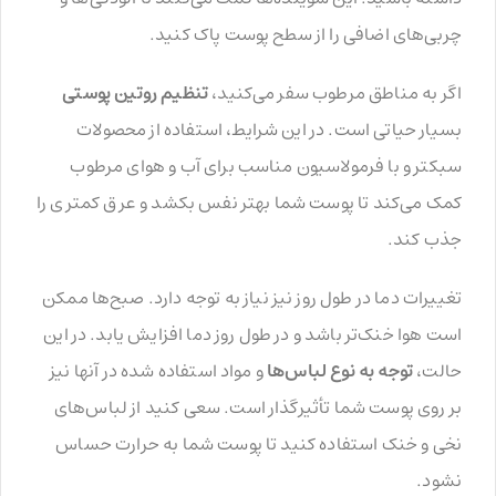
چربی‌های اضافی را از سطح پوست پاک کنید.
اگر به مناطق مرطوب سفر می‌کنید،
تنظیم روتین پوستی
بسیار حیاتی است. در این شرایط، استفاده از محصولات
سبکتر و با فرمولاسیون مناسب برای آب و هوای مرطوب
کمک می‌کند تا پوست شما بهتر نفس بکشد و عرق کمتری را
جذب کند.
تغییرات دما در طول روز نیز نیاز به توجه دارد. صبح‌ها ممکن
است هوا خنک‌تر باشد و در طول روز دما افزایش یابد. در این
حالت،
توجه به نوع لباس‌ها
و مواد استفاده شده در آنها نیز
بر روی پوست شما تأثیرگذار است. سعی کنید از لباس‌های
نخی و خنک استفاده کنید تا پوست شما به حرارت حساس
نشود.