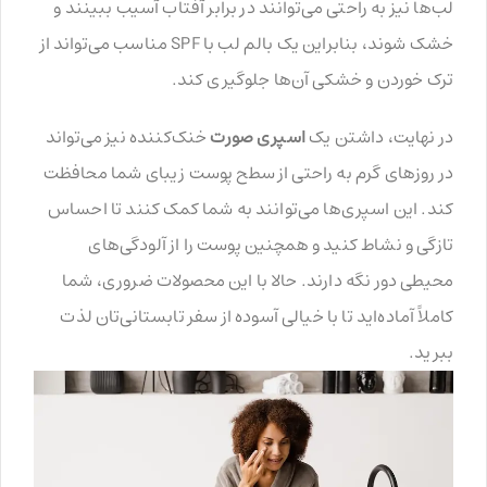
لب‌ها نیز به راحتی می‌توانند در برابر آفتاب آسیب ببینند و
خشک شوند، بنابراین یک بالم لب با SPF مناسب می‌تواند از
ترک خوردن و خشکی آن‌ها جلوگیری کند.
در نهایت، داشتن یک
اسپری صورت
خنک‌کننده نیز می‌تواند
در روزهای گرم به راحتی از سطح پوست زیبای شما محافظت
کند. این اسپری‌ها می‌توانند به شما کمک کنند تا احساس
تازگی و نشاط کنید و همچنین پوست را از آلودگی‌های
محیطی دور نگه دارند. حالا با این محصولات ضروری، شما
کاملاً آماده‌اید تا با خیالی آسوده از سفر تابستانی‌تان لذت
ببرید.