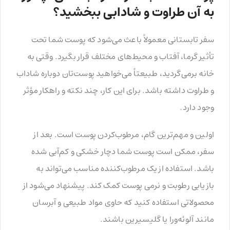
به آن طراوت و شادابی ببخشید؟
سفر تابستانی معمولاً باعث می‌شود که پوست شما تحت
تأثیر گرما، آفتاب و محیط‌های مختلف قرار بگیرد. وقتی به
خانه برمی‌گردید، طبیعتاً می‌خواهید پوست‌تان دوباره شاداب
و طراوت داشته باشد. برای این کار، چند نکته و راهکار مؤثر
وجود دارد.
اولین و مهم‌ترین گام، مرطوب‌کردن پوست است. بعد از
سفر، ممکن است پوست شما دچار خشکی و کم‌آبی شده
باشد. استفاده از یک مرطوب‌کننده مناسب می‌تواند به
بازیابی رطوبت و نرمی پوست کمک کند. پیشنهاد می‌شود از
محصولاتی استفاده کنید که حاوی مواد طبیعی و آبرسان
مانند آلوئه‌ورا یا گلیسیرین باشند.