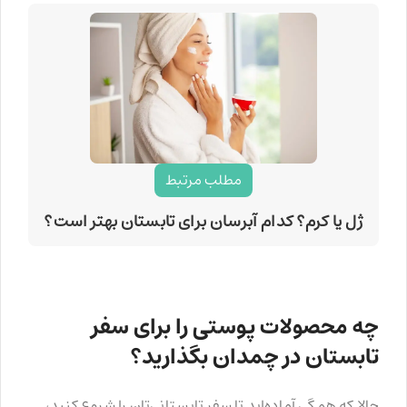
مطلب مرتبط
ژل یا کرم؟ کدام آبرسان برای تابستان بهتر است؟
چه محصولات پوستی را برای سفر
تابستان در چمدان بگذارید؟
حالا که همگی آماده‌اید تا سفر تابستانی‌تان را شروع کنید،