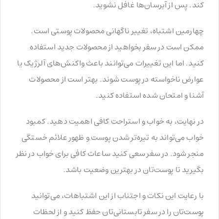
کند. پس از آبرسان‌ها غافل نشوید.
چهارمین اشتباه، تغییر ناگهانی محصولات پوستی است.
ممکن است در سفر بخواهید از محصولات جدید استفاده
کنید. اما این تغییرات می‌توانند باعث واکنش‌های آلرژیک یا
عوارض ناخواسته در پوست شوند. بهتر است از محصولات
آشنا و امتحان شده استفاده کنید.
در نهایت، به خواب و استراحت کافی اهمیت دهید. کمبود
خواب می‌تواند به تیره‌تر شدن پوست و ظهور علائم خستگی
منجر شود. در سفر سعی کنید ساعات کافی برای خواب در نظر
بگیرید تا پوست‌تان در بهترین وضعیت باشد.
با رعایت این نکات و اجتناب از این اشتباهات، می‌توانید
پوست‌تان را در سفر تابستانی‌تان حفظ کنید و از لحظات