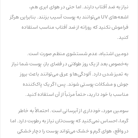
نیاز به ضد آفتاب دارند. اما حتی در هوای ابری هم،
اشعه‌های UV می‌توانند به پوست آسیب بزنند. بنابراین هرگز
فراموش نکنید که روزانه از ضد آفتاب مناسب استفاده
کنید.
دومین اشتباه، عدم شستشوی منظم صورت است.
به‌خصوص بعد از یک روز طولانی در فضای باز، پوست شما نیاز
به تمیز شدن دارد. آلودگی‌ها و عرق می‌توانند باعث بروز
جوش و مشکلات پوستی شوند. پس اگر یک پاک‌کننده
مناسب با خود دارید، حتماً مرتباً از آن استفاده کنید.
سومین مورد، خودداری از آبرسانی است. احتمالاً به خاطر
گرما، احساس نمی‌کنید که پوست‌تان نیاز به رطوبت دارد. اما
در واقع، هوای گرم و خشک می‌تواند پوست را دچار خشکی