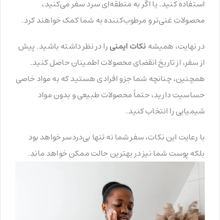
استفاده کنید. یا اگر به منطقه‌ای سرد سفر می‌کنید،
محصولات غنی‌تر و مرطوب‌کننده به شما کمک خواهند کرد.
در نهایت، همیشه
نکات ایمنی
را در نظر داشته باشید. پیش
از سفر، از تاریخ انقضای محصولات اطمینان حاصل کنید.
همچنین، چنانچه شما جزو افرادی هستید که به مواد خاصی
حساسیت دارید، حتماً محصولات طبیعی و بدون مواد
شیمیایی را انتخاب کنید.
با رعایت این نکات، سفر شما نه تنها بی‌دردسر خواهد بود
بلکه پوست شما نیز در بهترین حالت ممکن خواهد ماند.