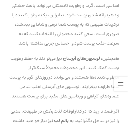
اساسی است. گرما و رطوبت تابستان می‌تواند باعث خشکی
و دهیدراته شدن پوست شود. بنابراین، یک مرطوب‌کننده با
ترکیبات طبیعی که به پوست شما نرمی و شادابی ببخشد،
ضروری است. سعی کنید محصولی را انتخاب کنید که به
سرعت جذب پوست شود و احساس چربی نداشته باشد.
همچنین،
لوسیون‌های آبرسان
نیز می‌توانند به حفظ رطوبت
پوست کمک کنند. این محصولات معمولاً سبک‌تر از
مرطوب‌کننده‌ها هستند و می‌توانند در روزهای گرم به پوست
شما طراوت بیفزایند. لوسیون‌های آبرسان اغلب شامل
عصاره‌های گیاهی و ویتامین‌های مفید برای پوست هستند.
اگر قصد دارید که در کنار اوقات لذت‌بخش در طبیعت، مدتی
را نیز در ساحل بگذرانید، به
بالم لب
نیز نیاز خواهید داشت.