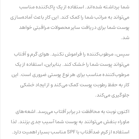
شما برداشته شده‌اند. استفاده از یک پاک‌کننده مناسب
می‌تواند به مراتب شما را کمک کند. این کار باعث آماده‌سازی
پوست شما برای دریافت سایر محصولات مراقبتی خواهد
شد.
سپس، مرطوب‌کننده را فراموش نکنید. هوای گرم و آفتاب
می‌تواند پوست شما را خشک کند. بنابراین، استفاده از یک
مرطوب‌کننده مناسب برای هر نوع پوستی ضروری است. این
کار به حفظ رطوبت پوست کمک می‌کند و از ایجاد خشکی
جلوگیری می‌کند.
اکنون نوبت به محافظت در برابر آفتاب می‌رسد. اشعه‌های
ماوراء بنفش می‌توانند به پوست شما آسیب جدی بزنند. لذا
استفاده از کرم ضدآفتاب با SPF مناسب بسیار اهمیت دارد.