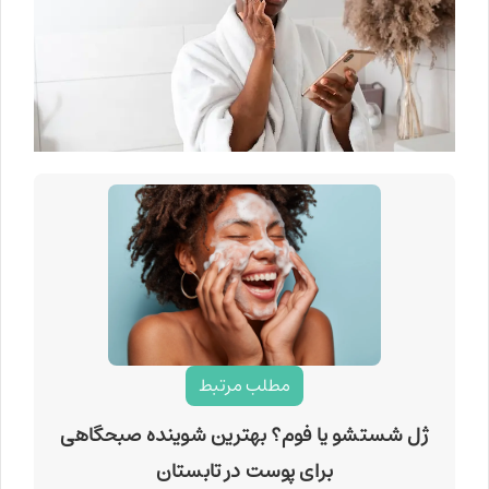
مطلب مرتبط
ژل شستشو یا فوم؟ بهترین شوینده صبحگاهی
برای پوست در تابستان