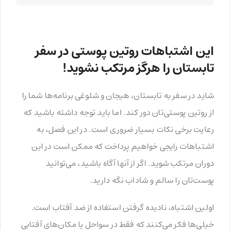
این اشتباهات روتین پوستی در سفر
تابستان را هرگز مرتکب نشوید!
شاید در سفر به تابستان، هیجان و شلوغی برنامه‌ها شما را
از روتین پوستی‌تان دور کند. اما باید توجه داشته باشید که
رعایت برخی نکات بسیار ضروری است. در این فصل، به
اشتباهات رایجی خواهیم پرداخت که ممکن است در این
دوران مرتکب شوید. اگر از آنها آگاه باشید، می‌توانید
پوست‌تان را سالم و شاداب نگه دارید.
اولین اشتباه، نادیده گرفتن استفاده از ضد آفتاب است.
خیلی‌ها فکر می‌کنند که فقط در سواحل یا مکان‌های آفتابی