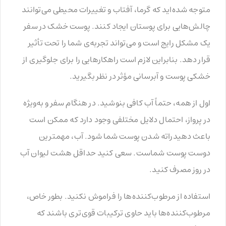
متوجه شده‌اید که گرما، آفتاب و تغییرات محیطی می‌توانند
چالش‌هایی برای پوستان ایجاد کنند. پوست خشک در سفر
یک مشکل رایج است و می‌تواند تجربه‌ی شما را تحت تأثیر
قرار دهد. بنابراین لازم است راهکارهایی را برای جلوگیری از
خشکی پوست و آبرسانی مؤثر در نظر بگیرید.
اول از همه، حتماً آب کافی بنوشید. در هنگام سفر و به‌ویژه
در پرواز، احتمال دلایل مختلفی وجود دارد که ممکن است
باعث دهیدراته شدن پوست شما شود. آب، مهمترین
دوست پوست شماست. سعی کنید حداقل هشت لیوان آب
در روز مصرف کنید.
استفاده از مرطوب‌کننده‌ها را فراموش نکنید. بطور خاص،
مرطوب‌کننده‌ها باید حاوی ترکیبات قوی‌تری باشند که