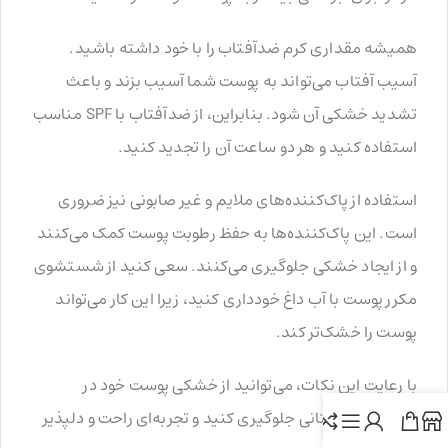
همیشه مقداری کرم ضدآفتاب را با خود داشته باشید.
آسیب آفتاب می‌تواند به پوست شما آسیب بزند و باعث
تشدید خشکی آن شود. بنابراین، از ضدآفتاب با SPF مناسب
استفاده کنید و هر دو ساعت آن را تجدید کنید.
استفاده از پاک‌کننده‌های ملایم و غیر صابونی نیز ضروری
است. این پاک‌کننده‌ها به حفظ رطوبت پوست کمک می‌کنند
و از ایجاد خشکی جلوگیری می‌کنند. سعی کنید از شستشوی
مکرر پوست با آب داغ خودداری کنید، زیرا این کار می‌تواند
پوست را خشک‌تر کند.
با رعایت این نکات، می‌توانید از خشکی پوست خود در
سفرهای تابستانی جلوگیری کنید و تجربه‌ای راحت و دلپذیر