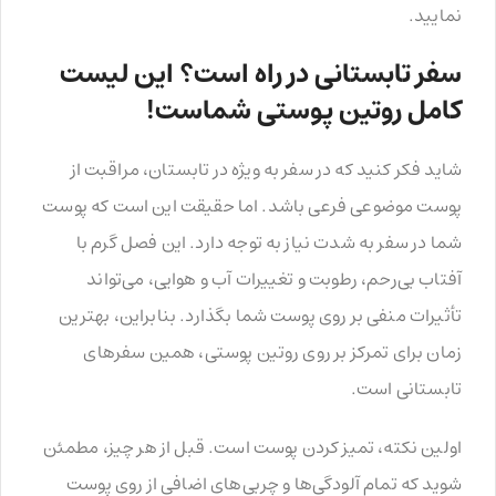
نمایید.
سفر تابستانی در راه است؟ این لیست
کامل روتین پوستی شماست!
شاید فکر کنید که در سفر به ویژه در تابستان، مراقبت از
پوست موضوعی فرعی باشد. اما حقیقت این است که پوست
شما در سفر به شدت نیاز به توجه دارد. این فصل گرم با
آفتاب بی‌رحم، رطوبت و تغییرات آب و هوایی، می‌تواند
تأثیرات منفی بر روی پوست شما بگذارد. بنابراین، بهترین
زمان برای تمرکز بر روی روتین پوستی، همین سفرهای
تابستانی است.
اولین نکته، تمیز کردن پوست است. قبل از هر چیز، مطمئن
شوید که تمام آلودگی‌ها و چربی‌های اضافی از روی پوست