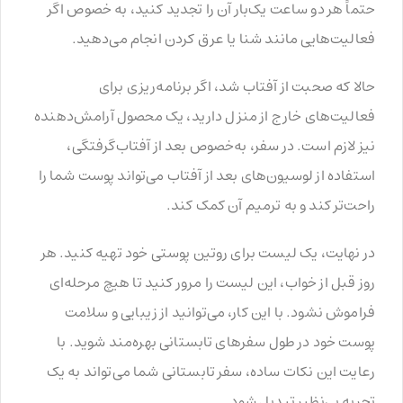
حتماً هر دو ساعت یک‌بار آن را تجدید کنید، به خصوص اگر
فعالیت‌هایی مانند شنا یا عرق کردن انجام می‌دهید.
حالا که صحبت از آفتاب شد، اگر برنامه‌ریزی برای
فعالیت‌های خارج از منزل دارید، یک محصول آرامش‌دهنده
نیز لازم است. در سفر، به‌خصوص بعد از آفتاب‌گرفتگی،
استفاده از لوسیون‌های بعد از آفتاب می‌تواند پوست شما را
راحت‌تر کند و به ترمیم آن کمک کند.
در نهایت، یک لیست برای روتین پوستی خود تهیه کنید. هر
روز قبل از خواب، این لیست را مرور کنید تا هیچ مرحله‌ای
فراموش نشود. با این کار، می‌توانید از زیبایی و سلامت
پوست خود در طول سفرهای تابستانی بهره‌مند شوید. با
رعایت این نکات ساده، سفر تابستانی شما می‌تواند به یک
تجربه بی‌نظیر تبدیل شود.