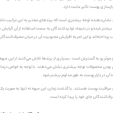
بازسازی پوست تاثیر مثبت دارد.
نشان‌دهنده توجه بیشتری است که برندهای معتبر به این ترکیب داشته
بیشتر شده و در نتیجه، تولیدکنندگان به سمت استفاده از آن گرایش پ
یب پرداخته‌اند و این امر به افزایش محبوبیت آن در میان مصرف‌کنندگان
 و موثر رو به گسترش است. بسیاری از برندها تلاش می‌کنند از این میوه 
ی بودن محصولات توجه بیشتری نشان می‌دهند. با توجه به خواص درمانی
اه آن در بازار پوست به طور مداوم بیشتر شود.
ان مراقبت پوست هستند. با گذشت زمان، این میوه نه تنها به صورت یک
ف‌کنندگان جای خود را پیدا کرده است.