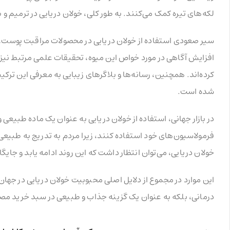
لکه‌های تیره کمک می‌کنند. به طور کلی، خولان دریایی در ترمیم و 
سیر صعودی استفاده از خولان دریایی در محصولات مراقبت پوست، 
افزایش آگاهی در مورد خواص این میوه، تحقیقات علمی مرتبط نیز 
کرده‌اند. همچنین، رسانه‌ها و بلاگرهای زیبایی به معرفی این ترک
شده است.
در بازار جهانی، استفاده از خولان دریایی به عنوان یک ماده طبیعی
فرمولاسیون‌های خود استفاده کنند، زیرا مردم به تدریج به طبیع
خولان دریایی، می‌توان انتظار داشت که این روند ادامه یابد و جایگ
این موارد در مجموع از دلایل اصلی محبوبیت خولان دریایی در جه
درمانی، بلکه به عنوان یک گزینه جذاب و طبیعی در سبد خرید مصر