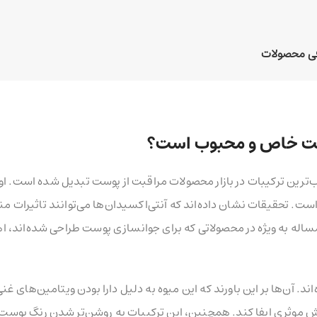
وست خاص و محبوب است؟
ب‌ترین ترکیبات در بازار محصولات مراقبت از پوست تبدیل شده است. او
ت. تحقیقات نشان داده‌اند که آنتی‌اکسیدان‌ها می‌توانند تاثیرات من
مساله به ویژه در محصولاتی که برای جوانسازی پوست طراحی شده‌اند، 
. آن‌ها بر این باورند که این میوه به دلیل دارا بودن ویتامین‌های غنی
 پوست نقش موثری ایفا کند. همچنین، این ترکیبات به روشن‌تر شدن رنگ پو