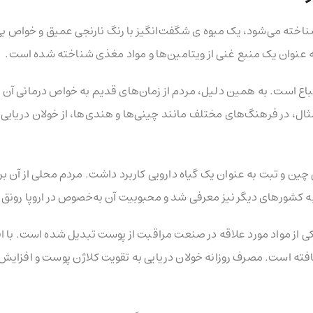
ناخته می‌شود، یک میوه ی شگفت‌انگیز با رنگ نارنجی عمیق و خواص بی
 عنوان یک منبع غنی از ویتامین‌ها و مواد مغذی شناخته شده است.
امین E و اسیدهای چرب غیر اشباع است. به همین دلیل، مردم از زمان‌های قدیم به خواص درمانی آن
ثال، در فرهنگ‌های مختلف مانند چینی‌ها و هندی‌ها، از خولان دریایی 
 چین و تبت به عنوان یک گیاه دارویی کاربرد داشت. مردم محلی از آن بر
 به کشورهای دیگر نیز معرفی شد و محبوبیت آن به‌خصوص در اروپا رونق
کی از مواد مورد علاقه در صنعت مراقبت از پوست تبدیل شده است. با 
افته است. مصرف روزانه خولان دریایی به تقویت کلاژن پوست و افزایش