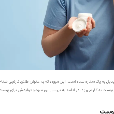
دیل به یک ستاره شده است. این میوه، که به عنوان طلای نارنجی شناخ
ست به کار می‌رود. در ادامه به بررسی این میوه و فوایدش برای پوست
پوست