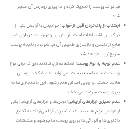
می‌تواند پوست را تحریک کرده و به پیری زودرس آن منجر
شود.
اجتناب از پاک‌کردن قبل از خواب:
خوابیدن با آرایش یکی از
بزرگترین اشتباهات است. آرایش بر روی پوست در طول شب
مانع از تنفس و بازسازی طبیعی آن می‌شود، در نتیجه پوست
سریع‌تر پیر خواهد شد.
عدم توجه به نوع پوست:
استفاده از پاک‌کننده‌ای که برای نوع
پوست شما مناسب نیست، می‌تواند به مشکلات پوستی
مانند خشکی یا چربی اضافی منجر شود. این ناهنجاری‌ها به
پیری پوست سرعت می‌بخشد.
عدم تمیزی ابزارهای آرایشی:
برس‌ها و ابزارهای آرایشی یکی
از عوامل مهم هستند. عدم تمیزی آنها می‌تواند به تجمع
باکتری‌ها و آلودگی‌ها بر روی پوست منجر شود و مشکلات