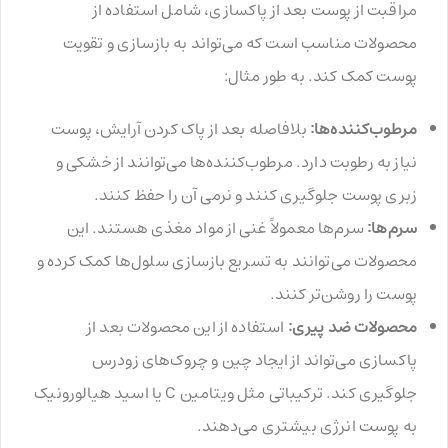
مراقبت از پوست بعد از پاکسازی، شامل استفاده از
محصولات مناسب است که می‌تواند به بازسازی و تقویت
پوست کمک کند. به طور مثال:
مرطوب‌کننده‌ها:
بلافاصله بعد از پاک کردن آرایش، پوست
نیاز به رطوبت دارد. مرطوب‌کننده‌ها می‌توانند از خشکی و
زبری پوست جلوگیری کنند و نرمی آن را حفظ کنند.
سرم‌ها:
سرم‌ها معمولاً غنی از مواد مغذی هستند. این
محصولات می‌توانند به تسریع بازسازی سلول‌ها کمک کرده و
پوست را روشن‌تر کنند.
محصولات ضد پیری:
استفاده از این محصولات بعد از
پاکسازی می‌تواند از ایجاد چین و چروک‌های زودرس
جلوگیری کند. ترکیباتی مثل ویتامین C یا اسید هیالورونیک
به پوست انرژی بیشتری می‌دهند.