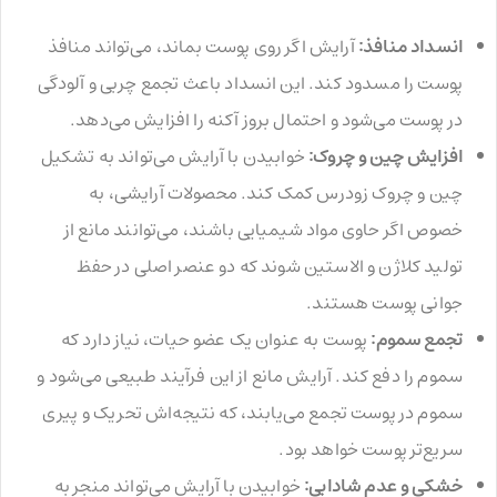
انسداد منافذ:
آرایش اگر روی پوست بماند، می‌تواند منافذ
پوست را مسدود کند. این انسداد باعث تجمع چربی و آلودگی
در پوست می‌شود و احتمال بروز آکنه را افزایش می‌دهد.
افزایش چین و چروک:
خوابیدن با آرایش می‌تواند به تشکیل
چین و چروک زودرس کمک کند. محصولات آرایشی، به
خصوص اگر حاوی مواد شیمیایی باشند، می‌توانند مانع از
تولید کلاژن و الاستین شوند که دو عنصر اصلی در حفظ
جوانی پوست هستند.
تجمع سموم:
پوست به عنوان یک عضو حیات، نیاز دارد که
سموم را دفع کند. آرایش مانع از این فرآیند طبیعی می‌شود و
سموم در پوست تجمع می‌یابند، که نتیجه‌اش تحریک و پیری
سریع‌تر پوست خواهد بود.
خشکی و عدم شادابی:
خوابیدن با آرایش می‌تواند منجر به