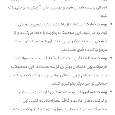
اضافی پوست کنترل شود و در عین حال، آرایش به راحتی پاک
شود.
پوست خشک:
استفاده از پاک‌کننده‌های کرمی یا روغنی
توصیه می‌شود. این محصولات رطوبت را حفظ می‌کنند و از
خشکی پوست جلوگیری می‌کنند. آن‌ها معمولاً حاوی مواد
مرطوب‌کننده قوی هستند.
پوست مختلط:
اگر پوست شما مختلط است، محصولات با
فرمولاسیون متعادل بهترین گزینه هستند. این محصولات
باید بتوانند هم چربی اضافی نواحی چرب را کم کنند و هم از
خشکی نواحی دیگر جلوگیری کنند.
پوست حساس:
اگر پوست حساسی دارید، بهتر است از
پاک‌کننده‌های ملایم و فاقد عطر استفاده کنید. این
محصولات با مواد طبیعی فرمول‌بندی شده‌اند و کمتر باعث