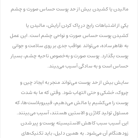
مالیدن یا کشیدن بیش از حد پوست حساس صورت و چشم
یکی از اشتباهات رایج در پاک کردن آرایش، مالیدن یا
کشیدن پوست حساس صورت و نواحی چشم است. این عمل
به ظاهر ساده، می‌تواند عواقب جدی بر روی سلامت و جوانی
پوست بگذارد. پوست صورت و به‌خصوص ناحیه چشم، بسیار
حساس است و به سادگی آسیب می‌بیند.
سایش بیش از حد پوست می‌تواند منجر به ایجاد چین و
چروک، خشکی و حتی التهاب شود. وقتی که ما به شدت
پوست را می‌کشیم یا مالش می‌دهیم، فیبروبلاست‌ها، که
مسئول تولید کلاژن و الاستین هستند، آسیب می‌بینند.
این آسیب سبب کاهش الاستیسیته پوست و پیر شدن
زودهنگام آن می‌شود. به همین دلیل، باید تکنیک‌های