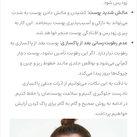
زودرس شود.
مالش شدید پوست:
کشیدن و مالش دادن پوست به شدت
می‌تواند به نازکی و آسیب‌پذیری پوست بینجامد. این کار به
پیری زودرس و افتادگی پوست منجر خواهد شد.
عدم رطوبت‌رسانی بعد از پاکسازی:
پوست بعد از پاکسازی به
رطوبت نیاز دارد. اگر این رطوبت تأمین نشود، پوست دچار
کم‌آبی می‌شود و نواقص جلدی مانند خطوط ریز و چین و
چروک‌ها بروز پیدا می‌کند.
با دقت به این نکات، می‌توانیم از اثرات منفی پاکسازی
نادرست جلوگیری کنیم و سلامت پوست‌مان را حفظ کنیم.
در ادامه به روش صحیح و گام به گام برای پاک کردن آرایش
خواهیم پرداخت.