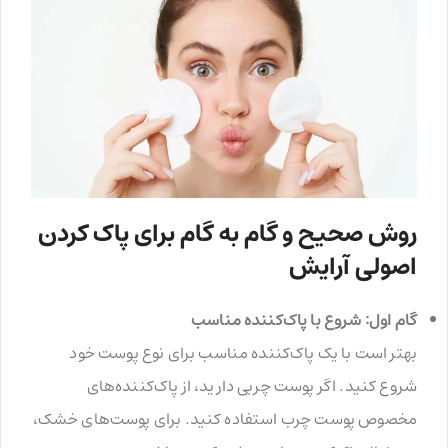
روش صحیح و گام به گام برای پاک کردن
اصولی آرایش
گام اول: شروع با پاک‌کننده مناسب
بهتر است با یک پاک‌کننده مناسب برای نوع پوست خود
شروع کنید. اگر پوست چربی دارید، از پاک‌کننده‌های
مخصوص پوست چرب استفاده کنید. برای پوست‌های خشک،