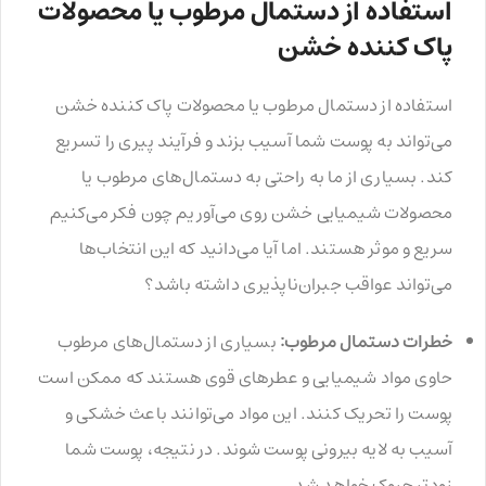
استفاده از دستمال مرطوب یا محصولات
پاک کننده خشن
استفاده از دستمال مرطوب یا محصولات پاک کننده خشن
می‌تواند به پوست شما آسیب بزند و فرآیند پیری را تسریع
کند. بسیاری از ما به راحتی به دستمال‌های مرطوب یا
محصولات شیمیایی خشن روی می‌آوریم چون فکر می‌کنیم
سریع و موثر هستند. اما آیا می‌دانید که این انتخاب‌ها
می‌تواند عواقب جبران‌ناپذیری داشته باشد؟
خطرات دستمال مرطوب:
بسیاری از دستمال‌های مرطوب
حاوی مواد شیمیایی و عطرهای قوی هستند که ممکن است
پوست را تحریک کنند. این مواد می‌توانند باعث خشکی و
آسیب به لایه بیرونی پوست شوند. در نتیجه، پوست شما
زودتر چروک خواهد شد.