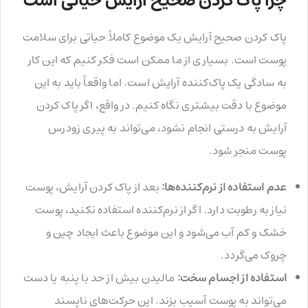
چرا پاک کردن صحیح آرایش حیاتی است
پاک کردن صحیح آرایش یک موضوع کاملاً حیاتی برای سلامت
پوست است. بسیاری از ما ممکن است فکر کنیم که این کار
به سادگی یک پاک‌کننده آرایش است. اما واقعاً باید به این
موضوع با دقت بیشتری نگاه کنیم. در واقع، اگر پاک کردن
آرایش به درستی انجام نشود، می‌تواند به پیری زودرس
پوست منجر شود.
عدم استفاده از نرم‌کننده‌ها:
بعد از پاک کردن آرایش، پوست
نیاز به رطوبت دارد. اگر از نرم‌کننده استفاده نکنید، پوست
خشک و کم‌ آب می‌شود و این موضوع باعث ایجاد چین و
چروک می‌گردد.
استفاده از اجسام سخت:
مالیدن بیش از حد با پنبه یا دست
می‌تواند به پوست آسیب بزند. این حرکت‌های ناپسند