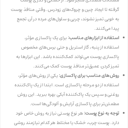
مشکلات متعددی منجر شود. از خشکی و کدری پوست
گرفته تا ایجاد چین و چروک‌های زودرس. وقتی منافذ پوست
به خوبی تمیز نشوند، چربی و سلول‌های مرده در آن تجمع
پیدا می‌کنند.
استفاده از ابزارهای مناسب:
برای یک پاکسازی مؤثر،
استفاده از پنبه، گاز استریل و حتی برس‌های مخصوص
پاکسازی پوست می‌تواند کمک‌کننده باشد. این ابزارها به
تمیز کردن عمیق‌تر منافذ پوست کمک می‌کنند.
روش‌های مناسب برای پاکسازی:
یکی از روش‌های مؤثر،
استفاده از دو مرحله پاکسازی است. ابتدا از یک پاک‌کننده
روغنی و سپس یک پاک‌کننده آبکی بهره ببرید. این روش
مطمئن‌تر برای پاکسازی آرایش و آلودگی‌ها است.
توجه به نوع پوست:
هر نوع پوستی نیاز به روش خاص خود
دارد. پوست چرب، خشک یا مختلط هر کدام نیازمند روشی