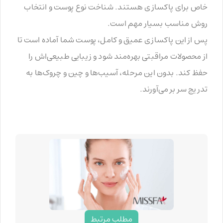
خاص برای پاکسازی هستند. شناخت نوع پوست و انتخاب
روش مناسب بسیار مهم است.
پس از این پاکسازی عمیق و کامل، پوست شما آماده است تا
از محصولات مراقبتی بهره‌مند شود و زیبایی طبیعی‌اش را
حفظ کند. بدون این مرحله، آسیب‌ها و چین و چروک‌ها به
تدریج سر بر می‌آورند.
مطلب مرتبط