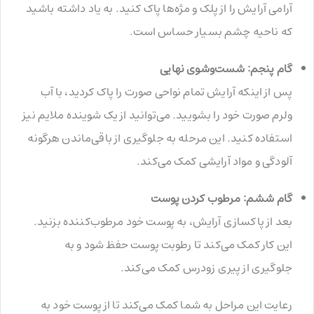
آرامی آرایش را از پلک و مژه‌ها پاک کنید. به یاد داشته باشید
که ناحیه چشم بسیار حساس است.
گام پنجم: شست‌وشوی نهایی
پس از اینکه آرایش تمام نواحی صورت را پاک کردید، با آب
ولرم صورت خود را بشویید. می‌توانید از یک شوینده ملایم نیز
استفاده کنید. این مرحله به جلوگیری از باقی‌ماندن هرگونه
آلودگی و مواد آرایشی کمک می‌کند.
گام ششم: مرطوب کردن پوست
بعد از پاکسازی آرایش، به پوست خود مرطوب‌کننده بزنید.
این کار کمک می‌کند تا رطوبت پوست حفظ شود و به
جلوگیری از پیری زودرس کمک می‌کند.
رعایت این مراحل به شما کمک می‌کند تا از پوست خود به