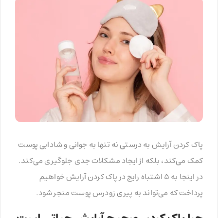
پاک کردن آرایش به درستی نه تنها به جوانی و شادابی پوست
کمک می‌کند، بلکه از ایجاد مشکلات جدی جلوگیری می‌کند.
در اینجا به ۵ اشتباه رایج در پاک کردن آرایش خواهیم
پرداخت که می‌تواند به پیری زودرس پوست منجر شود.