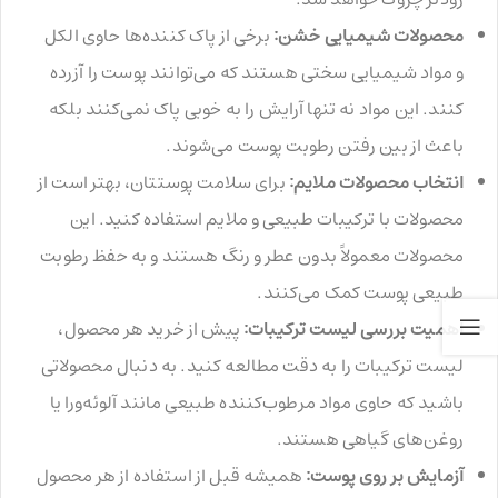
محصولات شیمیایی خشن:
برخی از پاک کننده‌ها حاوی الکل
و مواد شیمیایی سختی هستند که می‌توانند پوست را آزرده
کنند. این مواد نه تنها آرایش را به خوبی پاک نمی‌کنند بلکه
باعث از بین رفتن رطوبت پوست می‌شوند.
انتخاب محصولات ملایم:
برای سلامت پوستتان، بهتر است از
محصولات با ترکیبات طبیعی و ملایم استفاده کنید. این
محصولات معمولاً بدون عطر و رنگ هستند و به حفظ رطوبت
طبیعی پوست کمک می‌کنند.
اهمیت بررسی لیست ترکیبات:
پیش از خرید هر محصول،
لیست ترکیبات را به دقت مطالعه کنید. به دنبال محصولاتی
باشید که حاوی مواد مرطوب‌کننده طبیعی مانند آلوئه‌ورا یا
روغن‌های گیاهی هستند.
آزمایش بر روی پوست:
همیشه قبل از استفاده از هر محصول