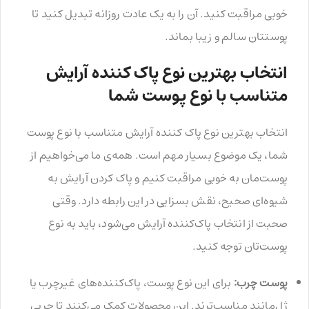
خوبی مراقبت کنید. آن را به یک عادت روزانه تبدیل کنید تا
پوستتان سالم و زیبا بماند.
انتخاب بهترین نوع پاک کننده آرایش
متناسب با نوع پوست شما
انتخاب بهترین نوع پاک کننده آرایش متناسب با نوع پوست
شما، یک موضوع بسیار مهم است. همه‌ی ما می‌خواهیم از
پوست‌مان به خوبی مراقبت کنیم و پاک کردن آرایش به
شیوه‌ای صحیح، نقش بسزایی در این رابطه دارد. وقتی
صحبت از انتخاب پاک‌کننده آرایش می‌شود، باید به نوع
پوست‌تان توجه کنید.
پوست چرب:
برای این نوع پوست، پاک‌کننده‌های غیرچرب یا
ژل‌مانند مناسب‌ترند. این محصولات کمک می‌کنند تا چربی