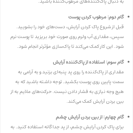
به دنبال پاک‌کننده‌های مرطوب‌کننده باشید.
گام دوم: مرطوب کردن پوست
قبل از شروع پاک کردن آرایش، دست‌های خود را بشویید.
سپس، مقداری آب ولرم روی صورت خود بریزید تا پوست نرم
شود. این کار کمک می‌کند تا پاک‌سازی مؤثرتر انجام شود.
گام سوم: استفاده از پاک‌کننده آرایش
مقداری از پاک‌کننده را روی پد پنبه‌ای بزنید و به آرامی به
سمت پایین روی پوست بکشید. توجه داشته باشید که به
هیچ وجه نیازی به فشار دادن نیست. حرکت‌های ملایم به از
بین بردن آرایش کمک می‌کند.
گام چهارم: از بین بردن آرایش چشم
برای پاک کردن آرایش چشم، از پد جداگانه استفاده کنید. به