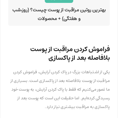
بهترین روتین مراقبت از پوست چیست؟ (روز،شب
و هفتگی) + محصولات
فراموش کردن مراقبت از پوست
بلافاصله بعد از پاکسازی
یکی از اشتباهات بزرگ در پاک کردن آرایش، فراموش کردن
مراقبت از پوست بلافاصله بعد از پاکسازی است. بسیاری از
ما تصور می‌کنیم که فقط با پاک کردن آرایش، به پوست خود
رسیدگی کرده‌ایم. اما حقیقت این است که پوست بعد از
پاکسازی به مراقبت بیشتری نیاز دارد.