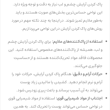
پاک کردن آرایش چشم و لب نیاز به دقت و توجه ویژه دارد.
این نواحی حساس‌ترین بخش‌های صورت هستند و باید
به‌طور ملایم تمیز شوند. در اینجا به چند نکته مهم در مورد
روش‌های پاک کردن آرایش در این نواحی می‌پردازیم.
استفاده از پاک‌کننده‌های ملایم:
برای پاک کردن آرایش چشم
و لب، همیشه از پاک‌کننده‌های مخصوص استفاده کنید. این
محصولات فاقد مواد تحریک‌کننده هستند و از حساسیت
جلوگیری می‌کنند.
حرکات آرام و دقیق:
هنگام پاک کردن آرایش، حرکات خود را
آرام و نرم انجام دهید. کشیدن یا مالیدن زیاد پوست
می‌تواند به آن آسیب برساند و باعث پیری زودرس شود.
اجتناب از مواد شیمیایی قوی:
استفاده از مواد شیمیایی قوی
در نواحی حساس می‌تواند پوست را تحریک کند. به همین