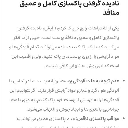
نادیده گرفتن پاکسازی کامل و عمیق
منافذ
یکی از اشتباهات رایج در پاک کردن آرایش، نادیده گرفتن
پاکسازی کامل و عمیق منافذ پوست است. خیلی از ما فکر
می‌کنیم که با یک پاک‌کننده ساده می‌توانیم تمام آلودگی‌ها و
مواد آرایشی را از روی پوست‌مان پاک کنیم. ولی واقعیت این
است که این روش به تنهایی کافی نیست.
عدم توجه به علت آلودگی پوست:
روزانه پوست ما در تماس با
آلودگی هوا، گرد و غبار و مواد آرایش قرار دارد. اگر نتوانیم این
آلودگی‌ها را به درستی از پوست خود پاک کنیم، به مرور باعث
جوانه‌زنی باکتری‌ها و ایجاد جوش و التهاب می‌شود.
عواقب پاکسازی ناقص:
عدم پاکسازی عمیق می‌تواند به