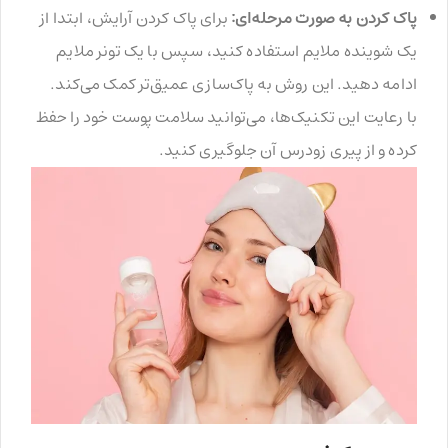
پاک کردن به صورت مرحله‌ای:
برای پاک کردن آرایش، ابتدا از
یک شوینده ملایم استفاده کنید، سپس با یک تونر ملایم
ادامه دهید. این روش به پاک‌سازی عمیق‌تر کمک می‌کند.
با رعایت این تکنیک‌ها، می‌توانید سلامت پوست خود را حفظ
کرده و از پیری زودرس آن جلوگیری کنید.