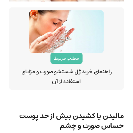
مطلب مرتبط
راهنمای خرید ژل شستشو صورت و مزایای
استفاده از آن
مالیدن یا کشیدن بیش از حد پوست
حساس صورت و چشم