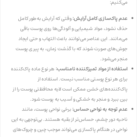
می‌کنیم:
عدم پاک‌سازی کامل آرایش:
وقتی که آرایش به‌طور کامل
حذف نشود، مواد شیمیایی و آلودگی‌ها روی پوست باقی
می‌مانند. این عناصر می‌توانند باعث التهاب و حتی ایجاد
جوش‌های صورت شوند که با گذشت زمان، به پیری پوست
منجر می‌شود.
استفاده از مواد تمیزکننده نامناسب:
هر نوع ماده پاک‌کننده
برای هر نوع پوستی مناسب نیست. استفاده از
پاک‌کننده‌های خشن ممکن است لایه محافظتی پوست را از
بین ببرد و منجر به خشکی و آسیب به پوست شود.
عدم توجه به نواحی حساس:
برخی نواحی پوست، مانند
ناحیه دور چشم، حساس‌تر از بقیه هستند. بی‌توجهی به این
نواحی در هنگام پاکسازی می‌تواند موجب چین و چروک‌های