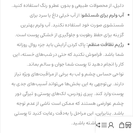
دلیل، از محصولات طبیعی و بدون عطر و رنگ استفاده کنید.
آب ولرم برای شستشو:
از آب خیلی داغ یا سرد برای
شستشوی صورت خود استفاده نکنید. آب ولرم بهترین
گزینه برای حفظ رطوبت و جلوگیری از خشکی پوست است.
رژیم نظافت منظم:
پاک کردن آرایش باید جزء روال روزانه
شما باشد. فراموش نکنید که حتی در شب‌های خسته، این
کار را انجام دهید تا پوست شما جوان و سالم بماند.
نواحی حساس چشم و لب به برخی از مراقبت‌های ویژه نیاز
دارند. بی‌توجهی به این بخش‌ها می‌تواند آسیب‌های جدی به
پوست وارد کند. پیری زودرس، لک‌های پوستی و تیرگی دور
چشم عوارضی هستند که ممکن است ناشی از عدم توجه
باشد. بنابراین، این مراحل را به‌دقت رعایت کنید تا پوستی
جوان و سالم داشته باشید.