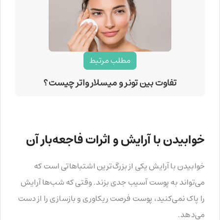
مطلب مرتبط
تفاوت بین تونر و میسلار واتر چیست؟
خوابیدن با آرایش و اثرات فاجعه‌بار آن
خوابیدن با آرایش یکی از بزرگ‌ترین اشتباهاتی است که
می‌تواند به پوست آسیب جدی بزند. وقتی که شب‌ها آرایش‌
را پاک نمی‌کنید، پوست فرصت ریکاوری و بازسازی را از دست
می‌دهد.