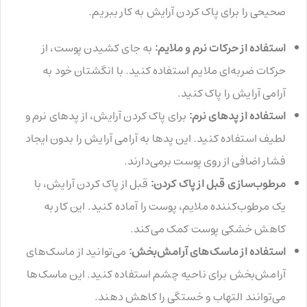
صحیحی را برای پاک کردن آرایش به کار ببریم.
استفاده از حرکات نرم و ملایم:
به جای کشیدن پوست، از
حرکات ضربه‌ای ملایم استفاده کنید. با انگشتان خود به
آرامی آرایش را پاک کنید.
استفاده از پد‌های نرم:
برای پاک کردن آرایش، از پد‌های نرم و
لطیف استفاده کنید. این پدها به آرامی آرایش را بدون ایجاد
فشار اضافی از روی پوست برمی‌دارند.
مرطوب‌سازی قبل از پاک کردن:
قبل از پاک کردن آرایش، با
یک مرطوب‌کننده ملایم، پوست را آماده کنید. این کار به
کاهش خشکی پوست کمک می‌کند.
استفاده از ماسک‌های آرامش‌بخش:
می‌توانید از ماسک‌های
آرامش‌بخش برای ناحیه چشم استفاده کنید. این ماسک‌ها
می‌توانند التهاب و خستگی را کاهش دهند.