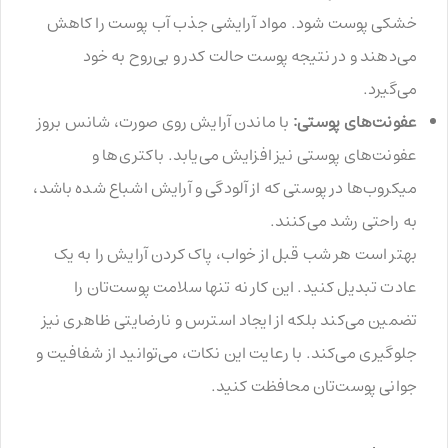
خشکی پوست شود. مواد آرایشی جذب آب پوست را کاهش
می‌دهند و در نتیجه پوست حالت کدر و بی‌روح به خود
می‌گیرد.
عفونت‌های پوستی:
با ماندن آرایش روی صورت، شانس بروز
عفونت‌های پوستی نیز افزایش می‌یابد. باکتری‌ها و
میکروب‌ها در پوستی که از آلودگی و آرایش اشباع شده باشد،
به راحتی رشد می‌کنند.
بهتر است هر شب قبل از خواب، پاک کردن آرایش را به یک
عادت تبدیل کنید. این کار نه تنها سلامت پوست‌تان را
تضمین می‌کند بلکه از ایجاد استرس و نارضایتی ظاهری نیز
جلوگیری می‌کند. با رعایت این نکات، می‌توانید از شفافیت و
جوانی پوست‌تان محافظت کنید.