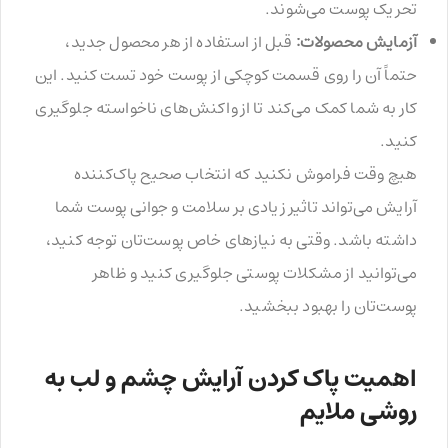
تحریک پوست می‌شوند.
آزمایش محصولات:
قبل از استفاده از هر محصول جدید،
حتماً آن را روی قسمت کوچکی از پوست خود تست کنید. این
کار به شما کمک می‌کند تا از واکنش‌های ناخواسته جلوگیری
کنید.
هیچ وقت فراموش نکنید که انتخاب صحیح پاک‌کننده
آرایش می‌تواند تاثیر زیادی بر سلامت و جوانی پوست شما
داشته باشد. وقتی به نیازهای خاص پوست‌تان توجه کنید،
می‌توانید از مشکلات پوستی جلوگیری کنید و ظاهر
پوست‌تان را بهبود ببخشید.
اهمیت پاک کردن آرایش چشم و لب به
روشی ملایم