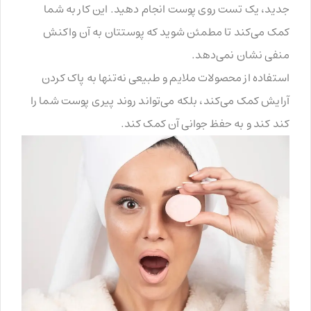
جدید، یک تست روی پوست انجام دهید. این کار به شما
کمک می‌کند تا مطمئن شوید که پوستتان به آن واکنش
منفی نشان نمی‌دهد.
استفاده از محصولات ملایم و طبیعی نه‌تنها به پاک کردن
آرایش کمک می‌کند، بلکه می‌تواند روند پیری پوست شما را
کند کند و به حفظ جوانی آن کمک کند.